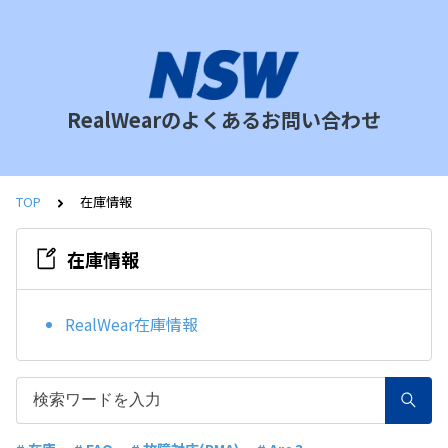
RealWearのよくあるお問い合わせ
TOP
在庫情報
在庫情報
RealWear在庫情報