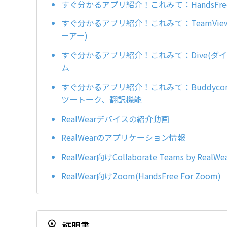
すぐ分かるアプリ紹介！これみて：HandsFree f
すぐ分かるアプリ紹介！これみて：TeamViewer 
ーアー)
すぐ分かるアプリ紹介！これみて：Dive(ダ
ム
すぐ分かるアプリ紹介！これみて：Buddyco
ツートーク、翻訳機能
RealWearデバイスの紹介動画
RealWearのアプリケーション情報
RealWear向けCollaborate Teams by Real
RealWear向けZoom(HandsFree For Zoom)
証明書