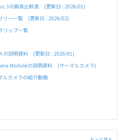
rc 3の簡易比較表 (更新日 : 2026/01)
サリー一覧 (更新日 : 2026/02)
ットクリップ一覧
スの説明資料 (更新日 : 2026/01)
 Camera Moduleの説明資料 (サーマルカメラ)
、サーマルカメラの紹介動画
もっと見る