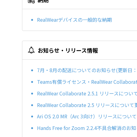
RealWearデバイスの一般的な納期
お知らせ・リリース情報
7月・8月の配送についてのお知らせ(更新日：20
Teams有償ライセンス・RealWear Collabor
RealWear Collaborate 2.5.1 リリースについて
RealWear Collaborate 2.5 リリースについて更
Ari OS 2.0 MR（Arc 3向け）リリースについて更新
Hands Free for Zoom 2.2.4不具合解消のお知