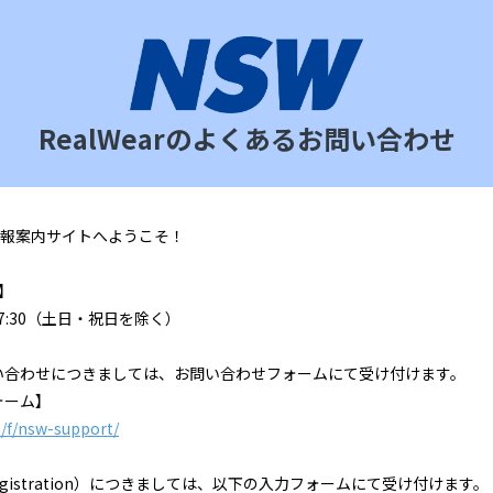
RealWearのよくあるお問い合わせ
Wの情報案内サイトへようこそ！
ト】
7:30（土日・祝日を除く）
い合わせにつきましては、お問い合わせフォームにて受け付けます。
ォーム】
m/f/nsw-support/
Registration）につきましては、以下の入力フォームにて受け付けます。