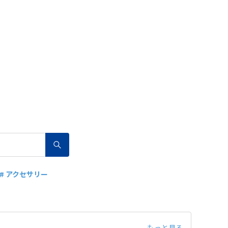
# アクセサリー
もっと見る