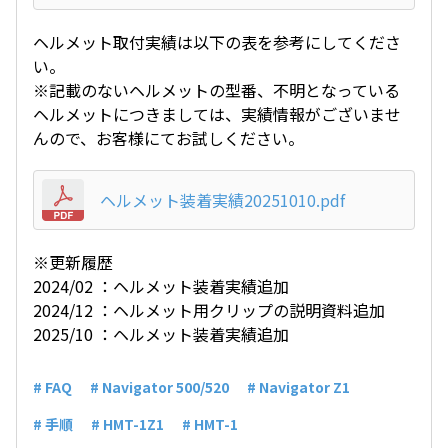
ヘルメット取付実績は以下の表を参考にしてくださ
い。
※記載のないヘルメットの型番、不明となっている
ヘルメットにつきましては、実績情報がございませ
んので、お客様にてお試しください。
ヘルメット装着実績20251010.pdf
※更新履歴
2024/02 ：ヘルメット装着実績追加
2024/12 ：ヘルメット用クリップの説明資料追加
2025/10 ：ヘルメット装着実績追加
# FAQ
# Navigator 500/520
# Navigator Z1
# 手順
# HMT-1Z1
# HMT-1