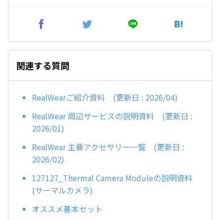
関連する質問
RealWearご紹介資料 (更新日 : 2026/04)
RealWear 周辺サービスの説明資料 (更新日 :
2026/01)
RealWear 主要アクセサリー一覧 (更新日 :
2026/02)
127127_Thermal Camera Moduleの説明資料
(サーマルカメラ)
オススメ基本セット