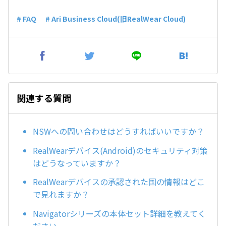
# FAQ
# Ari Business Cloud(旧RealWear Cloud)
関連する質問
NSWへの問い合わせはどうすればいいですか？
RealWearデバイス(Android)のセキュリティ対策
はどうなっていますか？
RealWearデバイスの承認された国の情報はどこ
で見れますか？
Navigatorシリーズの本体セット詳細を教えてく