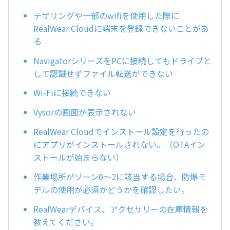
テザリングや一部のwifiを使用した際に
RealWear Cloudに端末を登録できないことがあ
る
NavigatorシリーズをPCに接続してもドライブと
して認識せずファイル転送ができない
Wi-Fiに接続できない
Vysorの画面が表示されない
RealWear Cloudでインストール設定を行ったの
にアプリがインストールされない。（OTAイン
ストールが始まらない）
作業場所がゾーン0～2に該当する場合、防爆モ
デルの使用が必須かどうかを確認したい。
RealWearデバイス、アクセサリーの在庫情報を
教えてください。