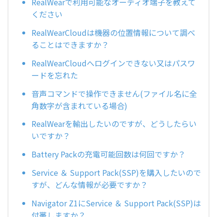
RealWearで利用可能なオーディオ端子を教えて
ください
RealWearCloudは機器の位置情報について調べ
ることはできますか？
RealWearCloudへログインできない又はパスワ
ードを忘れた
音声コマンドで操作できません(ファイル名に全
角数字が含まれている場合)
RealWearを輸出したいのですが、どうしたらい
いですか？
Battery Packの充電可能回数は何回ですか？
Service ＆ Support Pack(SSP)を購入したいので
すが、どんな情報が必要ですか？
Navigator Z1にService ＆ Support Pack(SSP)は
付帯しますか？