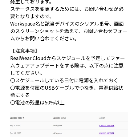
発生しております。
ステータスを変更するためには、お問い合わせが必
要となりますので、
Workspace名と該当デバイスのシリアル番号、画面
のスクリーンショットを添えて、お問い合わせフォー
ムからお問い合わせください。
【注意事項】
RealWear Cloudからスケジュールを予定してファー
ムウェアアップデートをする際は、以下の点に注意
してください。
〇スケジュールしている日付に電源を入れておく
〇電源を付属のUSBケーブルでつなぎ、電源供給状
態にする
〇電池の残量は50%以上