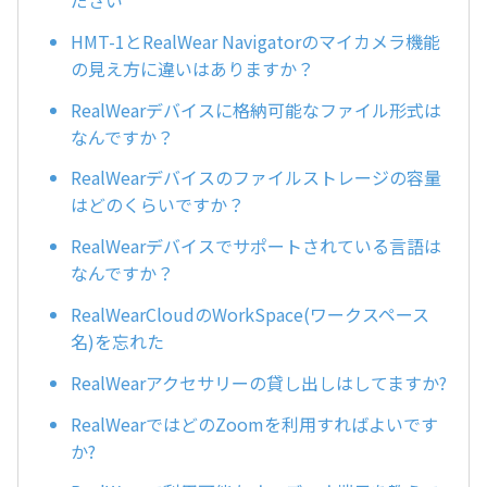
ださい
HMT-1とRealWear Navigatorのマイカメラ機能
の見え方に違いはありますか？
RealWearデバイスに格納可能なファイル形式は
なんですか？
RealWearデバイスのファイルストレージの容量
はどのくらいですか？
RealWearデバイスでサポートされている言語は
なんですか？
RealWearCloudのWorkSpace(ワークスペース
名)を忘れた
RealWearアクセサリーの貸し出しはしてますか?
RealWearではどのZoomを利用すればよいです
か?