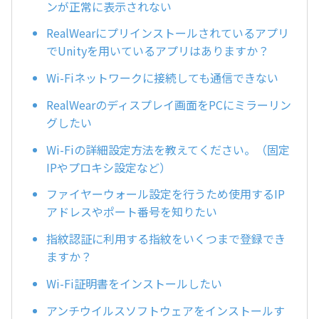
ンが正常に表示されない
RealWearにプリインストールされているアプリ
でUnityを用いているアプリはありますか？
Wi-Fiネットワークに接続しても通信できない
RealWearのディスプレイ画面をPCにミラーリン
グしたい
Wi-Fiの詳細設定方法を教えてください。（固定
IPやプロキシ設定など）
ファイヤーウォール設定を行うため使用するIP
アドレスやポート番号を知りたい
指紋認証に利用する指紋をいくつまで登録でき
ますか？
Wi-Fi証明書をインストールしたい
アンチウイルスソフトウェアをインストールす