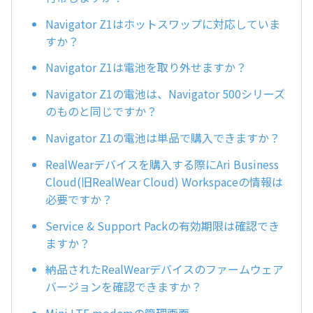
Navigator Z1はホットスワップに対応していま
すか？
Navigator Z1は電池を取り外せますか？
Navigator Z1の電池は、Navigator 500シリーズ
のものと同じですか？
Navigator Z1の電池は単品で購入できますか？
RealWearデバイスを購入する際にAri Business
Cloud(旧RealWear Cloud) Workspaceの情報は
必要ですか？
Service & Support Packの有効期限は確認でき
ますか？
納品されたRealWearデバイスのファームウェア
バージョンを確認できますか？