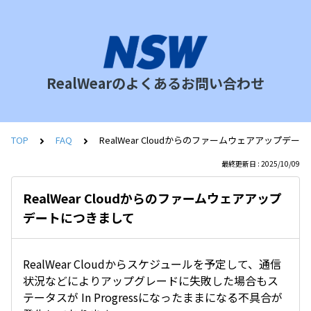
RealWearのよくあるお問い合わせ
TOP
FAQ
RealWear Cloudからのファームウェアアップデ
最終更新日 : 2025/10/09
RealWear Cloudからのファームウェアアップ
デートにつきまして
RealWear Cloudからスケジュールを予定して、通信
状況などによりアップグレードに失敗した場合もス
テータスが In Progressになったままになる不具合が