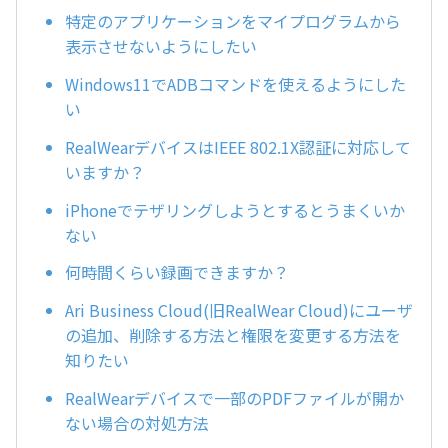
特定のアプリケーションをマイプログラムから
表示させないようにしたい
Windows11でADBコマンドを使えるようにした
い
RealWearデバイスはIEEE 802.1X認証に対応して
いますか？
iPhoneでテザリングしようとするとうまくいか
ない
何時間くらい録画できますか？
Ari Business Cloud(旧RealWear Cloud)にユーザ
の追加、削除する方法と権限を変更する方法を
知りたい
RealWearデバイスで一部のPDFファイルが開か
ない場合の対処方法