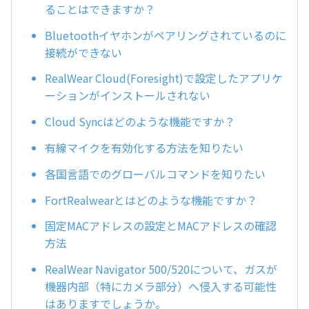
ることはできますか？
Bluetoothイヤホンがペアリングされているのに
接続ができない
RealWear Cloud(Foresight)で設定したアプリケ
ーションがインストールされない
Cloud Syncはどのような機能ですか？
有線マイクを有効化する方法を知りたい
各国言語でのグローバルコマンドを知りたい
FortRealwearとはどのような機能ですか？
固定MACアドレスの設定とMACアドレスの確認
方法
RealWear Navigator 500/520について、ガスが
機器内部（特にカメラ部分）へ侵入する可能性
はありますでしょうか。