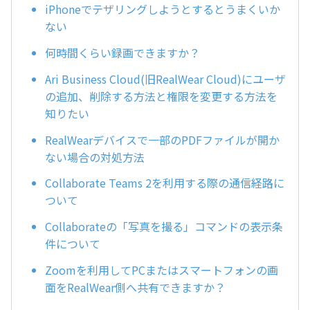
iPhoneでテザリングしようとするとうまくいか
ない
何時間くらい録画できますか？
Ari Business Cloud(旧RealWear Cloud)にユーザ
の追加、削除する方法と権限を変更する方法を
知りたい
RealWearデバイスで一部のPDFファイルが開か
ない場合の対処方法
Collaborate Teams 2を利用する際の通信経路に
ついて
Collaborateの「写真を撮る」コマンドの表示条
件について
Zoomを利用してPCまたはスマートフォンの画
面をRealWear側へ共有できますか？