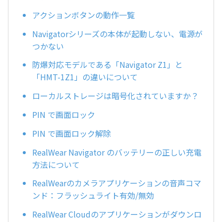
アクションボタンの動作一覧
Navigatorシリーズの本体が起動しない、電源が
つかない
防爆対応モデルである「Navigator Z1」と
「HMT-1Z1」の違いについて
ローカルストレージは暗号化されていますか？
PIN で画面ロック
PIN で画面ロック解除
RealWear Navigator のバッテリーの正しい充電
方法について
RealWearのカメラアプリケーションの音声コマ
ンド：フラッシュライト有効/無効
RealWear Cloudのアプリケーションがダウンロ