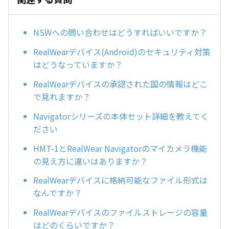
NSWへの問い合わせはどうすればいいですか？
RealWearデバイス(Android)のセキュリティ対策
はどうなっていますか？
RealWearデバイスの承認された国の情報はどこ
で見れますか？
Navigatorシリーズの本体セット詳細を教えてく
ださい
HMT-1とRealWear Navigatorのマイカメラ機能
の見え方に違いはありますか？
RealWearデバイスに格納可能なファイル形式は
なんですか？
RealWearデバイスのファイルストレージの容量
はどのくらいですか？