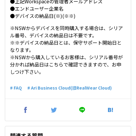
●上記Workspaceの管理者メールアドレス
●エンドユーザー企業名
●デバイスの納品日(※)(※※)
※NSWからデバイスを同時購入する場合は、シリア
ル番号、デバイスの納品日は不要です。
※※デバイスの納品日とは、保守サポート開始日と
なります。
※NSWから購入しているお客様は、シリアル番号が
分かれば納品日はこちらで確認できますので、お申
しつけ下さい。
# FAQ
# Ari Business Cloud(旧RealWear Cloud)
関連する質問