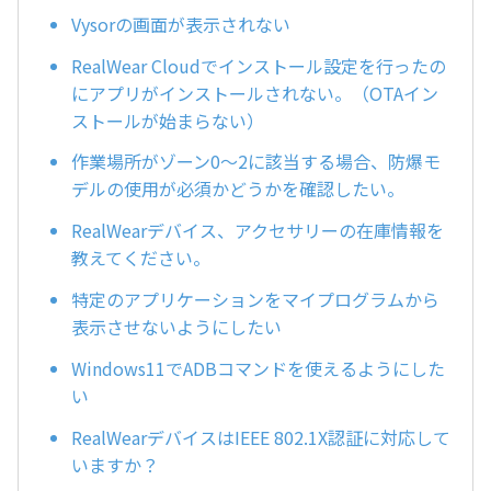
Vysorの画面が表示されない
RealWear Cloudでインストール設定を行ったの
にアプリがインストールされない。（OTAイン
ストールが始まらない）
作業場所がゾーン0～2に該当する場合、防爆モ
デルの使用が必須かどうかを確認したい。
RealWearデバイス、アクセサリーの在庫情報を
教えてください。
特定のアプリケーションをマイプログラムから
表示させないようにしたい
Windows11でADBコマンドを使えるようにした
い
RealWearデバイスはIEEE 802.1X認証に対応して
いますか？