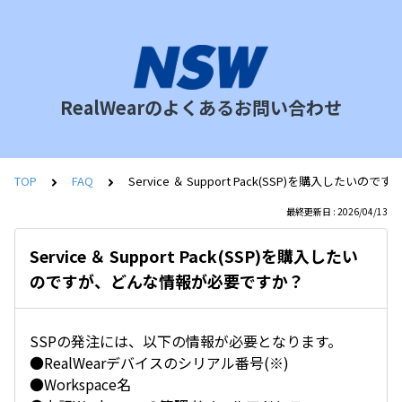
RealWearのよくあるお問い合わせ
TOP
FAQ
Service ＆ Support Pack(SSP)を購入した
最終更新日 : 2026/04/13
Service ＆ Support Pack(SSP)を購入したい
のですが、どんな情報が必要ですか？
SSPの発注には、以下の情報が必要となります。
●RealWearデバイスのシリアル番号(※)
●Workspace名