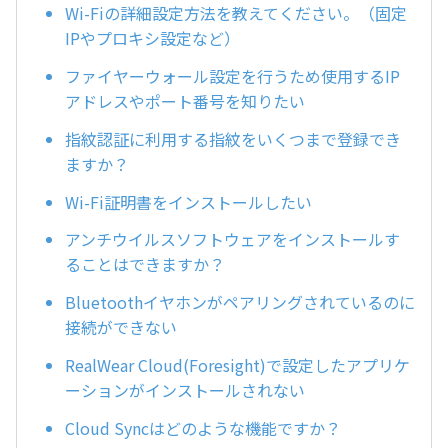
Wi-Fiの詳細設定方法を教えてください。（固定
IPやプロキシ設定など）
ファイヤーウォール設定を行うため使用するIP
アドレスやポート番号を知りたい
指紋認証に利用する指紋をいくつまで登録でき
ますか？
Wi-Fi証明書をインストールしたい
アンチウイルスソフトウェアをインストールす
ることはできますか？
Bluetoothイヤホンがペアリングされているのに
接続ができない
RealWear Cloud(Foresight)で設定したアプリケ
ーションがインストールされない
Cloud Syncはどのような機能ですか？