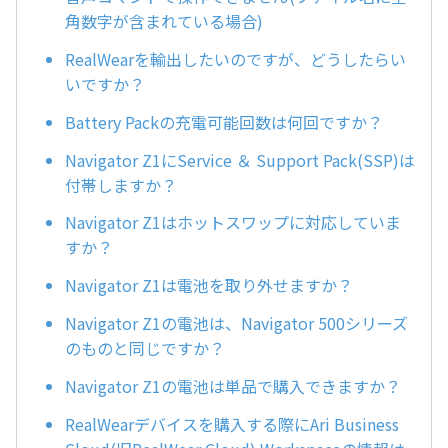
角数字が含まれている場合)
RealWearを輸出したいのですが、どうしたらい
いですか？
Battery Packの充電可能回数は何回ですか？
Navigator Z1にService ＆ Support Pack(SSP)は
付帯しますか？
Navigator Z1はホットスワップに対応していま
すか？
Navigator Z1は電池を取り外せますか？
Navigator Z1の電池は、Navigator 500シリーズ
のものと同じですか？
Navigator Z1の電池は単品で購入できますか？
RealWearデバイスを購入する際にAri Business