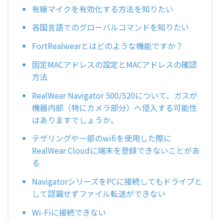
有線マイクを有効化する方法を知りたい
各国言語でのグローバルコマンドを知りたい
FortRealwearとはどのような機能ですか？
固定MACアドレスの設定とMACアドレスの確認
方法
RealWear Navigator 500/520について、ガスが
機器内部（特にカメラ部分）へ侵入する可能性
はありますでしょうか。
テザリングや一部のwifiを使用した際に
RealWear Cloudに端末を登録できないことがあ
る
NavigatorシリーズをPCに接続してもドライブと
して認識せずファイル転送ができない
Wi-Fiに接続できない