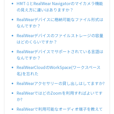
HMT-1とRealWear Navigatorのマイカメラ機能
の見え方に違いはありますか？
RealWearデバイスに格納可能なファイル形式は
なんですか？
RealWearデバイスのファイルストレージの容量
はどのくらいですか？
RealWearデバイスでサポートされている言語は
なんですか？
RealWearCloudのWorkSpace(ワークスペース
名)を忘れた
RealWearアクセサリーの貸し出しはしてますか?
RealWearではどのZoomを利用すればよいです
か?
RealWearで利用可能なオーディオ端子を教えて