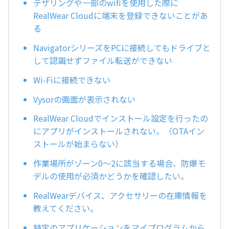
テザリングや一部のwifiを使用した際に
RealWear Cloudに端末を登録できないことがあ
る
NavigatorシリーズをPCに接続してもドライブと
して認識せずファイル転送ができない
Wi-Fiに接続できない
Vysorの画面が表示されない
RealWear Cloudでインストール設定を行ったの
にアプリがインストールされない。（OTAイン
ストールが始まらない）
作業場所がゾーン0～2に該当する場合、防爆モ
デルの使用が必須かどうかを確認したい。
RealWearデバイス、アクセサリーの在庫情報を
教えてください。
特定のアプリケーションをマイプログラムから