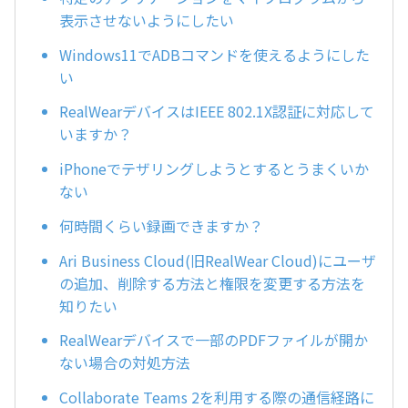
表示させないようにしたい
Windows11でADBコマンドを使えるようにした
い
RealWearデバイスはIEEE 802.1X認証に対応して
いますか？
iPhoneでテザリングしようとするとうまくいか
ない
何時間くらい録画できますか？
Ari Business Cloud(旧RealWear Cloud)にユーザ
の追加、削除する方法と権限を変更する方法を
知りたい
RealWearデバイスで一部のPDFファイルが開か
ない場合の対処方法
Collaborate Teams 2を利用する際の通信経路に