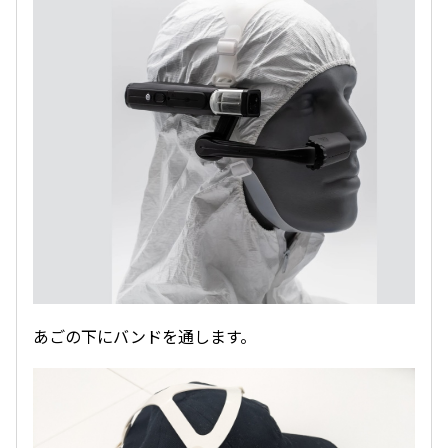
あごの下にバンドを通します。