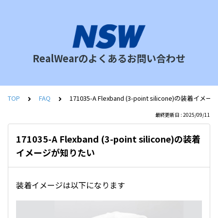
RealWearのよくあるお問い合わせ
TOP
FAQ
171035-A Flexband (3-point silicone)の装着
最終更新日 : 2025/09/11
171035-A Flexband (3-point silicone)の装着
イメージが知りたい
装着イメージは以下になります