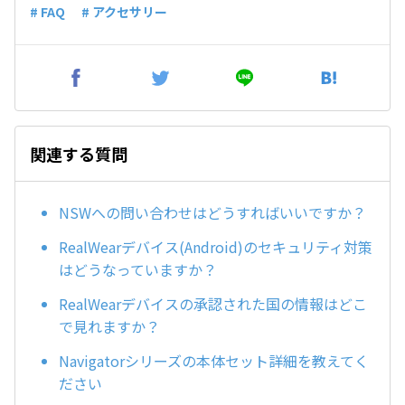
# FAQ
# アクセサリー
関連する質問
NSWへの問い合わせはどうすればいいですか？
RealWearデバイス(Android)のセキュリティ対策
はどうなっていますか？
RealWearデバイスの承認された国の情報はどこ
で見れますか？
Navigatorシリーズの本体セット詳細を教えてく
ださい