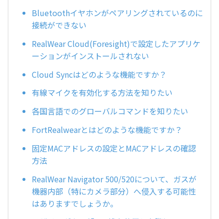
Bluetoothイヤホンがペアリングされているのに
接続ができない
RealWear Cloud(Foresight)で設定したアプリケ
ーションがインストールされない
Cloud Syncはどのような機能ですか？
有線マイクを有効化する方法を知りたい
各国言語でのグローバルコマンドを知りたい
FortRealwearとはどのような機能ですか？
固定MACアドレスの設定とMACアドレスの確認
方法
RealWear Navigator 500/520について、ガスが
機器内部（特にカメラ部分）へ侵入する可能性
はありますでしょうか。