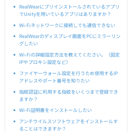
RealWearにプリインストールされているアプリ
でUnityを用いているアプリはありますか？
Wi-Fiネットワークに接続しても通信できない
RealWearのディスプレイ画面をPCにミラーリン
グしたい
Wi-Fiの詳細設定方法を教えてください。（固定
IPやプロキシ設定など）
ファイヤーウォール設定を行うため使用するIP
アドレスやポート番号を知りたい
指紋認証に利用する指紋をいくつまで登録でき
ますか？
Wi-Fi証明書をインストールしたい
アンチウイルスソフトウェアをインストールす
ることはできますか？