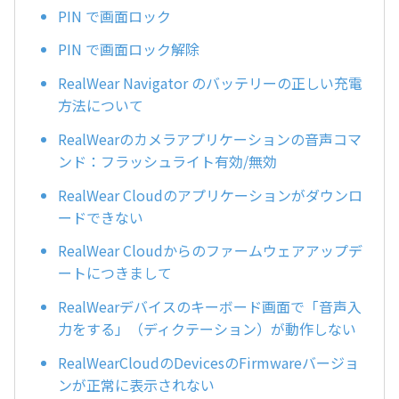
PIN で画面ロック
PIN で画面ロック解除
RealWear Navigator のバッテリーの正しい充電
方法について
RealWearのカメラアプリケーションの音声コマ
ンド：フラッシュライト有効/無効
RealWear Cloudのアプリケーションがダウンロ
ードできない
RealWear Cloudからのファームウェアアップデ
ートにつきまして
RealWearデバイスのキーボード画面で「音声入
力をする」（ディクテーション）が動作しない
RealWearCloudのDevicesのFirmwareバージョ
ンが正常に表示されない