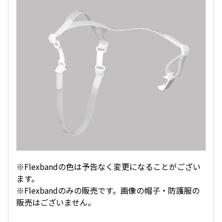
※Flexbandの色は予告なく変更になることがござい
ます。
※Flexbandのみの販売です。画像の帽子・防護服の
販売はございません。