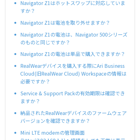
Navigator Z1はホットスワップに対応していま
すか？
Navigator Z1は電池を取り外せますか？
Navigator Z1の電池は、Navigator 500シリーズ
のものと同じですか？
Navigator Z1の電池は単品で購入できますか？
RealWearデバイスを購入する際にAri Business
Cloud(旧RealWear Cloud) Workspaceの情報は
必要ですか？
Service & Support Packの有効期限は確認でき
ますか？
納品されたRealWearデバイスのファームウェア
バージョンを確認できますか？
Mini LTE modemの管理画面