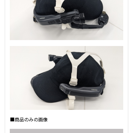
■商品のみの画像