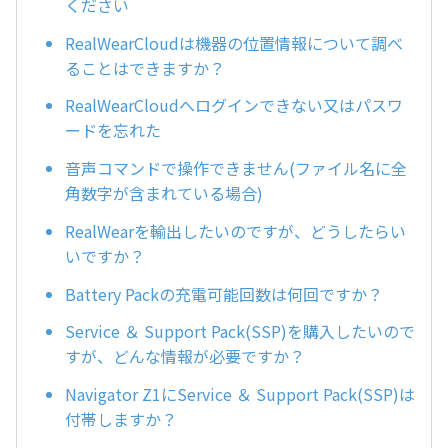
ください
RealWearCloudは機器の位置情報について調べ
ることはできますか？
RealWearCloudへログインできない又はパスワ
ードを忘れた
音声コマンドで操作できません(ファイル名に全
角数字が含まれている場合)
RealWearを輸出したいのですが、どうしたらい
いですか？
Battery Packの充電可能回数は何回ですか？
Service ＆ Support Pack(SSP)を購入したいので
すが、どんな情報が必要ですか？
Navigator Z1にService ＆ Support Pack(SSP)は
付帯しますか？