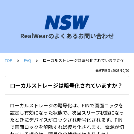
RealWearのよくあるお問い合わせ
TOP
FAQ
ローカルストレージは暗号化されていますか？
最終更新日 : 2025/10/20
ローカルストレージは暗号化されていますか？
ローカルストレージの暗号化は、PINで画面ロックを
設定し有効になった状態で、次回スリープ状態になっ
たときにデバイスがロックされ暗号化されます。PIN
で画面ロックを解除すれば復号化されます。電源が切