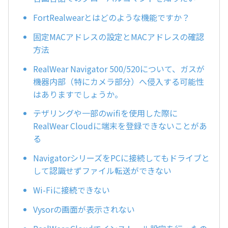
FortRealwearとはどのような機能ですか？
固定MACアドレスの設定とMACアドレスの確認
方法
RealWear Navigator 500/520について、ガスが
機器内部（特にカメラ部分）へ侵入する可能性
はありますでしょうか。
テザリングや一部のwifiを使用した際に
RealWear Cloudに端末を登録できないことがあ
る
NavigatorシリーズをPCに接続してもドライブと
して認識せずファイル転送ができない
Wi-Fiに接続できない
Vysorの画面が表示されない