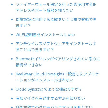
ファイヤーウォール設定を行うため使用するIP
アドレスやポート番号を知りたい
指紋認証に利用する指紋をいくつまで登録でき
ますか？
Wi-Fi証明書をインストールしたい
アンチウイルスソフトウェアをインストールす
ることはできますか？
Bluetoothイヤホンがペアリングされているのに
接続ができない
RealWear Cloud(Foresight)で設定したアプリケ
ーションがインストールされない
Cloud Syncはどのような機能ですか？
有線マイクを有効化する方法を知りたい
各国言語でのグローバルコマンドを知りたい