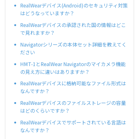
RealWearデバイス(Android)のセキュリティ対策
はどうなっていますか？
RealWearデバイスの承認された国の情報はどこ
で見れますか？
Navigatorシリーズの本体セット詳細を教えてく
ださい
HMT-1とRealWear Navigatorのマイカメラ機能
の見え方に違いはありますか？
RealWearデバイスに格納可能なファイル形式は
なんですか？
RealWearデバイスのファイルストレージの容量
はどのくらいですか？
RealWearデバイスでサポートされている言語は
なんですか？