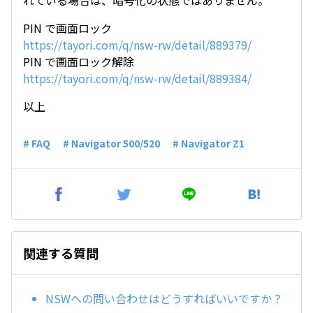
れている場合は、暗号化の状態ではありません。
PIN で画面ロック
https://tayori.com/q/nsw-rw/detail/889379/
PIN で画面ロック解除
https://tayori.com/q/nsw-rw/detail/889384/
以上
# FAQ
# Navigator 500/520
# Navigator Z1
関連する質問
NSWへの問い合わせはどうすればいいですか？