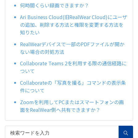
何時間くらい録画できますか？
Ari Business Cloud(旧RealWear Cloud)にユーザ
の追加、削除する方法と権限を変更する方法を
知りたい
RealWearデバイスで一部のPDFファイルが開か
ない場合の対処方法
Collaborate Teams 2を利用する際の通信経路に
ついて
Collaborateの「写真を撮る」コマンドの表示条
件について
Zoomを利用してPCまたはスマートフォンの画
面をRealWear側へ共有できますか？