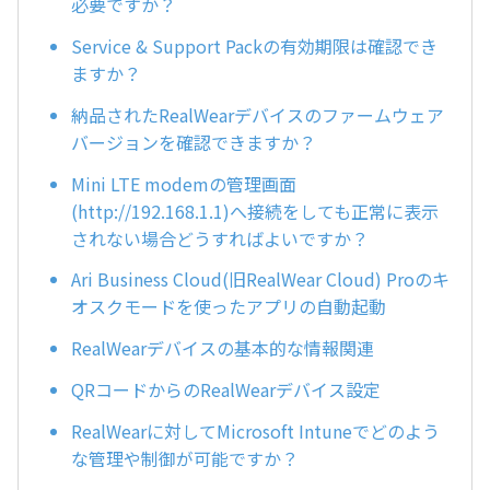
必要ですか？
Service & Support Packの有効期限は確認でき
ますか？
納品されたRealWearデバイスのファームウェア
バージョンを確認できますか？
Mini LTE modemの管理画面
(http://192.168.1.1)へ接続をしても正常に表示
されない場合どうすればよいですか？
Ari Business Cloud(旧RealWear Cloud) Proのキ
オスクモードを使ったアプリの自動起動
RealWearデバイスの基本的な情報関連
QRコードからのRealWearデバイス設定
RealWearに対してMicrosoft Intuneでどのよう
な管理や制御が可能ですか？