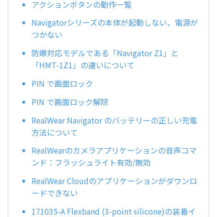
アクションボタンの動作一覧
Navigatorシリーズの本体が起動しない、電源が
つかない
防爆対応モデルである「Navigator Z1」と
「HMT-1Z1」の違いについて
PIN で画面ロック
PIN で画面ロック解除
RealWear Navigator のバッテリーの正しい充電
方法について
RealWearのカメラアプリケーションの音声コマ
ンド：フラッシュライト有効/無効
RealWear Cloudのアプリケーションがダウンロ
ードできない
171035-A Flexband (3-point silicone)の装着イ