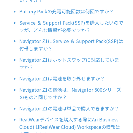
いですか？
Battery Packの充電可能回数は何回ですか？
Service ＆ Support Pack(SSP)を購入したいので
すが、どんな情報が必要ですか？
Navigator Z1にService ＆ Support Pack(SSP)は
付帯しますか？
Navigator Z1はホットスワップに対応していま
すか？
Navigator Z1は電池を取り外せますか？
Navigator Z1の電池は、Navigator 500シリーズ
のものと同じですか？
Navigator Z1の電池は単品で購入できますか？
RealWearデバイスを購入する際にAri Business
Cloud(旧RealWear Cloud) Workspaceの情報は