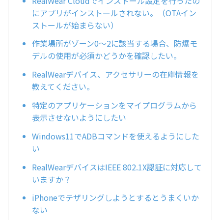
RealWear Cloudでインストール設定を行ったの
にアプリがインストールされない。（OTAイン
ストールが始まらない）
作業場所がゾーン0～2に該当する場合、防爆モ
デルの使用が必須かどうかを確認したい。
RealWearデバイス、アクセサリーの在庫情報を
教えてください。
特定のアプリケーションをマイプログラムから
表示させないようにしたい
Windows11でADBコマンドを使えるようにした
い
RealWearデバイスはIEEE 802.1X認証に対応して
いますか？
iPhoneでテザリングしようとするとうまくいか
ない