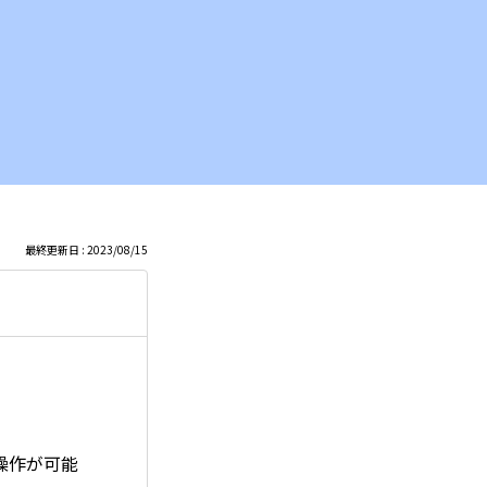
最終更新日 : 2023/08/15
操作が可能