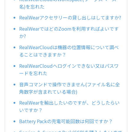
名)を忘れた
RealWearアクセサリーの貸し出しはしてますか?
RealWearではどのZoomを利用すればよいです
か?
RealWearCloudは機器の位置情報について調べ
ることはできますか？
RealWearCloudへログインできない又はパスワ
ードを忘れた
音声コマンドで操作できません(ファイル名に全
角数字が含まれている場合)
RealWearを輸出したいのですが、どうしたらい
いですか？
Battery Packの充電可能回数は何回ですか？