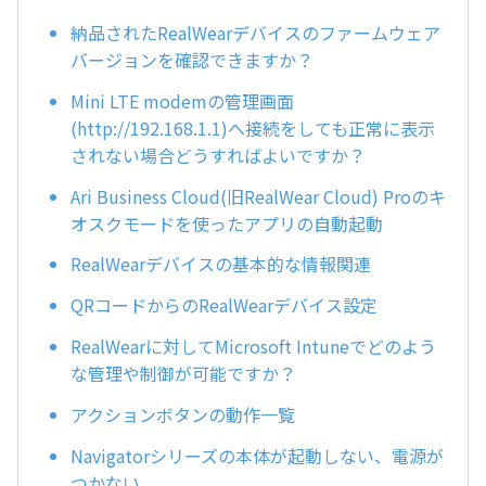
納品されたRealWearデバイスのファームウェア
バージョンを確認できますか？
Mini LTE modemの管理画面
(http://192.168.1.1)へ接続をしても正常に表示
されない場合どうすればよいですか？
Ari Business Cloud(旧RealWear Cloud) Proのキ
オスクモードを使ったアプリの自動起動
RealWearデバイスの基本的な情報関連
QRコードからのRealWearデバイス設定
RealWearに対してMicrosoft Intuneでどのよう
な管理や制御が可能ですか？
アクションボタンの動作一覧
Navigatorシリーズの本体が起動しない、電源が
つかない