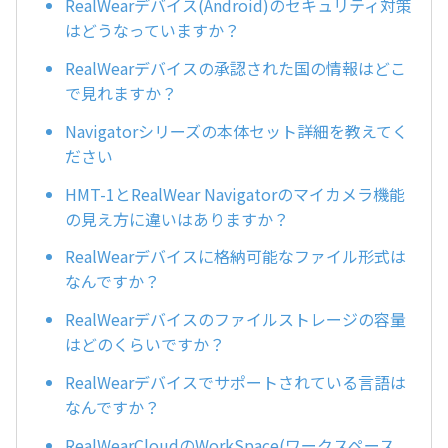
RealWearデバイス(Android)のセキュリティ対策
はどうなっていますか？
RealWearデバイスの承認された国の情報はどこ
で見れますか？
Navigatorシリーズの本体セット詳細を教えてく
ださい
HMT-1とRealWear Navigatorのマイカメラ機能
の見え方に違いはありますか？
RealWearデバイスに格納可能なファイル形式は
なんですか？
RealWearデバイスのファイルストレージの容量
はどのくらいですか？
RealWearデバイスでサポートされている言語は
なんですか？
RealWearCloudのWorkSpace(ワークスペース