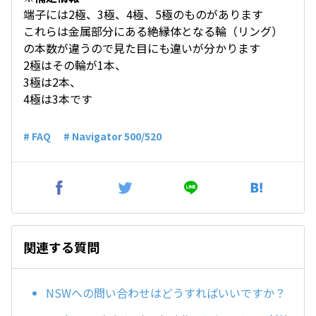
端子には2極、3極、4極、5極のものがあります
これらは金属部分にある絶縁体となる輪（リング）
の本数が違うので見た目にも違いが分かります
2極はその輪が1本、
3極は2本、
4極は3本です
# FAQ
# Navigator 500/520
関連する質問
NSWへの問い合わせはどうすればいいですか？