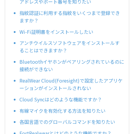
アドレスやポート番号を知りたい
指紋認証に利用する指紋をいくつまで登録でき
ますか？
Wi-Fi証明書をインストールしたい
アンチウイルスソフトウェアをインストールす
ることはできますか？
Bluetoothイヤホンがペアリングされているのに
接続ができない
RealWear Cloud(Foresight)で設定したアプリケ
ーションがインストールされない
Cloud Syncはどのような機能ですか？
有線マイクを有効化する方法を知りたい
各国言語でのグローバルコマンドを知りたい
FortRealwearとはどのような機能ですか？