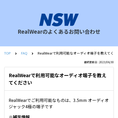
RealWearのよくあるお問い合わせ
TOP
FAQ
RealWearで利用可能なオーディオ端子を教えてく
最終更新日 : 2023/06/30
RealWearで利用可能なオーディオ端子を教え
てください
RealWearでご利用可能なものは、3.5mm オーディオ
ジャック4極の端子です
※補足情報