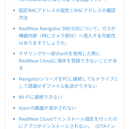
固定MACアドレスの設定とMACアドレスの確認
方法
RealWear Navigator 500/520について、ガスが
機器内部（特にカメラ部分）へ侵入する可能性
はありますでしょうか。
テザリングや一部のwifiを使用した際に
RealWear Cloudに端末を登録できないことがあ
る
NavigatorシリーズをPCに接続してもドライブと
して認識せずファイル転送ができない
Wi-Fiに接続できない
Vysorの画面が表示されない
RealWear Cloudでインストール設定を行ったの
にアプリがインストールされない。（OTAイン