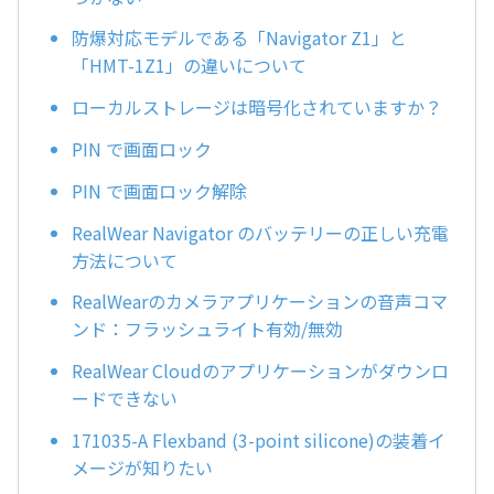
防爆対応モデルである「Navigator Z1」と
「HMT-1Z1」の違いについて
ローカルストレージは暗号化されていますか？
PIN で画面ロック
PIN で画面ロック解除
RealWear Navigator のバッテリーの正しい充電
方法について
RealWearのカメラアプリケーションの音声コマ
ンド：フラッシュライト有効/無効
RealWear Cloudのアプリケーションがダウンロ
ードできない
171035-A Flexband (3-point silicone)の装着イ
メージが知りたい