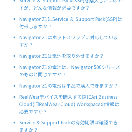
Service ＆ Support Pack(SSP)を購入したいので
すが、どんな情報が必要ですか？
Navigator Z1にService ＆ Support Pack(SSP)は
付帯しますか？
Navigator Z1はホットスワップに対応していま
すか？
Navigator Z1は電池を取り外せますか？
Navigator Z1の電池は、Navigator 500シリーズ
のものと同じですか？
Navigator Z1の電池は単品で購入できますか？
RealWearデバイスを購入する際にAri Business
Cloud(旧RealWear Cloud) Workspaceの情報は
必要ですか？
Service & Support Packの有効期限は確認でき
ますか？