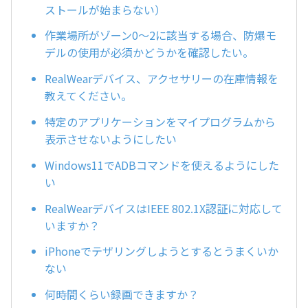
ストールが始まらない）
作業場所がゾーン0～2に該当する場合、防爆モ
デルの使用が必須かどうかを確認したい。
RealWearデバイス、アクセサリーの在庫情報を
教えてください。
特定のアプリケーションをマイプログラムから
表示させないようにしたい
Windows11でADBコマンドを使えるようにした
い
RealWearデバイスはIEEE 802.1X認証に対応して
いますか？
iPhoneでテザリングしようとするとうまくいか
ない
何時間くらい録画できますか？