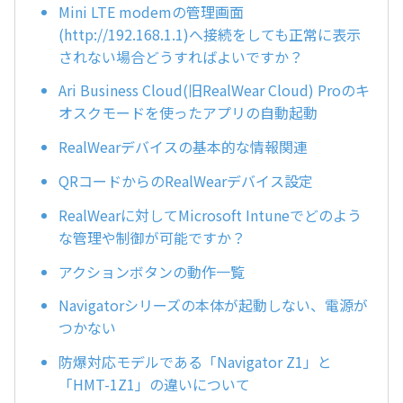
Mini LTE modemの管理画面
(http://192.168.1.1)へ接続をしても正常に表示
されない場合どうすればよいですか？
Ari Business Cloud(旧RealWear Cloud) Proのキ
オスクモードを使ったアプリの自動起動
RealWearデバイスの基本的な情報関連
QRコードからのRealWearデバイス設定
RealWearに対してMicrosoft Intuneでどのよう
な管理や制御が可能ですか？
アクションボタンの動作一覧
Navigatorシリーズの本体が起動しない、電源が
つかない
防爆対応モデルである「Navigator Z1」と
「HMT-1Z1」の違いについて