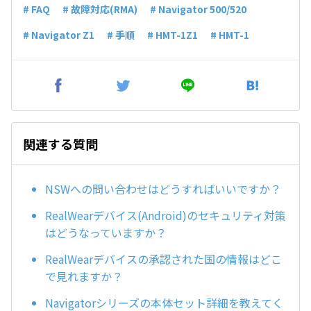
# FAQ
# 故障対応(RMA)
# Navigator 500/520
# Navigator Z1
# 手順
# HMT-1Z1
# HMT-1
関連する質問
NSWへの問い合わせはどうすればいいですか？
RealWearデバイス(Android)のセキュリティ対策
はどうなっていますか？
RealWearデバイスの承認された国の情報はどこ
で見れますか？
Navigatorシリーズの本体セット詳細を教えてく