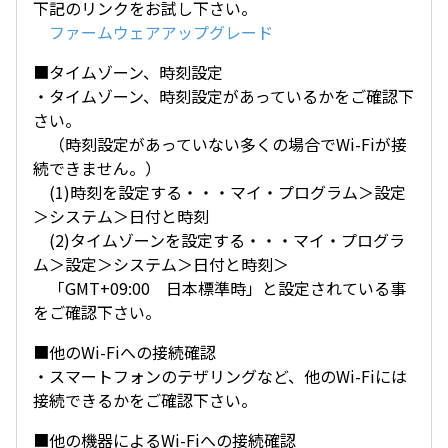
下記のリンクをお試し下さい。
ファームウェアアップグレード
■タイムゾーン、時刻設定
・タイムゾーン、時刻設定があっているかをご確認下
さい。
（時刻設定があっていない多くの場合でWi-Fiが接
続できません。）
(1)時刻を設定する・・・マイ・プログラム＞設定
＞システム＞日付と時刻
(2)タイムゾーンを設定する・・・マイ・プログラ
ム＞設定＞システム＞日付と時刻＞
「GMT+09:00 日本標準時」と設定されている事
をご確認下さい。
■他のWi-Fiへの接続確認
・スマートフォンのテザリングなど、他のWi-Fiには
接続できるかをご確認下さい。
■他の機器によるWi-Fiへの接続確認