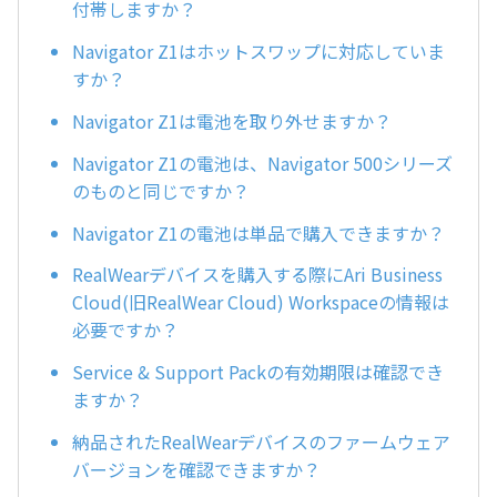
付帯しますか？
Navigator Z1はホットスワップに対応していま
すか？
Navigator Z1は電池を取り外せますか？
Navigator Z1の電池は、Navigator 500シリーズ
のものと同じですか？
Navigator Z1の電池は単品で購入できますか？
RealWearデバイスを購入する際にAri Business
Cloud(旧RealWear Cloud) Workspaceの情報は
必要ですか？
Service & Support Packの有効期限は確認でき
ますか？
納品されたRealWearデバイスのファームウェア
バージョンを確認できますか？