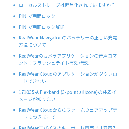
ローカルストレージは暗号化されていますか？
PIN で画面ロック
PIN で画面ロック解除
RealWear Navigator のバッテリーの正しい充電
方法について
RealWearのカメラアプリケーションの音声コマ
ンド：フラッシュライト有効/無効
RealWear Cloudのアプリケーションがダウンロ
ードできない
171035-A Flexband (3-point silicone)の装着イ
メージが知りたい
RealWear Cloudからのファームウェアアップデ
ートにつきまして
RealWearデバイスのキーボード画面で「音声入