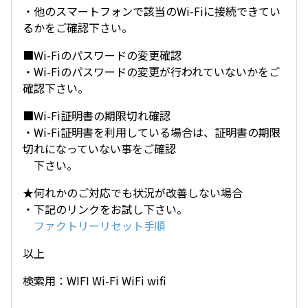
・他のスマートフォンで該当のWi-Fiに接続できてい
るかをご確認下さい。
■Wi-Fiのパスワードの変更確認
・Wi-Fiのパスワードの変更が行われていないかをご
確認下さい。
■Wi-Fi証明書の期限切れ確認
・Wi-Fi証明書を利用している場合は、証明書の期限
切れになっていない事をご確認
下さい。
★何れかのご対応でも状況が改善しない場合
・下記のリンクをお試し下さい。
ファクトリーリセット手順
以上
検索用：WIFI Wi-Fi WiFi wifi