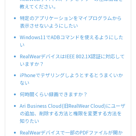
教えてください。
特定のアプリケーションをマイプログラムから
表示させないようにしたい
Windows11でADBコマンドを使えるようにした
い
RealWearデバイスはIEEE 802.1X認証に対応して
いますか？
iPhoneでテザリングしようとするとうまくいか
ない
何時間くらい録画できますか？
Ari Business Cloud(旧RealWear Cloud)にユーザ
の追加、削除する方法と権限を変更する方法を
知りたい
RealWearデバイスで一部のPDFファイルが開か