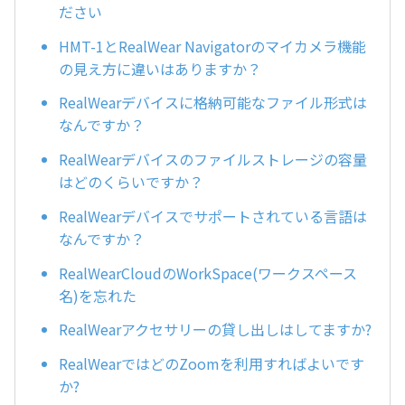
ださい
HMT-1とRealWear Navigatorのマイカメラ機能
の見え方に違いはありますか？
RealWearデバイスに格納可能なファイル形式は
なんですか？
RealWearデバイスのファイルストレージの容量
はどのくらいですか？
RealWearデバイスでサポートされている言語は
なんですか？
RealWearCloudのWorkSpace(ワークスペース
名)を忘れた
RealWearアクセサリーの貸し出しはしてますか?
RealWearではどのZoomを利用すればよいです
か?