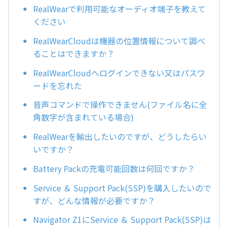
RealWearで利用可能なオーディオ端子を教えて
ください
RealWearCloudは機器の位置情報について調べ
ることはできますか？
RealWearCloudへログインできない又はパスワ
ードを忘れた
音声コマンドで操作できません(ファイル名に全
角数字が含まれている場合)
RealWearを輸出したいのですが、どうしたらい
いですか？
Battery Packの充電可能回数は何回ですか？
Service ＆ Support Pack(SSP)を購入したいので
すが、どんな情報が必要ですか？
Navigator Z1にService ＆ Support Pack(SSP)は