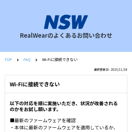
RealWearのよくあるお問い合わせ
TOP
FAQ
Wi-Fiに接続できない
最終更新日 : 2025/11/18
Wi-Fiに接続できない
以下の対応を順に実施いただき、状況が改善される
のかをお試し願います。
■最新のファームウェアを確認
・本体に最新のファームウェアを適用しているか、