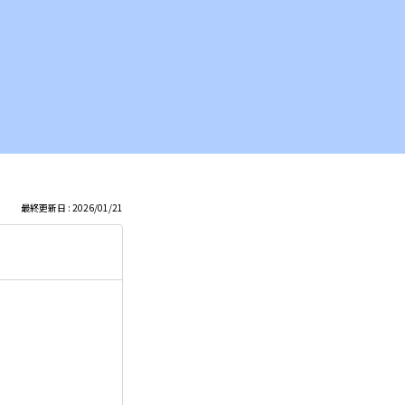
最終更新日 : 2026/01/21