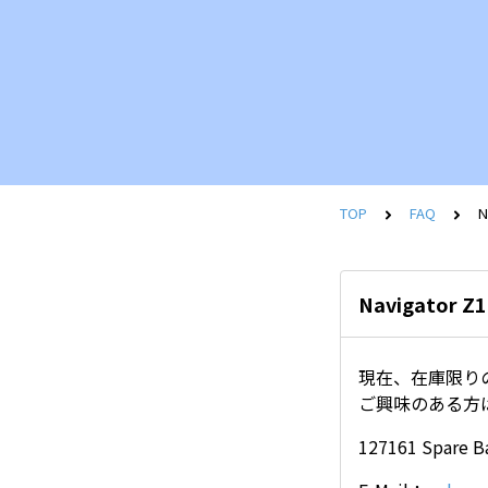
TOP
FAQ
Navigato
現在、在庫限り
ご興味のある方
127161 Spare B