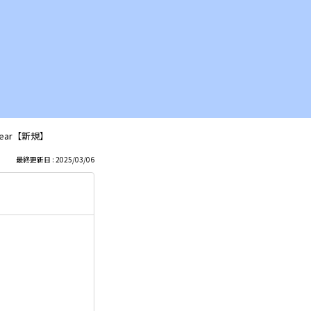
alWear【新規】
最終更新日 : 2025/03/06