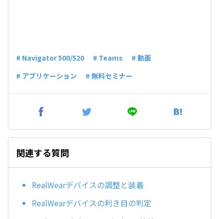
# Navigator 500/520
# Teams
# 動画
# アプリケーション
# 無料セミナー
関連する質問
RealWearデバイスの調整と装着
RealWearデバイスの利き目の判定