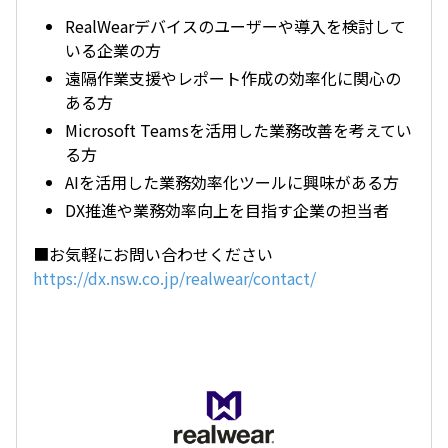
RealWearデバイスのユーザーや導入を検討して
いる企業の方
遠隔作業支援やレポート作成の効率化に関心の
ある方
Microsoft Teamsを活用した業務改善を考えてい
る方
AIを活用した業務効率化ツールに興味がある方
DX推進や業務効率向上を目指す企業の担当者
■お気軽にお問い合わせください
https://dx.nsw.co.jp/realwear/contact/