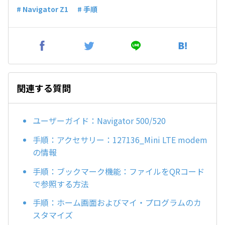
# Navigator Z1
# 手順
関連する質問
ユーザーガイド：Navigator 500/520
手順：アクセサリー：127136_Mini LTE modem
の情報
手順：ブックマーク機能：ファイルをQRコード
で参照する方法
手順：ホーム画面およびマイ・プログラムのカ
スタマイズ