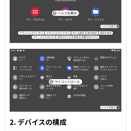
2. デバイスの構成