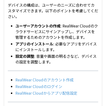
デバイスの構成は、ユーザーのニーズに合わせてカ
スタマイズできます。以下のポイントを考慮してくだ
さい。
ユーザーアカウントの作成
: RealWear Cloudのク
ラウドサービスにサインアップし、デバイスを
管理するためのアカウントを作成します。
アプリのインストール
: 必要なアプリをデバイス
にインストールします。
設定の調整
: 音量や画面の明るさなど、デバイス
の設定を調整します。
RealWear Cloudのアカウント作成
RealWear Cloudのログイン
RealWear Cloudからアプリ配信設定