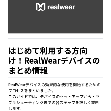
はじめて利用する方向
け！RealWearデバイスの
まとめ情報
RealWearデバイスの効果的な使用を開始するための
プロセスをまとめました。
このガイドでは、デバイスのセットアップからトラ
ブルシューティングまでの各ステップを詳しく説明
します。