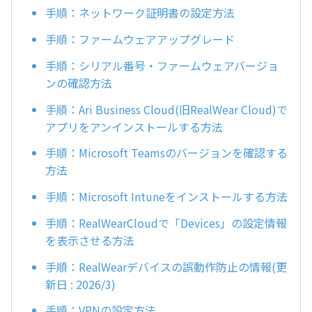
手順：ネットワーク証明書の設定方法
手順：ファームウェアアップグレード
手順：シリアル番号・ファームウェアバージョ
ンの確認方法
手順：Ari Business Cloud(旧RealWear Cloud)で
アプリをアンインストールする方法
手順：Microsoft Teamsのバージョンを確認する
方法
手順：Microsoft Intuneをインストールする方法
手順：RealWearCloudで「Devices」の設定情報
を表示させる方法
手順：RealWearデバイスの誤動作防止の情報(更
新日 : 2026/3)
手順：VPNの設定方法