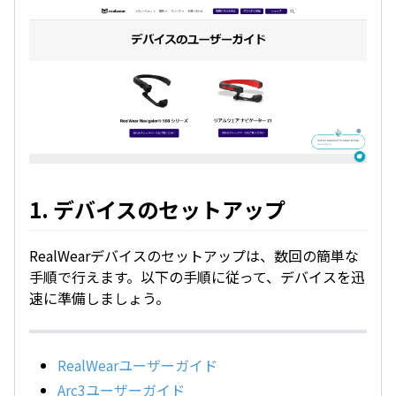
1. デバイスのセットアップ
RealWearデバイスのセットアップは、数回の簡単な
手順で行えます。以下の手順に従って、デバイスを迅
速に準備しましょう。
RealWearユーザーガイド
Arc3ユーザーガイド