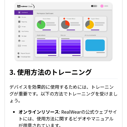
3. 使用方法のトレーニング
デバイスを効果的に使用するためには、トレーニン
グが重要です。以下の方法でトレーニングを受けまし
ょう。
オンラインリソース
: RealWearの公式ウェブサイ
トには、使用方法に関するビデオやマニュアル
が用意されています。