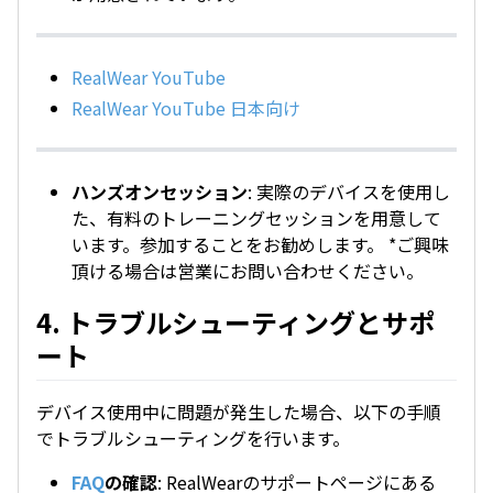
RealWear YouTube
RealWear YouTube 日本向け
ハンズオンセッション
: 実際のデバイスを使用し
た、有料のトレーニングセッションを用意して
います。参加することをお勧めします。 *ご興味
頂ける場合は営業にお問い合わせください。
4. トラブルシューティングとサポ
ート
デバイス使用中に問題が発生した場合、以下の手順
でトラブルシューティングを行います。
FAQ
の確認
: RealWearのサポートページにある