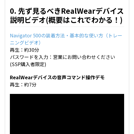
0. 先ず見るべきRealWearデバイス
説明ビデオ(概要はこれでわかる！)
Navigator 500の装着方法・基本的な使い方（トレー
ニングビデオ）
再生：約30分
パスワードを入力：営業にお問い合わせください
(SSP購入者限定)
RealWearデバイスの音声コマンド操作デモ
再生：約7分