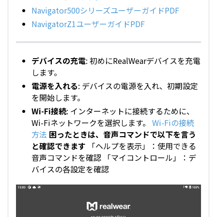
Navigator500シリーズユーザーガイドPDF
NavigatorZ1ユーザーガイドPDF
デバイスの充電
: 初めにRealWearデバイスを充電
します。
電源を入れる
: デバイスの電源を入れ、初期設定
を開始します。
Wi-Fi接続
: インターネットに接続するために、
Wi-Fiネットワークを選択します。
Wi-Fiの接続
方法
困ったときは、音声コマンドで以下を言う
と確認できます
「ヘルプを表示」：使用できる
音声コマンドを確認 「マイコントロール」：デ
バイスの各設定を確認