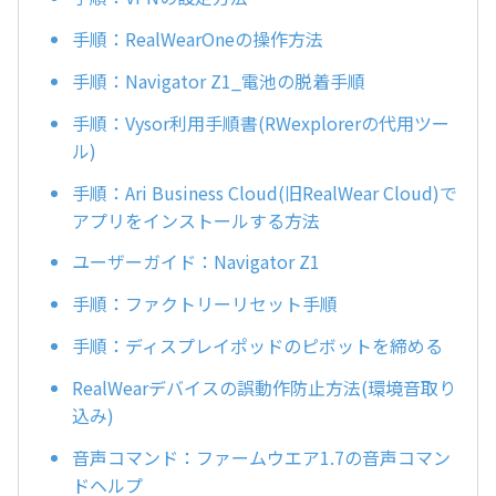
手順：RealWearOneの操作方法
手順：Navigator Z1_電池の脱着手順
手順：Vysor利用手順書(RWexplorerの代用ツー
ル)
手順：Ari Business Cloud(旧RealWear Cloud)で
アプリをインストールする方法
ユーザーガイド：Navigator Z1
手順：ファクトリーリセット手順
手順：ディスプレイポッドのピボットを締める
RealWearデバイスの誤動作防止方法(環境音取り
込み)
音声コマンド：ファームウエア1.7の音声コマン
ドヘルプ