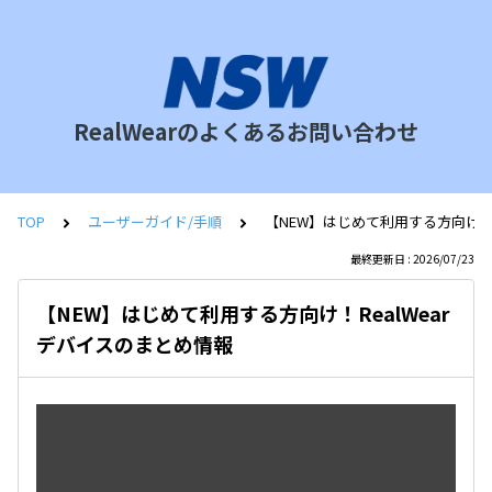
RealWearのよくあるお問い合わせ
TOP
ユーザーガイド/手順
【NEW】はじめて利用する方向け！R
最終更新日 : 2026/07/23
【NEW】はじめて利用する方向け！RealWear
デバイスのまとめ情報