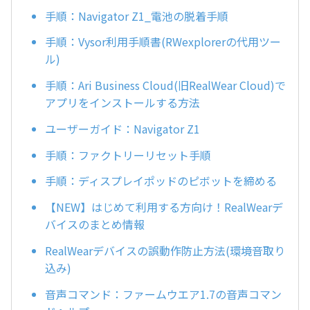
手順：Navigator Z1_電池の脱着手順
手順：Vysor利用手順書(RWexplorerの代用ツー
ル)
手順：Ari Business Cloud(旧RealWear Cloud)で
アプリをインストールする方法
ユーザーガイド：Navigator Z1
手順：ファクトリーリセット手順
手順：ディスプレイポッドのピボットを締める
【NEW】はじめて利用する方向け！RealWearデ
バイスのまとめ情報
RealWearデバイスの誤動作防止方法(環境音取り
込み)
音声コマンド：ファームウエア1.7の音声コマン