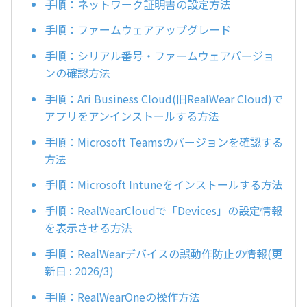
手順：ネットワーク証明書の設定方法
手順：ファームウェアアップグレード
手順：シリアル番号・ファームウェアバージョ
ンの確認方法
手順：Ari Business Cloud(旧RealWear Cloud)で
アプリをアンインストールする方法
手順：Microsoft Teamsのバージョンを確認する
方法
手順：Microsoft Intuneをインストールする方法
手順：RealWearCloudで「Devices」の設定情報
を表示させる方法
手順：RealWearデバイスの誤動作防止の情報(更
新日 : 2026/3)
手順：RealWearOneの操作方法