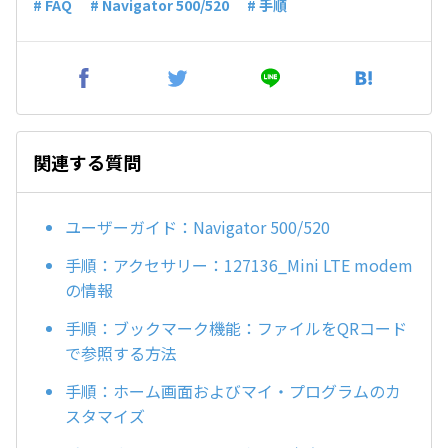
# FAQ
# Navigator 500/520
# 手順
関連する質問
ユーザーガイド：Navigator 500/520
手順：アクセサリー：127136_Mini LTE modem
の情報
手順：ブックマーク機能：ファイルをQRコード
で参照する方法
手順：ホーム画面およびマイ・プログラムのカ
スタマイズ