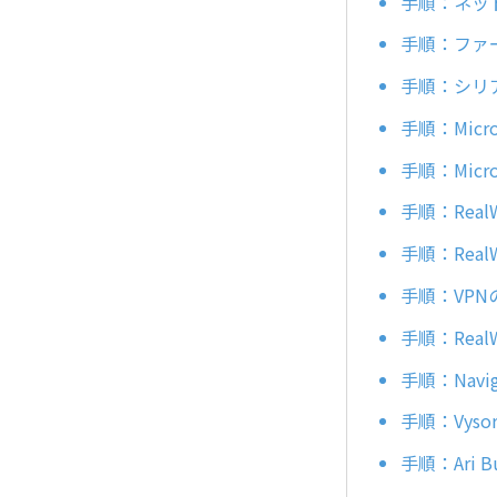
手順：ネッ
手順：ファ
手順：シリ
手順：Micr
手順：Micr
手順：Real
手順：Real
手順：VPN
手順：Real
手順：Navi
手順：Vyso
手順：Ari B