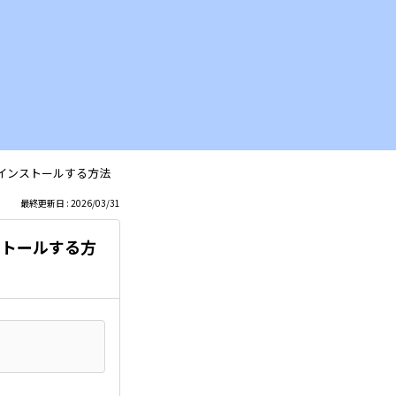
プリをアンインストールする方法
最終更新日 : 2026/03/31
インストールする方