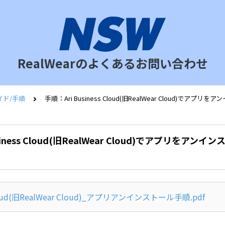
RealWearのよくあるお問い合わせ
イド/手順
手順：Ari Business Cloud(旧RealWear Cloud)でア
siness Cloud(旧RealWear Cloud)でアプリをアン
Cloud(旧RealWear Cloud)_アプリアンインストール手順.pdf