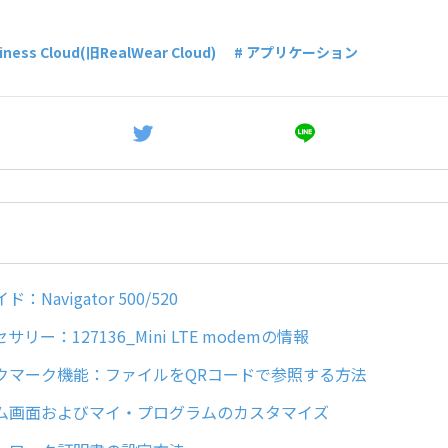
siness Cloud(旧RealWear Cloud)
# アプリケーション
Navigator 500/520
リー：127136_Mini LTE modemの情報
クマーク機能：ファイルをQRコードで参照する方法
ム画面およびマイ・プログラムのカスタマイズ