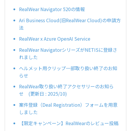
RealWear Navigator 520の情報
Ari Business Cloud(旧RealWear Cloud)の申請方
法
RealWear x Azure OpenAI Service
RealWear NavigatorシリーズがNETISに登録さ
れました
ヘルメット用クリップ一部取り扱い終了のお知
らせ
RealWear取り扱い終了アクセサリーのお知ら
せ (更新日 : 2025/10)
案件登録（Deal Registration）フォームを用意
しました
【限定キャンペーン】RealWearのレビュー投稿