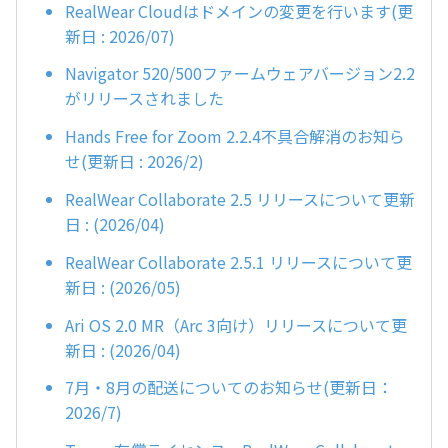
RealWear Cloudはドメインの変更を行います(更
新日 : 2026/07)
Navigator 520/500ファームウェアバージョン2.2
がリリースされました
Hands Free for Zoom 2.2.4不具合解消のお知ら
せ(更新日 : 2026/2)
RealWear Collaborate 2.5 リリースについて更新
日 : (2026/04)
RealWear Collaborate 2.5.1 リリースについて更
新日 : (2026/05)
Ari OS 2.0 MR（Arc 3向け）リリースについて更
新日 : (2026/04)
7月・8月の配送についてのお知らせ(更新日：
2026/7)