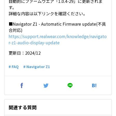
自動的にファームウエア「1.0.4-29」に更新されま
す。
詳細な内容は以下リンクを確認ください。
■Navigator Z1 - Automatic Firmware update(不具
合対応)
https://support.realwear.com/knowledge/navigato
r-z1-audio-display-update
更新日：2024/12
# FAQ
# Navigator Z1
関連する質問