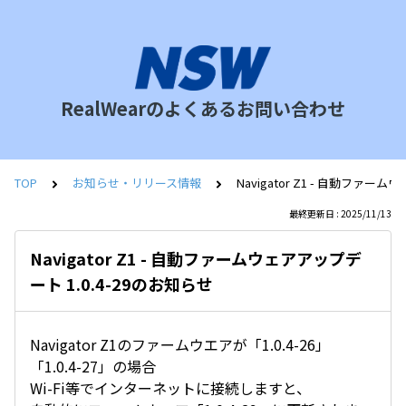
RealWearのよくあるお問い合わせ
TOP
お知らせ・リリース情報
Navigator Z1 - 自動ファー
最終更新日 : 2025/11/13
Navigator Z1 - 自動ファームウェアアップデ
ート 1.0.4-29のお知らせ
Navigator Z1のファームウエアが「1.0.4-26」
「1.0.4-27」の場合
Wi-Fi等でインターネットに接続しますと、