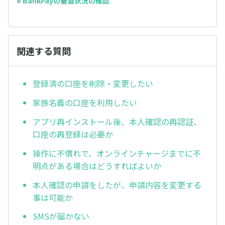
# BankPayの審査状況の確認
関連する質問
登録済の口座を削除・変更したい
家族名義の口座を利用したい
アプリ再インストール後、本人確認の再認証、
口座の再登録は必要か
操作に不慣れで、オンラインチャージまでに不
明点がある場合はどうすればよいか
本人確認の申請をしたが、申請内容を変更する
事は可能か
SMSが届かない