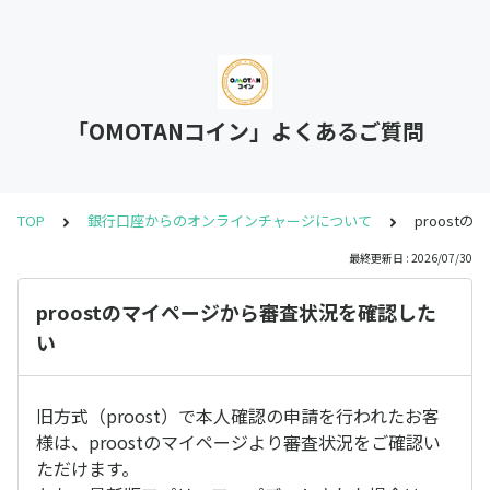
「OMOTANコイン」よくあるご質問
TOP
銀行口座からのオンラインチャージについて
proost
最終更新日 : 2026/07/30
proostのマイページから審査状況を確認した
い
旧方式（proost）で本人確認の申請を行われたお客
様は、proostのマイページより審査状況をご確認い
ただけます。