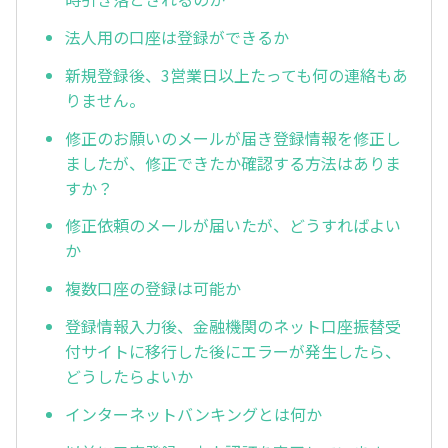
法人用の口座は登録ができるか
新規登録後、3営業日以上たっても何の連絡もあ
りません。
修正のお願いのメールが届き登録情報を修正し
ましたが、修正できたか確認する方法はありま
すか？
修正依頼のメールが届いたが、どうすればよい
か
複数口座の登録は可能か
登録情報入力後、金融機関のネット口座振替受
付サイトに移行した後にエラーが発生したら、
どうしたらよいか
インターネットバンキングとは何か