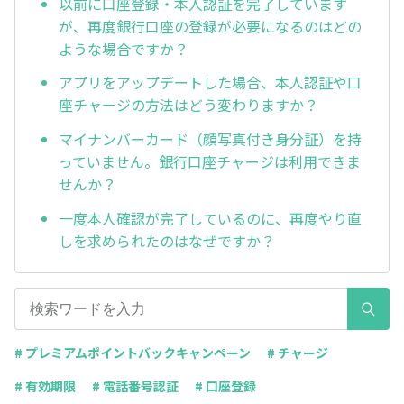
以前に口座登録・本人認証を完了しています
が、再度銀行口座の登録が必要になるのはどの
ような場合ですか？
アプリをアップデートした場合、本人認証や口
座チャージの方法はどう変わりますか？
マイナンバーカード（顔写真付き身分証）を持
っていません。銀行口座チャージは利用できま
せんか？
一度本人確認が完了しているのに、再度やり直
しを求められたのはなぜですか？
# プレミアムポイントバックキャンペーン
# チャージ
# 有効期限
# 電話番号認証
# 口座登録