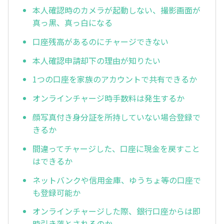
本人確認時のカメラが起動しない、撮影画面が
真っ黒、真っ白になる
口座残高があるのにチャージできない
本人確認申請却下の理由が知りたい
1つの口座を家族のアカウントで共有できるか
オンラインチャージ時手数料は発生するか
顔写真付き身分証を所持していない場合登録で
きるか
間違ってチャージした、口座に現金を戻すこと
はできるか
ネットバンクや信用金庫、ゆうちょ等の口座で
も登録可能か
オンラインチャージした際、銀行口座からは即
時引き落とされるのか