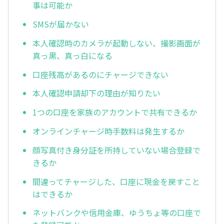
事は可能か
SMSが届かない
本人確認時のカメラが起動しない、撮影画面が
真っ黒、真っ白になる
口座残高があるのにチャージできない
本人確認申請却下の理由が知りたい
1つの口座を家族のアカウントで共有できるか
オンラインチャージ時手数料は発生するか
顔写真付き身分証を所持していない場合登録で
きるか
間違ってチャージした、口座に現金を戻すこと
はできるか
ネットバンクや信用金庫、ゆうちょ等の口座で