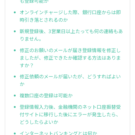
も登録可能か
オンラインチャージした際、銀行口座からは即
時引き落とされるのか
新規登録後、3営業日以上たっても何の連絡もあ
りません。
修正のお願いのメールが届き登録情報を修正し
ましたが、修正できたか確認する方法はありま
すか？
修正依頼のメールが届いたが、どうすればよい
か
複数口座の登録は可能か
登録情報入力後、金融機関のネット口座振替受
付サイトに移行した後にエラーが発生したら、
どうしたらよいか
インターネットバンキングとは何か