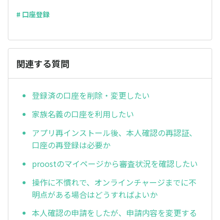
# 口座登録
関連する質問
登録済の口座を削除・変更したい
家族名義の口座を利用したい
アプリ再インストール後、本人確認の再認証、
口座の再登録は必要か
proostのマイページから審査状況を確認したい
操作に不慣れで、オンラインチャージまでに不
明点がある場合はどうすればよいか
本人確認の申請をしたが、申請内容を変更する