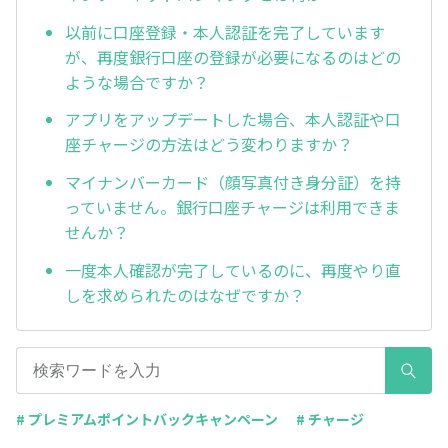
以前に口座登録・本人認証を完了しています
が、再度銀行口座の登録が必要になるのはどの
ような場合ですか？
アプリをアップデートした場合、本人認証や口
座チャージの方法はどう変わりますか？
マイナンバーカード（顔写真付き身分証）を持
っていません。銀行口座チャージは利用できま
せんか？
一度本人確認が完了しているのに、再度やり直
しを求められたのはなぜですか？
# プレミアムポイントバックキャンペーン
# チャージ