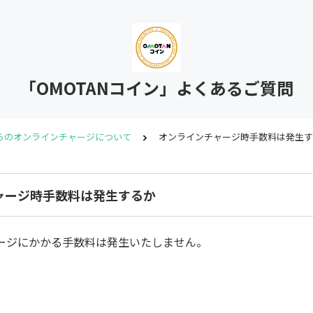
「OMOTANコイン」よくあるご質問
らのオンラインチャージについて
オンラインチャージ時手数料は発生す
ャージ時手数料は発生するか
ージにかかる手数料は発生いたしません。