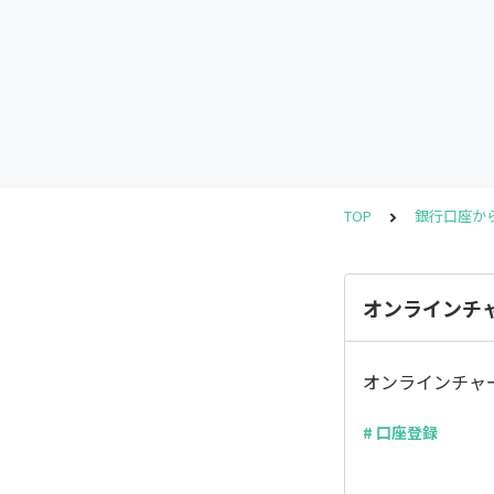
TOP
銀行口座か
オンラインチ
オンラインチャ
# 口座登録