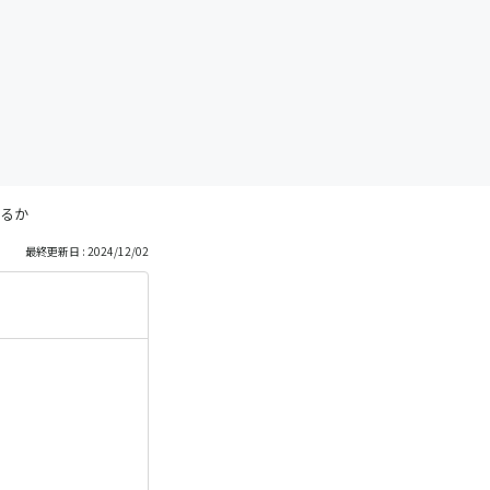
るか
最終更新日 : 2024/12/02