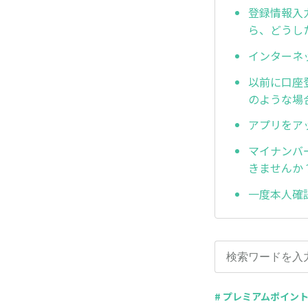
登録情報入
ら、どうし
インターネ
以前に口座
のような場
アプリをア
マイナンバ
きませんか
一度本人確
# プレミアムポイン