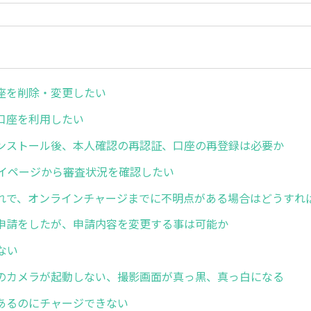
座を削除・変更したい
口座を利用したい
ンストール後、本人確認の再認証、口座の再登録は必要か
のマイページから審査状況を確認したい
れで、オンラインチャージまでに不明点がある場合はどうすれ
申請をしたが、申請内容を変更する事は可能か
ない
のカメラが起動しない、撮影画面が真っ黒、真っ白になる
あるのにチャージできない