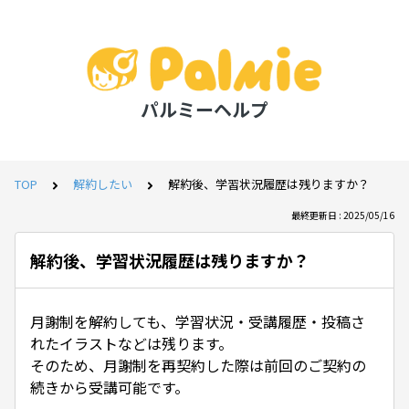
パルミーヘルプ
TOP
解約したい
解約後、学習状況履歴は残りますか？
最終更新日 : 2025/05/16
解約後、学習状況履歴は残りますか？
月謝制を解約しても、学習状況・受講履歴・投稿さ
れたイラストなどは残ります。
そのため、月謝制を再契約した際は前回のご契約の
続きから受講可能です。