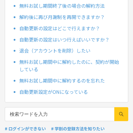
無料お試し期間終了後の場合の解約方法
解約後に再び月謝制を再開できますか？
自動更新の設定はどこで行えますか？
自動更新の設定はいつ行えばいいですか？
退会（アカウントを削除）したい
無料お試し期間中に解約したのに、契約が開始
している
無料お試し期間中に解約するのを忘れた
自動更新設定がONになっている
# ログインができない
# 学割の登録方法を知りたい