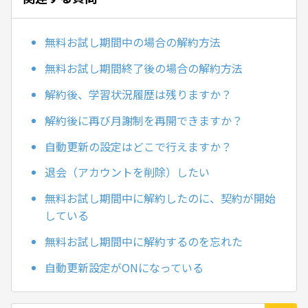
無料お試し期間中の場合の解約方法
無料お試し期間終了後の場合の解約方法
解約後、学習状況履歴は残りますか？
解約後に再び月謝制を再開できますか？
自動更新の設定はどこで行えますか？
退会（アカウントを削除）したい
無料お試し期間中に解約したのに、契約が開始
している
無料お試し期間中に解約するのを忘れた
自動更新設定がONになっている