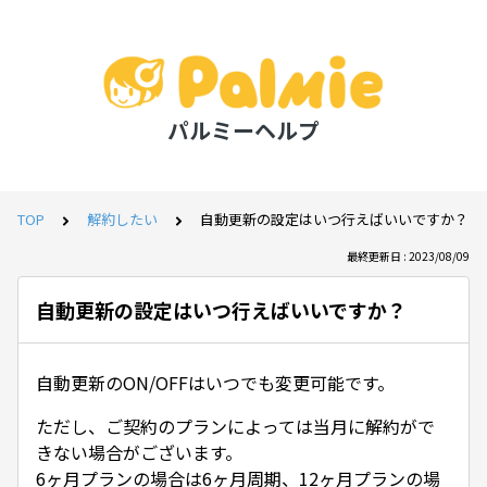
パルミーヘルプ
TOP
解約したい
自動更新の設定はいつ行えばいいですか？
最終更新日 : 2023/08/09
自動更新の設定はいつ行えばいいですか？
自動更新のON/OFFはいつでも変更可能です。
ただし、ご契約のプランによっては当月に解約がで
きない場合がございます。
6ヶ月プランの場合は6ヶ月周期、12ヶ月プランの場