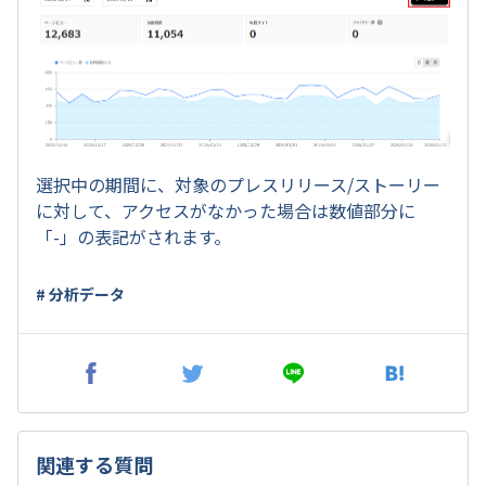
選択中の期間に、対象のプレスリリース/ストーリー
に対して、アクセスがなかった場合は数値部分に
「-」の表記がされます。
# 分析データ
関連する質問