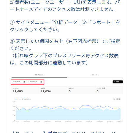
訪問者数(ユニークユーザー：UU)を表示します。パ
ートナーメディアのアクセス数は計測できません。
① サイドメニュー「分析データ」≫「レポート」を
クリックしてください。
② 表示したい期間を右上（右下図赤枠部）でご指定
ください。
（折れ線グラフ下のプレスリリース毎アクセス数表
は、この期間部分に連動しています）