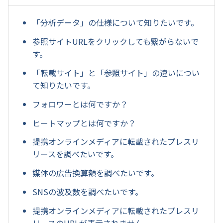
「分析データ」の仕様について知りたいです。
参照サイトURLをクリックしても繋がらないで
す。
「転載サイト」と「参照サイト」の違いについ
て知りたいです。
フォロワーとは何ですか？
ヒートマップとは何ですか？
提携オンラインメディアに転載されたプレスリ
リースを調べたいです。
媒体の広告換算額を調べたいです。
SNSの波及数を調べたいです。
提携オンラインメディアに転載されたプレスリ
リースのURLが表示されません。