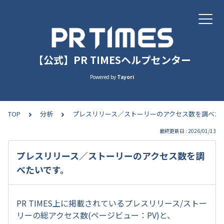
【公式】PR TIMESヘルプセンター
Powered by
Tayori
TOP
分析
プレスリリース／ストーリーのアクセス数を調べた
最終更新日 : 2026/01/13
プレスリリース／ストーリーのアクセス数を調
べたいです。
PR TIMES上に掲載されているプレスリリース/ストー
リーの総アクセス数(ページビュー：PV)と、