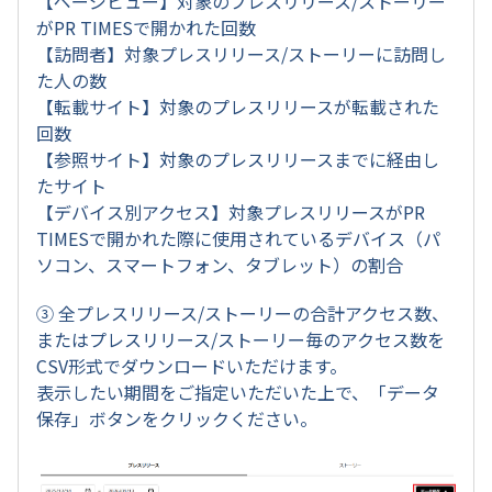
【ページビュー】対象のプレスリリース/ストーリー
がPR TIMESで開かれた回数
【訪問者】対象プレスリリース/ストーリーに訪問し
た人の数
【転載サイト】対象のプレスリリースが転載された
回数
【参照サイト】対象のプレスリリースまでに経由し
たサイト
【デバイス別アクセス】対象プレスリリースがPR
TIMESで開かれた際に使用されているデバイス（パ
ソコン、スマートフォン、タブレット）の割合
③ 全プレスリリース/ストーリーの合計アクセス数、
またはプレスリリース/ストーリー毎のアクセス数を
CSV形式でダウンロードいただけます。
表示したい期間をご指定いただいた上で、「データ
保存」ボタンをクリックください。