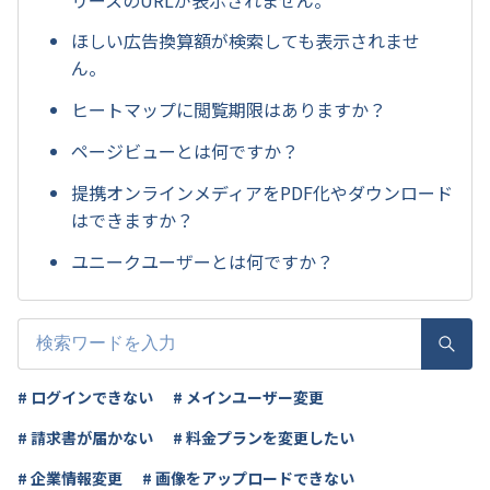
ほしい広告換算額が検索しても表示されませ
ん。
ヒートマップに閲覧期限はありますか？
ページビューとは何ですか？
提携オンラインメディアをPDF化やダウンロード
はできますか？
ユニークユーザーとは何ですか？
# ログインできない
# メインユーザー変更
# 請求書が届かない
# 料金プランを変更したい
# 企業情報変更
# 画像をアップロードできない