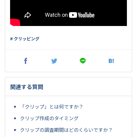
# クリッピング
関連する質問
「クリップ」とは何ですか？
クリップ作成のタイミング
クリップの調査期間はどのくらいですか？