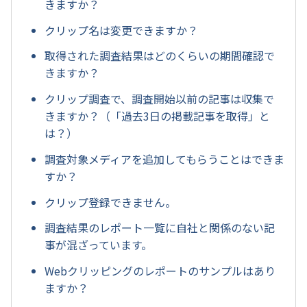
きますか？
クリップ名は変更できますか？
取得された調査結果はどのくらいの期間確認で
きますか？
クリップ調査で、調査開始以前の記事は収集で
きますか？（「過去3日の掲載記事を取得」と
は？）
調査対象メディアを追加してもらうことはできま
すか？
クリップ登録できません。
調査結果のレポート一覧に自社と関係のない記
事が混ざっています。
Webクリッピングのレポートのサンプルはあり
ますか？