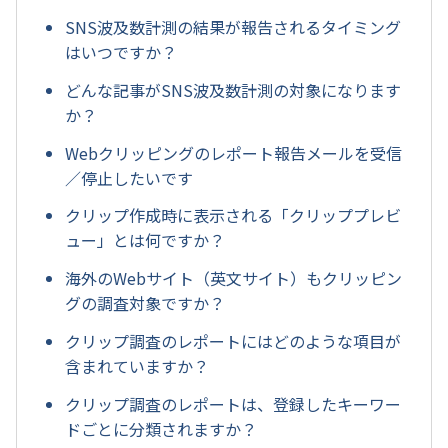
SNS波及数計測の結果が報告されるタイミング
はいつですか？
どんな記事がSNS波及数計測の対象になります
か？
Webクリッピングのレポート報告メールを受信
／停止したいです
クリップ作成時に表示される「クリッププレビ
ュー」とは何ですか？
海外のWebサイト（英文サイト）もクリッピン
グの調査対象ですか？
クリップ調査のレポートにはどのような項目が
含まれていますか？
クリップ調査のレポートは、登録したキーワー
ドごとに分類されますか？