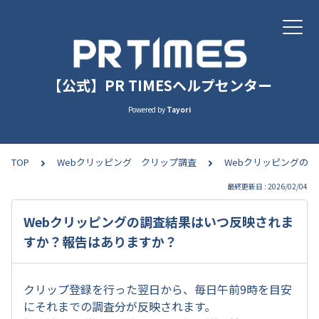
【公式】PR TIMESヘルプセンター
Powered by
Tayori
TOP
Webクリッピング クリップ調査
Webクリッピングの
最終更新日 : 2026/02/04
Webクリッピングの調査結果はいつ反映されま
すか？報告はありますか？
クリップ登録を行った翌日から、毎日午前9時を目安
にそれまでの調査分が反映されます。