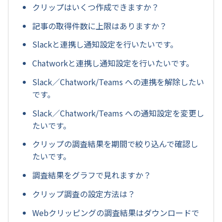
クリップはいくつ作成できますか？
記事の取得件数に上限はありますか？
Slackと連携し通知設定を行いたいです。
Chatworkと連携し通知設定を行いたいです。
Slack／Chatwork/Teams への連携を解除したい
です。
Slack／Chatwork/Teams への通知設定を変更し
たいです。
クリップの調査結果を期間で絞り込んで確認し
たいです。
調査結果をグラフで見れますか？
クリップ調査の設定方法は？
Webクリッピングの調査結果はダウンロードで