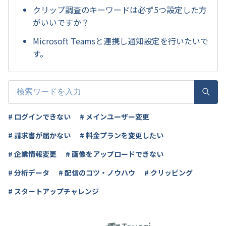
クリップ調査のキーワードは必ず5つ設定した方
がいいですか？
Microsoft Teamsと連携し通知設定を行いたいで
す。
# ログインできない
# メインユーザー変更
# 請求書が届かない
# 料金プランを変更したい
# 企業情報変更
# 画像をアップロードできない
# 分析データ
# 配信のコツ・ノウハウ
# クリッピング
# スタートアップチャレンジ