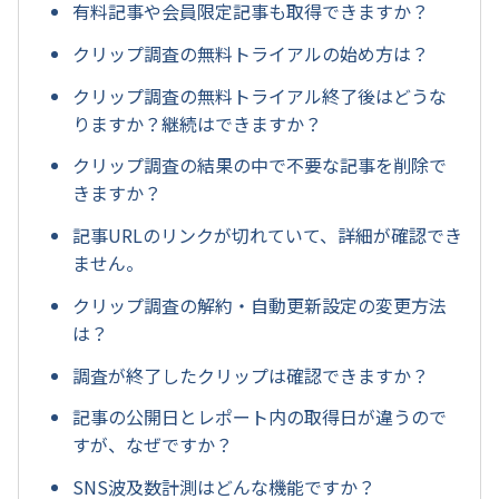
有料記事や会員限定記事も取得できますか？
クリップ調査の無料トライアルの始め方は？
クリップ調査の無料トライアル終了後はどうな
りますか？継続はできますか？
クリップ調査の結果の中で不要な記事を削除で
きますか？
記事URLのリンクが切れていて、詳細が確認でき
ません。
クリップ調査の解約・自動更新設定の変更方法
は？
調査が終了したクリップは確認できますか？
記事の公開日とレポート内の取得日が違うので
すが、なぜですか？
SNS波及数計測はどんな機能ですか？