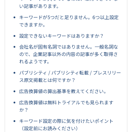
い記事があります。
キーワードが5つだと足りません。6つ以上設定
できますか。
設定できないキーワードはありますか？
会社名が固有名詞ではありません。一般名詞な
ので、企業記事以外の内容の記事が多く取得さ
れるようです。
パブリシティ / パブリシティ転載 / プレスリリー
ス原文掲載とは何ですか？
広告換算値の算出基準を教えてください。
広告換算値は無料トライアルでも見られます
か？
キーワード設定の際に気を付けたいポイント
（設定前にお読みください）