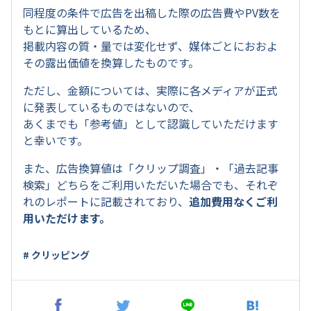
同程度の条件で広告を出稿した際の広告費やPV数を
もとに算出しているため、
掲載内容の質・量では変化せず、媒体ごとにおおよ
その露出価値を換算したものです。
ただし、金額については、実際に各メディアが正式
に発表しているものではないので、
あくまでも「参考値」として認識していただけます
と幸いです。
また、広告換算値は「クリップ調査」・「過去記事
検索」どちらをご利用いただいた場合でも、それぞ
れのレポートに記載されており、
追加費用なくご利
用いただけます。
# クリッピング