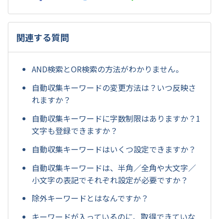
関連する質問
AND検索とOR検索の方法がわかりません。
自動収集キーワードの変更方法は？いつ反映さ
れますか？
自動収集キーワードに字数制限はありますか？1
文字も登録できますか？
自動収集キーワードはいくつ設定できますか？
自動収集キーワードは、半角／全角や大文字／
小文字の表記でそれぞれ設定が必要ですか？
除外キーワードとはなんですか？
キーワードが入っているのに、取得できていな