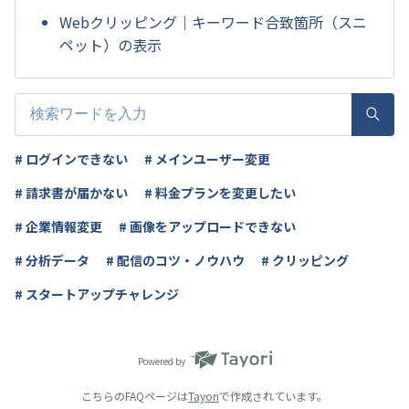
Webクリッピング｜キーワード合致箇所（スニ
ペット）の表示
# ログインできない
# メインユーザー変更
# 請求書が届かない
# 料金プランを変更したい
# 企業情報変更
# 画像をアップロードできない
# 分析データ
# 配信のコツ・ノウハウ
# クリッピング
# スタートアップチャレンジ
Powered by
こちらのFAQページは
Tayori
で作成されています。