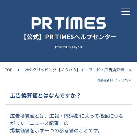
【公式】PR TIMESヘルプセンター
Powered by
Tayori
TOP
Webクリッピング【ノウハウ】キーワード・広告換算値
最終更新日 : 2025/09/26
広告換算値とはなんですか？
広告換算値とは、広報・PR活動によって掲載につな
がった「ニュース記事」の
掲載価値を示す一つの参考値のことです。