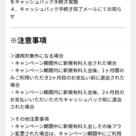
をキャッシュバック手続き実施
４．キャッシュバック手続き完了メールにてお知ら
せ
※注意事項
＞適用対象外になる場合
・キャンペーン期間外に新規有料入会された場合
・キャンペーン期間内に新規有料入会後、1ヶ月間の
みご利用いただき2ヶ月目のお支払い前に退会された
場合
・キャンペーン期間内に新規有料入会後、2ヶ月目の
お支払いいただいたのちキャッシュバック前に退会
された場合
＞その他注意事項
・キャンペーン期間中に新規有料入会しその後プラ
ン変更された場合は、キャンペーン期間中にご利用