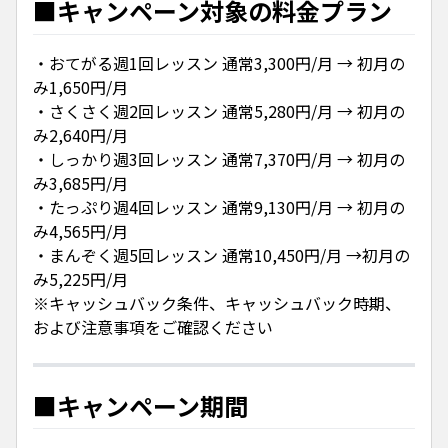
■キャンペーン対象の料金プラン
・おてがる週1回レッスン 通常3,300円/月 → 初月の
み1,650円/月
・さくさく週2回レッスン 通常5,280円/月 → 初月の
み2,640円/月
・しっかり週3回レッスン 通常7,370円/月 → 初月の
み3,685円/月
・たっぷり週4回レッスン 通常9,130円/月 → 初月の
み4,565円/月
・まんぞく週5回レッスン 通常10,450円/月 →初月の
み5,225円/月
※キャッシュバック条件、キャッシュバック時期、
および注意事項をご確認ください
■キャンペーン期間