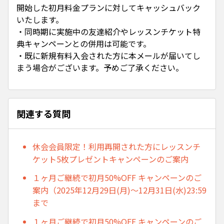
開始した初月料金プランに対してキャッシュバック
いたします。
・同時期に実施中の友達紹介やレッスンチケット特
典キャンペーンとの併用は可能です。
・既に新規有料入会された方に本メールが届いてし
まう場合がございます。予めご了承ください。
関連する質問
休会会員限定！利用再開された方にレッスンチ
ケット5枚プレゼントキャンペーンのご案内
１ヶ月ご継続で初月50%OFF キャンペーンのご
案内（2025年12月29日(月)～12月31日(水)23:59
まで
１ヶ月ご継続で初月50%OFF キャンペーンのご