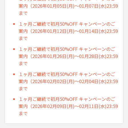
案内（2026年01月05日(月)～01月07日(水)23:59
まで
１ヶ月ご継続で初月50%OFF キャンペーンのご
案内（2026年01月12日(月)～01月14日(水)23:59
まで
１ヶ月ご継続で初月50%OFF キャンペーンのご
案内（2026年01月26日(月)～01月28日(水)23:59
まで
１ヶ月ご継続で初月50%OFF キャンペーンのご
案内（2026年02月02日(月)～02月04日(水)23:59
まで
１ヶ月ご継続で初月50%OFF キャンペーンのご
案内（2026年02月09日(月)～02月11日(水)23:59
まで