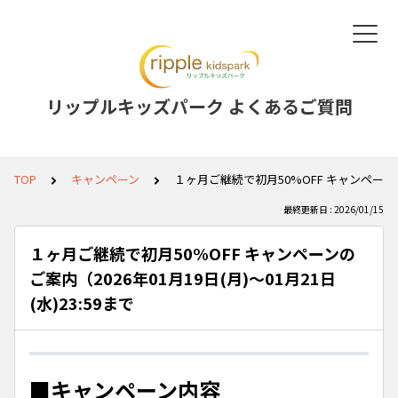
リップルキッズパーク よくあるご質問
TOP
キャンペーン
１ヶ月ご継続で初月50%OFF キャンペーンのご案
最終更新日 : 2026/01/15
１ヶ月ご継続で初月50%OFF キャンペーンの
ご案内（2026年01月19日(月)～01月21日
(水)23:59まで
■キャンペーン内容