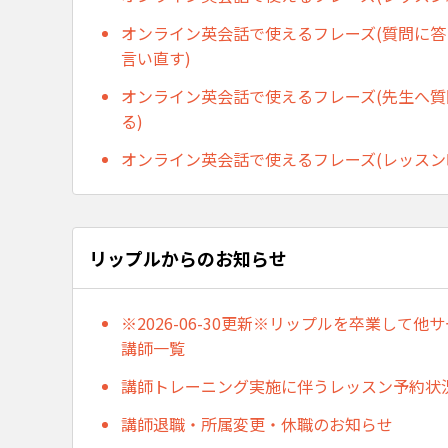
オンライン英会話で使えるフレーズ(質問に
言い直す)
オンライン英会話で使えるフレーズ(先生へ
る)
オンライン英会話で使えるフレーズ(レッスン
リップルからのお知らせ
※2026-06-30更新※リップルを卒業して
講師一覧
講師トレーニング実施に伴うレッスン予約状
講師退職・所属変更・休職のお知らせ