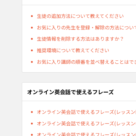
生徒の追加方法について教えてください
お気に入りの先生を登録・解除の方法につい
生徒情報を削除する方法はありますか？
推奨環境について教えてください
お気に入り講師の順番を並べ替えることはで
オンライン英会話で使えるフレーズ
オンライン英会話で使えるフレーズ(レッスン
オンライン英会話で使えるフレーズ(レッスン
オンライン英会話で使えるフレーズ(レッスン