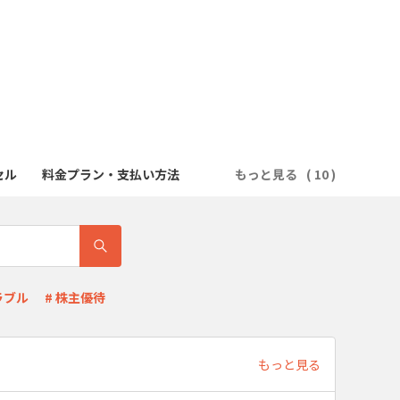
セル
料金プラン・支払い方法
もっと見る
ラブル
# 株主優待
もっと見る