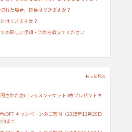
が切れた場合、延長はできますか？
ことはできますか？
までの詳しい手順・流れを教えてください
もっと見る
開された方にレッスンチケット5枚プレゼントキ
%OFF キャンペーンのご案内（2025年12月29日
:59まで