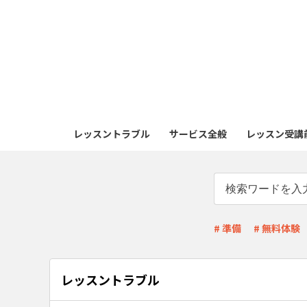
レッスントラブル
サービス全般
レッスン受講前
# 準備
# 無料体験
レッスントラブル