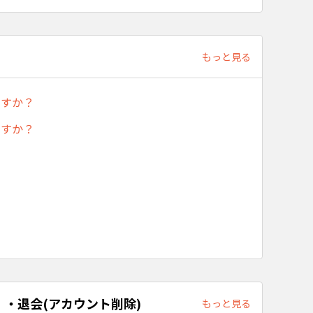
もっと見る
ですか？
ますか？
・退会(アカウント削除)
もっと見る