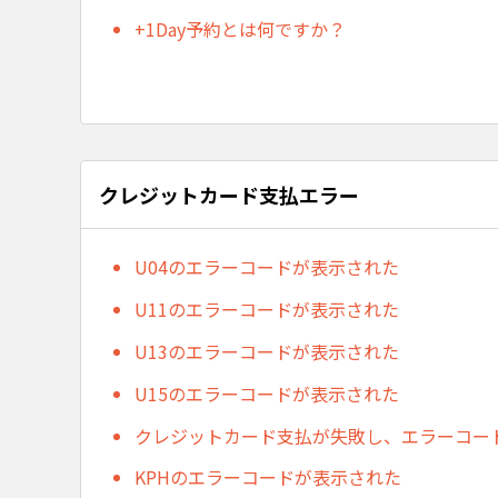
+1Day予約とは何ですか？
クレジットカード支払エラー
U04のエラーコードが表示された
U11のエラーコードが表示された
U13のエラーコードが表示された
U15のエラーコードが表示された
クレジットカード支払が失敗し、エラーコー
KPHのエラーコードが表示された