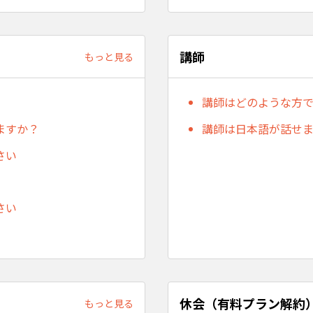
講師
もっと見る
講師はどのような方
ますか？
講師は日本語が話せ
さい
さい
休会（有料プラン解約）
もっと見る