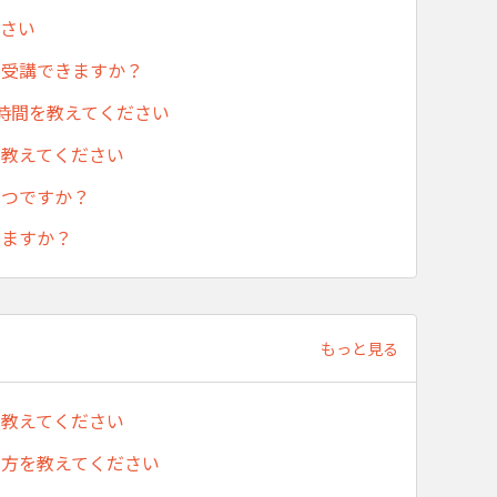
ださい
く受講できますか？
時間を教えてください
を教えてください
いつですか？
きますか？
もっと見る
を教えてください
め方を教えてください