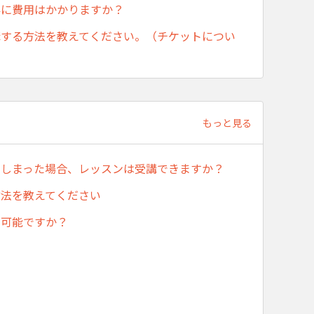
外に費用はかかりますか？
講する方法を教えてください。（チケットについ
もっと見る
てしまった場合、レッスンは受講できますか？
方法を教えてください
が可能ですか？