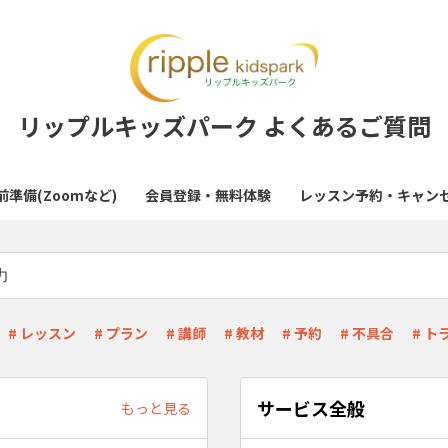
リップルキッズパーク よくあるご質問
準備(Zoomなど)
会員登録・無料体験
レッスン予約・キャン
# レッスン
# プラン
# 講師
# 教材
# 予約
# 不具合
# ト
サービス全般
もっと見る