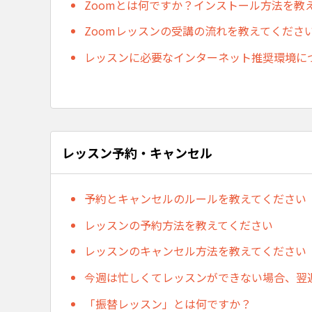
Zoomとは何ですか？インストール方法を教
Zoomレッスンの受講の流れを教えてくださ
レッスンに必要なインターネット推奨環境に
レッスン予約・キャンセル
予約とキャンセルのルールを教えてください
レッスンの予約方法を教えてください
レッスンのキャンセル方法を教えてください
今週は忙しくてレッスンができない場合、翌
「振替レッスン」とは何ですか？