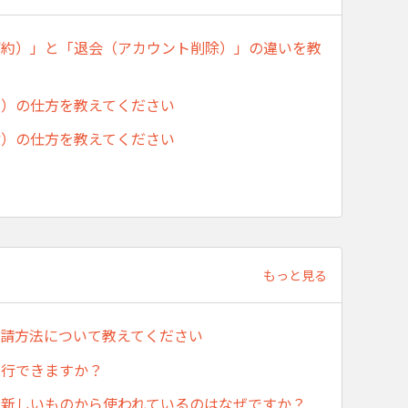
解約）」と「退会（アカウント削除）」の違いを教
約）の仕方を教えてください
除）の仕方を教えてください
もっと見る
申請方法について教えてください
発行できますか？
が新しいものから使われているのはなぜですか？