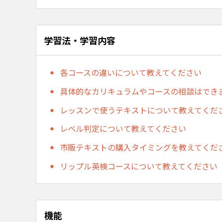
学習法・学習内容
各コースの違いについて教えてください
具体的なカリキュラムやコースの相談はでき
レッスンで使うテキストについて教えてくだ
レベル判定について教えてください
市販テキストの購入タイミングを教えてくだ
リップル英検コースについて教えてください
機能