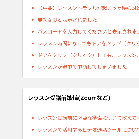
【重要】レッスントラブルが起こった時の対
無効なIDと表示されました
パスコードを入力してくださいと表示されま
レッスン時間になってもドアをタップ（クリ
ドアをタップ（クリック）しても、レッスン
レッスンが途中で中断してしまいました
レッスン受講前準備(Zoomなど)
レッスン受講前に必要な準備について教えて
レッスンで活用するビデオ通話ツールについ