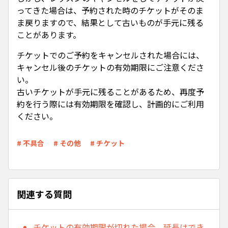
ってきた場合は、予約された時のチケットがそのま
ま戻りますので、結果として古いものが手元に残る
ことがあります。
チケットでのご予約をキャンセルされた場合には、
キャンセル後のチケットの有効期限にご注意くださ
い。
古いチケットが手元に残ることがあるため、再度予
約を行う際には有効期限を確認し、計画的にご利用
ください。
# 不具合
# その他
# チケット
関連する質問
チケットの有効期限が切れた場合、延長はでき