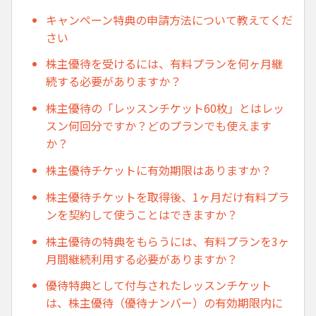
キャンペーン特典の申請方法について教えてくだ
さい
株主優待を受けるには、有料プランを何ヶ月継
続する必要がありますか？
株主優待の「レッスンチケット60枚」とはレッ
スン何回分ですか？どのプランでも使えます
か？
株主優待チケットに有効期限はありますか？
株主優待チケットを取得後、1ヶ月だけ有料プラ
ンを契約して使うことはできますか？
株主優待の特典をもらうには、有料プランを3ヶ
月間継続利用する必要がありますか？
優待特典として付与されたレッスンチケット
は、株主優待（優待ナンバー）の有効期限内に