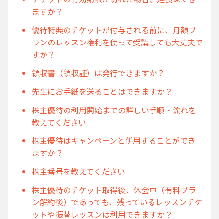
ますか？
優待特典のチケットが付与される前に、月額プ
ランのレッスン権利を使って受講しても大丈夫で
すか？
領収書（領収証）は発行できますか？
先生にお手紙を送ることはできますか？
株主優待の利用開始までの詳しい手順・流れを
教えてください
株主優待はキャンペーンと併用することができ
ますか？
株主番号を教えてください
株主優待のチケット取得後、休会中（有料プラ
ン解約後）であっても、残っているレッスンチケ
ットや振替レッスンは利用できますか？