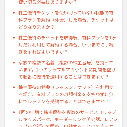
使い切る必要はありますか？
株主優待チケットを使い切っていない状態で有
料プランを解約（休会）した場合、チケットは
どうなりますか？
株主優待のチケットを取得後、有料プランを1ヶ
月だけ利用して解約する場合、いつまでに手続
きをすればよいですか？
家族で複数の名義（複数の株主番号）を持って
います。1つのリップルアカウントに期間を空け
て順番に優待を適用することはできますか？
株主優待の特典（レッスンチケット）を利用す
る場合、有料プランの月額料金を支払わずに無
料でレッスンを受講することはできますか？
1回の申請で株主優待を複数のサービス（リップ
ルキッズパーク、ボーダーリンク英会話、レアジ
ョブ英会話）で同時に申請することはできます