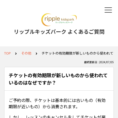
リップルキッズパーク よくあるご質問
TOP
その他
チケットの有効期限が新しいものから使われてい
最終更新日 : 2024/07/05
チケットの有効期限が新しいものから使われて
いるのはなぜですか？
ご予約の際、チケットは基本的には古いもの（有効
期限が近いもの）から消費されます。
しかし、レッスンのキャンセルをしてチケットが戻