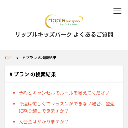
リップルキッズパーク よくあるご質問
TOP
# プラン の検索結果
# プラン の検索結果
予約とキャンセルのルールを教えてください
今週は忙しくてレッスンができない場合、翌週
に繰り越しできますか？
入会金はかかりますか？