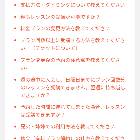
支払方法・タイミングについて教えてください
親もレッスンの受講が可能ですか？
料金プランの変更方法を教えてください
プラン回数以上に受講する方法を教えてくださ
い。（チケットについて）
プラン変更後の予約の注意点を教えてくださ
い。
週の途中に入会し、日曜日までにプラン回数分
のレッスンを受講できません。翌週に持ち越し
できますか？
予約した時間に遅れてしまった場合、レッスン
は受講できますか？
兄弟・姉妹での利用方法を教えてください
休会（有料プラン解約）の仕方を教えてくださ