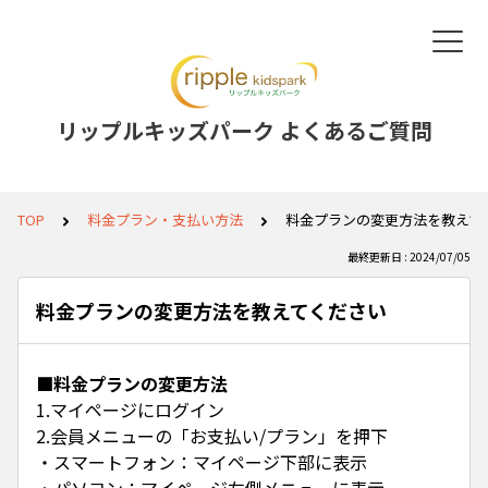
リップルキッズパーク よくあるご質問
TOP
料金プラン・支払い方法
料金プランの変更方法を教えて
最終更新日 : 2024/07/05
料金プランの変更方法を教えてください
■料金プランの変更方法
1.マイページにログイン
2.会員メニューの「お支払い/プラン」を押下
・スマートフォン：マイページ下部に表示