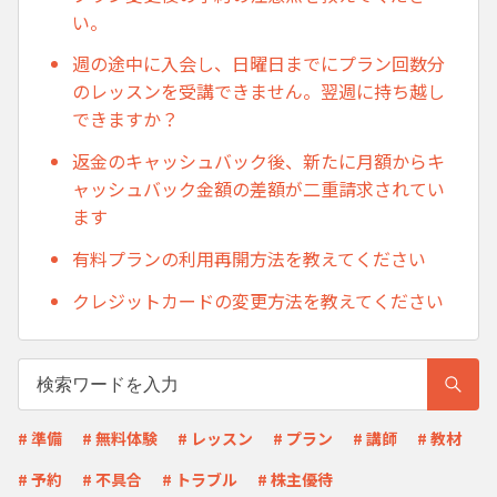
い。
週の途中に入会し、日曜日までにプラン回数分
のレッスンを受講できません。翌週に持ち越し
できますか？
返金のキャッシュバック後、新たに月額からキ
ャッシュバック金額の差額が二重請求されてい
ます
有料プランの利用再開方法を教えてください
クレジットカードの変更方法を教えてください
# 準備
# 無料体験
# レッスン
# プラン
# 講師
# 教材
# 予約
# 不具合
# トラブル
# 株主優待