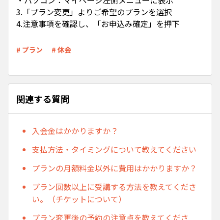
・パソコン：マイページ左側メニューに表示
3.「プラン変更」よりご希望のプランを選択
4.注意事項を確認し、「お申込み確定」を押下
# プラン
# 休会
関連する質問
入会金はかかりますか？
支払方法・タイミングについて教えてください
プランの月額料金以外に費用はかかりますか？
プラン回数以上に受講する方法を教えてくださ
い。（チケットについて）
プラン変更後の予約の注意点を教えてくださ