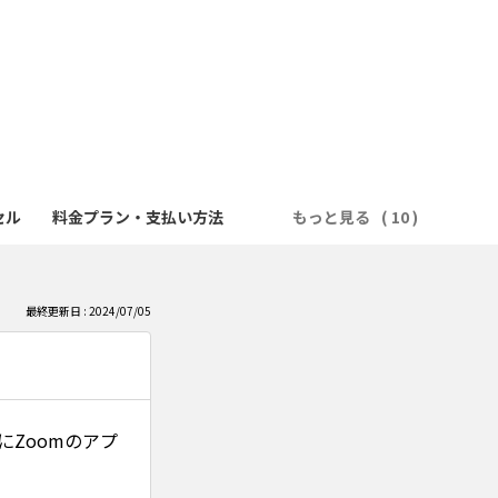
セル
料金プラン・支払い方法
もっと見る
最終更新日 : 2024/07/05
Zoomのアプ