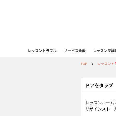
レッスントラブル
サービス全般
レッスン受講前
TOP
レッスント
ドアをタップ
レッスンルーム
リがインストー