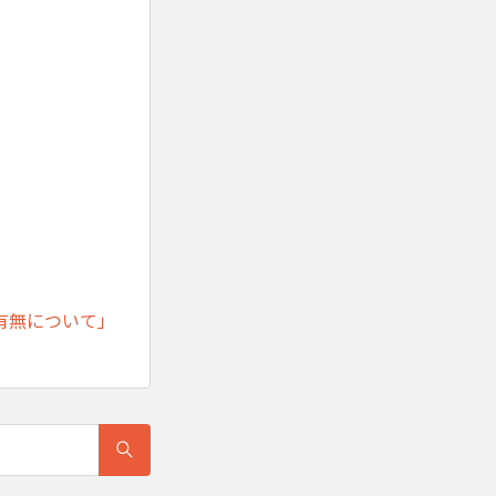
有無について」