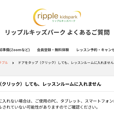
リップルキッズパーク よくあるご質問
準備(Zoomなど)
会員登録・無料体験
レッスン予約・キャン
ラブル
ドアをタップ（クリック）しても、レッスンルームに入れません
（クリック）しても、レッスンルームに入れません
に入れない場合は、ご使用のPC、タブレット、スマートフォンに
ルされていない可能性がありますのでご確認ください。