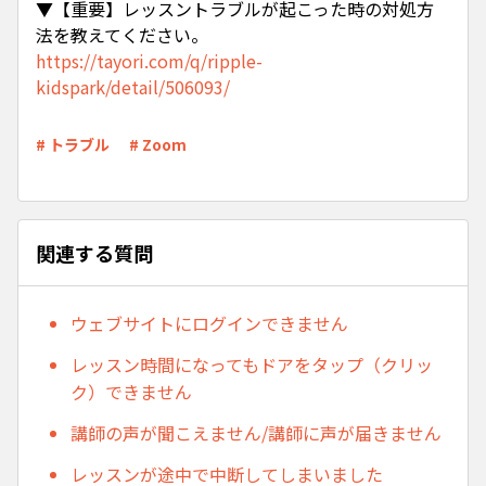
▼【重要】レッスントラブルが起こった時の対処方
法を教えてください。
https://tayori.com/q/ripple-
kidspark/detail/506093/
# トラブル
# Zoom
関連する質問
ウェブサイトにログインできません
レッスン時間になってもドアをタップ（クリッ
ク）できません
講師の声が聞こえません/講師に声が届きません
レッスンが途中で中断してしまいました