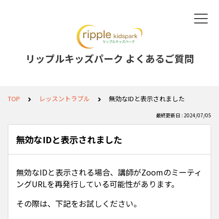
リップルキッズパーク よくあるご質問
TOP
レッスントラブル
無効なIDと表示されました
最終更新日 : 2024/07/05
無効なIDと表示されました
無効なIDと表示される場合、講師がZoomのミーティ
ングURLを再発行している可能性があります。
その際は、下記をお試しください。