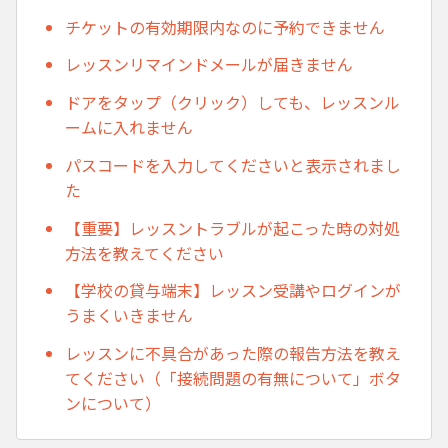
チケットの有効期限内なのに予約できません
レッスンリマインドメールが届きません
ドアをタップ（クリック）しても、レッスンル
ームに入れません
パスコードを入力してくださいと表示されまし
た
【重要】レッスントラブルが起こった時の対処
方法を教えてください
【学校の貸与端末】レッスン受講やログインが
うまくいきません
レッスンに不具合があった際の報告方法を教え
てください（「接続問題の有無について」ボタ
ンについて）