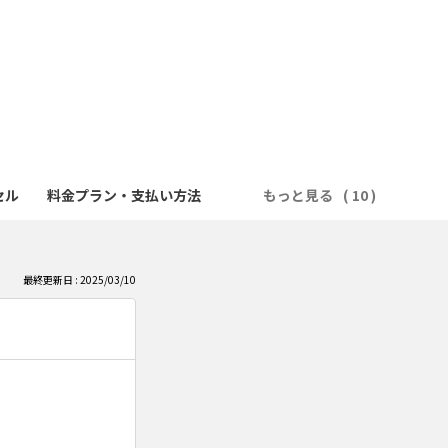
セル
料金プラン・支払い方法
もっと見る
最終更新日 : 2025/03/10