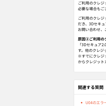
ご利用のクレジ
必要な場合もご
ご利用のクレジ
だき、3Dセキ
お問い合わせ、
原因②ご利用の
「3Dセキュア
す。他のクレジ
※すでにクレジ
からクレジット
関連する質問
U04のエ