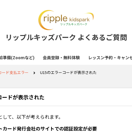
リップルキッズパーク よくあるご質問
準備(Zoomなど)
会員登録・無料体験
レッスン予約・キャン
カード支払エラー
U15のエラーコードが表示された
コードが表示された
として、以下が考えられます。
トカード発行会社のサイトでの認証設定が必要