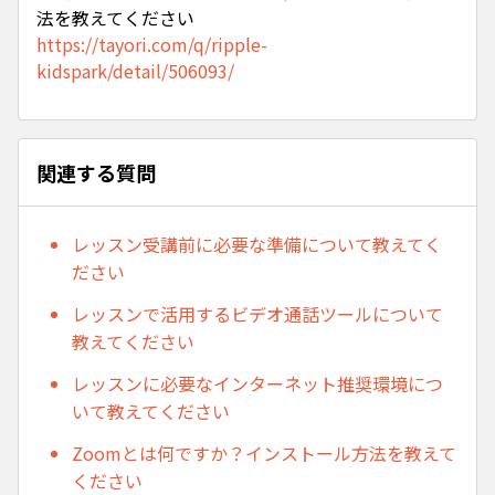
法を教えてください
https://tayori.com/q/ripple-
kidspark/detail/506093/
関連する質問
レッスン受講前に必要な準備について教えてく
ださい
レッスンで活用するビデオ通話ツールについて
教えてください
レッスンに必要なインターネット推奨環境につ
いて教えてください
Zoomとは何ですか？インストール方法を教えて
ください