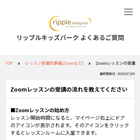
リップルキッズパーク よくあるご質問
TOP
レッスン受講前準備(Zoomなど)
Zoomレッスンの受講
最終更新日 : 2024/07/04
Zoomレッスンの受講の流れを教えてください
■Zoomレッスンの始め方
レッスン開始時間になると、マイページ右上にドア
のアイコンが表示されます。そのアイコンをクリック
するとレッスンルームに入室できます。