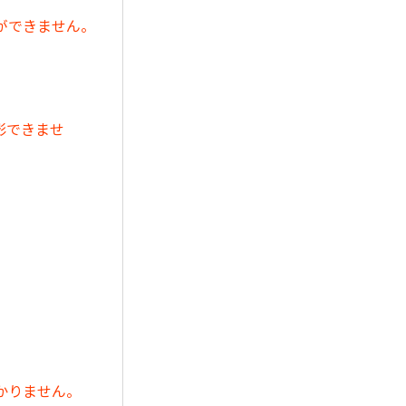
ができません。
影できませ
かりません。