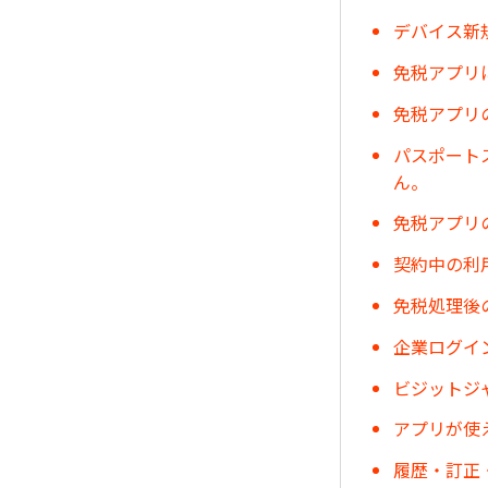
デバイス新
免税アプリ
免税アプリ
パスポート
ん。
免税アプリ
契約中の利
免税処理後
企業ログイ
ビジットジ
アプリが使
履歴・訂正