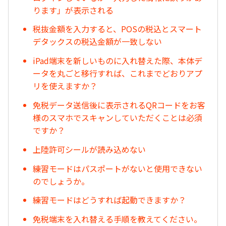
ります」が表示される
税抜金額を入力すると、POSの税込とスマート
デタックスの税込金額が一致しない
iPad端末を新しいものに入れ替えた際、本体デ
ータを丸ごと移行すれば、これまでどおりアプ
リを使えますか？
免税データ送信後に表示されるQRコードをお客
様のスマホでスキャンしていただくことは必須
ですか？
上陸許可シールが読み込めない
練習モードはパスポートがないと使用できない
のでしょうか。
練習モードはどうすれば起動できますか？
免税端末を入れ替える手順を教えてください。