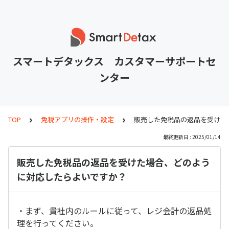
スマートデタックス カスタマーサポートセ
ンター
TOP
免税アプリの操作・設定
販売した免税品の返品を受けた
最終更新日 : 2025/01/14
販売した免税品の返品を受けた場合、どのよう
に対応したらよいですか？
・まず、貴社内のルールに従って、レジ会計の返品処
理を行ってください。