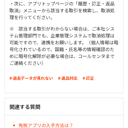
・次に、アプリトップページの「履歴・訂正・返品
取消」メニューから該当する取引を検索し、取消処
理を行ってください。
※ 該当する取引がわからない場合は、ご本社シス
テム管理部門でも、企業管理システムで取消処理は
可能ですので、連携をお願いします。（個人情報は暗
号化されているので、国籍・氏名等の情報確認のた
めに暗号化解除が必要な場合は、コールセンタまで
ご連絡ください）
# 過去データが見れない
# 返品対応
# 訂正
関連する質問
免税アプリの入手方法は？