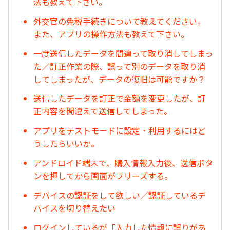
法も教えて下さい。
外交官の免税手続きについて教えてください。
また、アプリの操作方法も教えて下さい。
一度送信したデータを間違って取り消してしまっ
た／訂正作業の際、誤って別のデータを取り消
してしまったが、データの復旧は可能ですか？
送信したデータを訂正で金額を変更したが、訂
正内容を間違えて送信してしまった。
アプリをテストモードに設定・利用するにはど
うしたらいいか。
アンドロイド端末で、購入情報入力後、送信ボタ
ンを押してから画面がフリーズする。
デバイスの認証をして欲しい／認証しているデ
バイスを切り替えたい
ログインしているが「入力した情報に誤りがあ