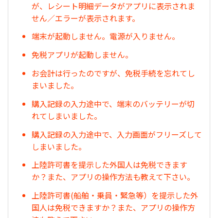
が、レシート明細データがアプリに表示されま
せん／エラーが表示されます。
端末が起動しません。電源が入りません。
免税アプリが起動しません。
お会計は行ったのですが、免税手続を忘れてし
まいました。
購入記録の入力途中で、端末のバッテリーが切
れてしまいました。
購入記録の入力途中で、入力画面がフリーズして
しまいました。
上陸許可書を提示した外国人は免税できます
か？また、アプリの操作方法も教えて下さい。
上陸許可書(船舶・乗員・緊急等）を提示した外
国人は免税できますか？また、アプリの操作方