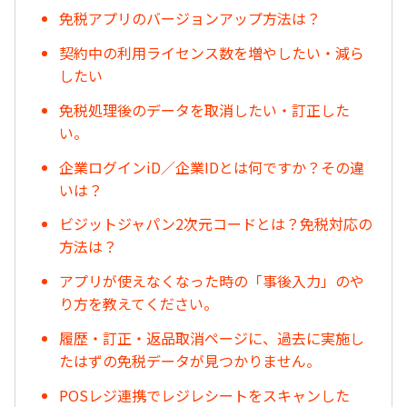
免税アプリのバージョンアップ方法は？
契約中の利用ライセンス数を増やしたい・減ら
したい
免税処理後のデータを取消したい・訂正した
い。
企業ログインiD／企業IDとは何ですか？その違
いは？
ビジットジャパン2次元コードとは？免税対応の
方法は？
アプリが使えなくなった時の「事後入力」のや
り方を教えてください。
履歴・訂正・返品取消ページに、過去に実施し
たはずの免税データが見つかりません。
POSレジ連携でレジレシートをスキャンした