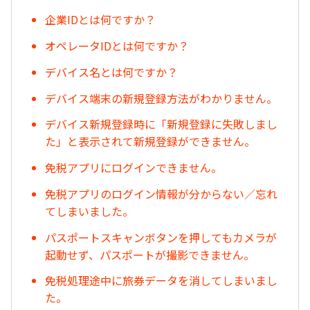
企業IDとは何ですか？
オペレータIDとは何ですか？
デバイス名とは何ですか？
デバイス端末の新規登録方法がわかりません。
デバイス新規登録時に「新規登録に失敗しまし
た」と表示されて新規登録ができません。
免税アプリにログインできません。
免税アプリのログイン情報が分からない／忘れ
てしまいました。
パスポートスキャンボタンを押してもカメラが
起動せず、パスポートが撮影できません。
免税処理途中に旅券データを消してしまいまし
た。