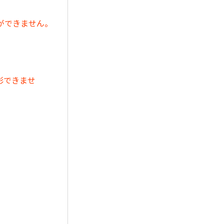
ができません。
影できませ