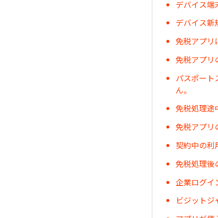
デバイス端
デバイス新
免税アプリ
免税アプリ
パスポート
ん。
免税処理途
免税アプリ
契約中の利
免税処理後
企業ログイ
ビジットジ