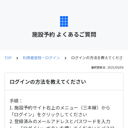
施設予約 よくあるご質問
TOP
利用者登録・ログイン
ログインの方法を教えてください
最終更新日 : 2025/06/06
ログインの方法を教えてください
手順：
1. 施設予約サイト右上のメニュー（三本線）から
「ログイン」をクリックしてください
2. 登録済みのメールアドレスとパスワードを入力