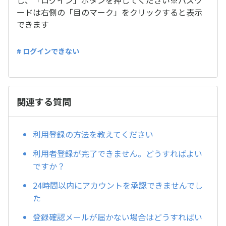
し、「ログイン」ボタンを押してください※パスワ
ードは右側の「目のマーク」をクリックすると表示
できます
# ログインできない
関連する質問
利用登録の方法を教えてください
利用者登録が完了できません。どうすればよい
ですか？
24時間以内にアカウントを承認できませんでし
た
登録確認メールが届かない場合はどうすればい