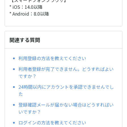
【スマートフォンブラウザ】
* iOS：14.0以降
* Android：8.0以降
関連する質問
利用登録の方法を教えてください
利用者登録が完了できません。どうすればよい
ですか？
24時間以内にアカウントを承認できませんでし
た
登録確認メールが届かない場合はどうすればい
いですか？
ログインの方法を教えてください