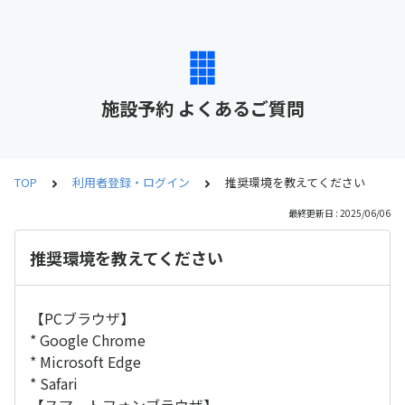
施設予約 よくあるご質問
TOP
利用者登録・ログイン
推奨環境を教えてください
最終更新日 : 2025/06/06
推奨環境を教えてください
【PCブラウザ】
* Google Chrome
* Microsoft Edge
* Safari