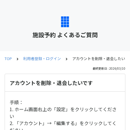
施設予約 よくあるご質問
TOP
利用者登録・ログイン
アカウントを削除・退会したいで
最終更新日 : 2026/03/10
アカウントを削除・退会したいです
手順：
1. ホーム画面右上の「設定」をクリックしてくださ
い
2. 「アカウント」→「編集する」をクリックしてく