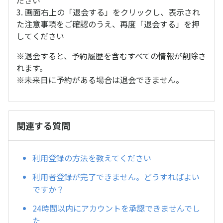
ださい
3. 画面右上の「退会する」をクリックし、表示され
た注意事項をご確認のうえ、再度「退会する」を押
してください
※退会すると、予約履歴を含むすべての情報が削除さ
れます。
※未来日に予約がある場合は退会できません。
関連する質問
利用登録の方法を教えてください
利用者登録が完了できません。どうすればよい
ですか？
24時間以内にアカウントを承認できませんでし
た