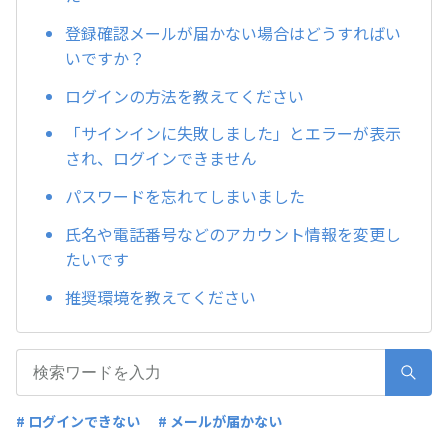
登録確認メールが届かない場合はどうすればい
いですか？
ログインの方法を教えてください
「サインインに失敗しました」とエラーが表示
され、ログインできません
パスワードを忘れてしまいました
氏名や電話番号などのアカウント情報を変更し
たいです
推奨環境を教えてください
# ログインできない
# メールが届かない