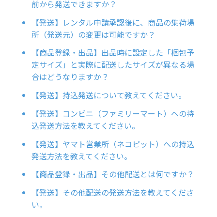
前から発送できますか？
【発送】レンタル申請承認後に、商品の集荷場
所（発送元）の変更は可能ですか？
【商品登録・出品】出品時に設定した「梱包予
定サイズ」と実際に配送したサイズが異なる場
合はどうなりますか？
【発送】持込発送について教えてください。
【発送】コンビニ（ファミリーマート）への持
込発送方法を教えてください。
【発送】ヤマト営業所（ネコピット）への持込
発送方法を教えてください。
【商品登録・出品】その他配送とは何ですか？
【発送】その他配送の発送方法を教えてくださ
い。