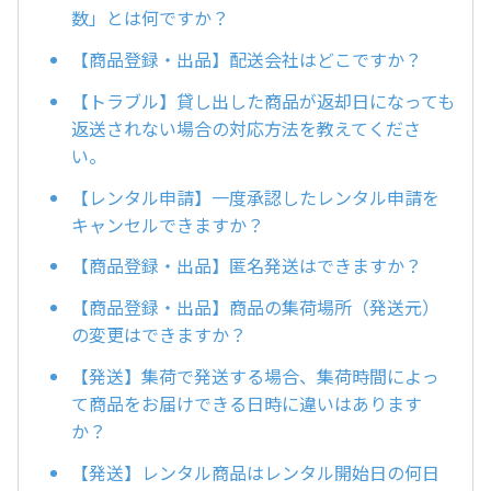
数」とは何ですか？
【商品登録・出品】配送会社はどこですか？
【トラブル】貸し出した商品が返却日になっても
返送されない場合の対応方法を教えてくださ
い。
【レンタル申請】一度承認したレンタル申請を
キャンセルできますか？
【商品登録・出品】匿名発送はできますか？
【商品登録・出品】商品の集荷場所（発送元）
の変更はできますか？
【発送】集荷で発送する場合、集荷時間によっ
て商品をお届けできる日時に違いはあります
か？
【発送】レンタル商品はレンタル開始日の何日