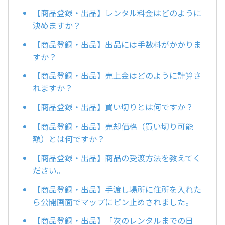
【商品登録・出品】レンタル料金はどのように
決めますか？
【商品登録・出品】出品には手数料がかかりま
すか？
【商品登録・出品】売上金はどのように計算さ
れますか？
【商品登録・出品】買い切りとは何ですか？
【商品登録・出品】売却価格（買い切り可能
額）とは何ですか？
【商品登録・出品】商品の受渡方法を教えてく
ださい。
【商品登録・出品】手渡し場所に住所を入れた
ら公開画面でマップにピン止めされました。
【商品登録・出品】「次のレンタルまでの日