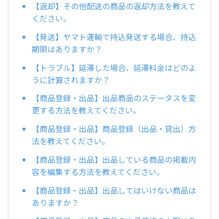
【返却】その他配送の商品の返却方法を教えて
ください。
【発送】ヤマト運輸で持込発送する場合、持込
期限はありますか？
【トラブル】延滞した場合、延滞料金はどのよ
うに計算されますか？
【商品登録・出品】出品商品のステータスを変
更する方法を教えてください。
【商品登録・出品】商品登録（出品・貸出）方
法を教えてください。
【商品登録・出品】出品している商品の掲載内
容を編集する方法を教えてください。
【商品登録・出品】出品してはいけない商品は
ありますか？