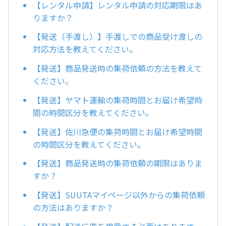
【レンタル申請】レンタル申請の対応期限はあ
りますか？
【発送（手渡し）】手渡しでの商品受け渡しの
対応方法を教えてください。
【発送】商品発送時の集荷依頼の方法を教えて
ください。
【発送】ヤマト運輸の集荷時間とお届け希望時
間の時間区分を教えてください。
【発送】佐川急便の集荷時間とお届け希望時間
の時間区分を教えてください。
【発送】商品発送時の集荷依頼の期限はありま
すか？
【発送】SUUTAマイページ以外からの集荷依頼
の方法はありますか？