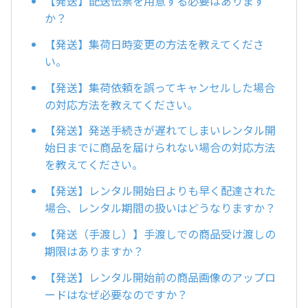
【発送】配送伝票を用意する必要はあります
か？
【発送】集荷日時変更の方法を教えてくださ
い。
【発送】集荷依頼を誤ってキャンセルした場合
の対応方法を教えてください。
【発送】発送手続きが遅れてしまいレンタル開
始日までに商品を届けられない場合の対応方法
を教えてください。
【発送】レンタル開始日よりも早く配達された
場合、レンタル期間の扱いはどうなりますか？
【発送（手渡し）】手渡しでの商品受け渡しの
期限はありますか？
【発送】レンタル開始前の商品画像のアップロ
ードはなぜ必要なのですか？