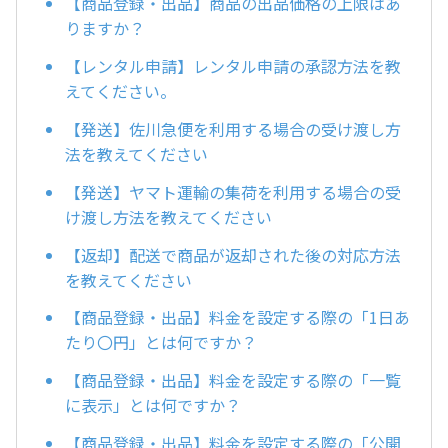
【商品登録・出品】商品の出品価格の上限はあ
りますか？
【レンタル申請】レンタル申請の承認方法を教
えてください。
【発送】佐川急便を利用する場合の受け渡し方
法を教えてください
【発送】ヤマト運輸の集荷を利用する場合の受
け渡し方法を教えてください
【返却】配送で商品が返却された後の対応方法
を教えてください
【商品登録・出品】料金を設定する際の「1日あ
たり〇円」とは何ですか？
【商品登録・出品】料金を設定する際の「一覧
に表示」とは何ですか？
【商品登録・出品】料金を設定する際の「公開