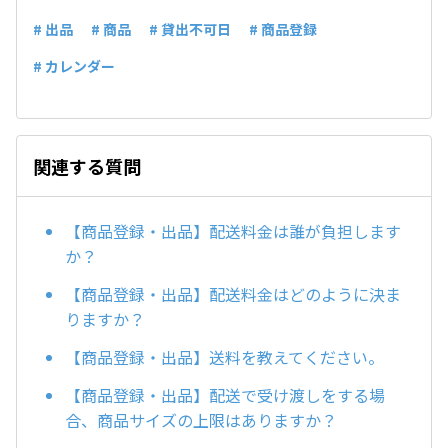
# 出品
# 商品
# 貸出不可日
# 商品登録
# カレンダー
関連する質問
【商品登録・出品】配送料金は誰が負担します
か？
【商品登録・出品】配送料金はどのように決ま
りますか？
【商品登録・出品】送料を教えてください。
【商品登録・出品】配送で受け渡しをする場
合、商品サイズの上限はありますか？