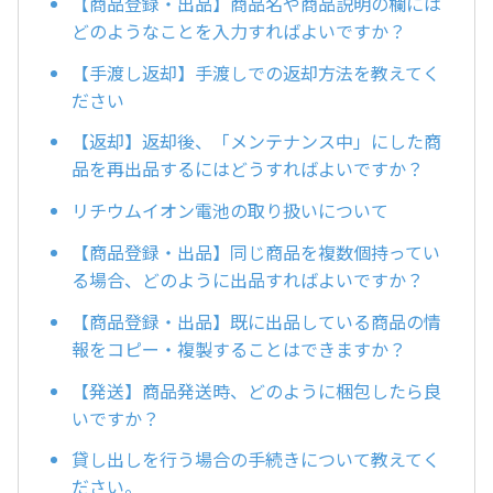
【商品登録・出品】商品名や商品説明の欄には
どのようなことを入力すればよいですか？
【手渡し返却】手渡しでの返却方法を教えてく
ださい
【返却】返却後、「メンテナンス中」にした商
品を再出品するにはどうすればよいですか？
リチウムイオン電池の取り扱いについて
【商品登録・出品】同じ商品を複数個持ってい
る場合、どのように出品すればよいですか？
【商品登録・出品】既に出品している商品の情
報をコピー・複製することはできますか？
【発送】商品発送時、どのように梱包したら良
いですか？
貸し出しを行う場合の手続きについて教えてく
ださい。