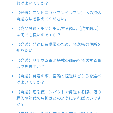
ればよいですか？
【発送】コンビニ（セブンイレブン）への持込
発送方法を教えてください。
【商品登録・出品】出品する商品（貸す商品）
は何でも良いのですか？
【発送】発送伝票準備のため、発送先の住所を
知りたい
【発送】リチウム電池搭載の商品を発送する事
はできますか？
【発送】発送の際、空輸と陸送はどちらを選べ
ばよいですか？
【発送】宅急便コンパクトで発送する際、箱の
購入や箱代の負担はどのようにすればよいです
か？