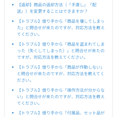
【返却】商品の返却方法（「手渡し」「配
送」）を変更することはできますか？
【トラブル】借り手から「商品を壊してしまっ
た」と問合せが来たのですが、対応方法を教え
てください。
【トラブル】借り手から「商品を盗まれてしま
った（失くしてしまった）」と問合せが来たの
ですが、対応方法を教えてください。
【トラブル】借り手から「商品が作動しない」
と問合せが来たのですが、対応方法を教えてく
ださい。
【トラブル】借り手から「操作方法が分からな
い」と問合せが来たのですが、対応方法を教え
てください。
【トラブル】借り手から「付属品、セット品が