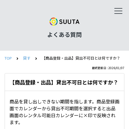
よくある質問
TOP
貸す
【商品登録・出品】貸出不可日とは何ですか？
最終更新日 : 2026/01/07
【商品登録・出品】貸出不可日とは何ですか？
商品を貸し出しできない期間を指します。商品登録画
面でカレンダーから貸出不可期間を選択すると出品
画面のレンタル可能日カレンダーに×印で反映され
ます。