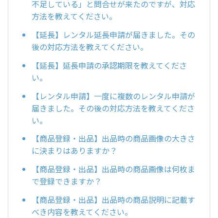
不足している」と問合せが来たのですが、対応
方法を教えてください。
【延長】レンタル延長申請が届きました。その
後の対応方法を教えてください。
【延長】延長申請の承認期限を教えてくださ
い。
【レンタル申請】一度に複数のレンタル申請が
届きました。その後の対応方法を教えてくださ
い。
【商品登録・出品】出品時の商品画像の大きさ
に決まりはありますか？
【商品登録・出品】出品時の商品画像は何枚ま
で登録できますか？
【商品登録・出品】出品時の商品説明に記載す
べき内容を教えてください。