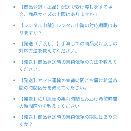
【商品登録・出品】配送で受け渡しをする場
合、商品サイズの上限はありますか？
【レンタル申請】レンタル申請の対応期限はあ
りますか？
【発送（手渡し）】手渡しでの商品受け渡しの
対応方法を教えてください。
【発送】商品発送時の集荷依頼の方法を教えて
ください。
【発送】ヤマト運輸の集荷時間とお届け希望時
間の時間区分を教えてください。
【発送】佐川急便の集荷時間とお届け希望時間
の時間区分を教えてください。
【発送】商品発送時の集荷依頼の期限はありま
すか？