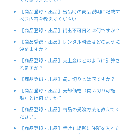
で登録できますか？
【商品登録・出品】出品時の商品説明に記載す
べき内容を教えてください。
【商品登録・出品】貸出不可日とは何ですか？
【商品登録・出品】レンタル料金はどのように
決めますか？
【商品登録・出品】売上金はどのように計算さ
れますか？
【商品登録・出品】買い切りとは何ですか？
【商品登録・出品】売却価格（買い切り可能
額）とは何ですか？
【商品登録・出品】商品の受渡方法を教えてく
ださい。
【商品登録・出品】手渡し場所に住所を入れた