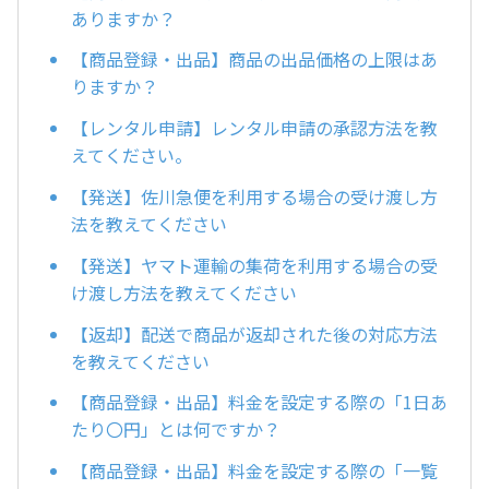
ありますか？
【商品登録・出品】商品の出品価格の上限はあ
りますか？
【レンタル申請】レンタル申請の承認方法を教
えてください。
【発送】佐川急便を利用する場合の受け渡し方
法を教えてください
【発送】ヤマト運輸の集荷を利用する場合の受
け渡し方法を教えてください
【返却】配送で商品が返却された後の対応方法
を教えてください
【商品登録・出品】料金を設定する際の「1日あ
たり〇円」とは何ですか？
【商品登録・出品】料金を設定する際の「一覧