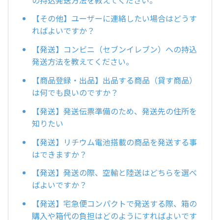
【その他】ユーザーに連絡したい場合はどうす
ればよいですか？
【発送】コンビニ（セブンイレブン）への持込
発送方法を教えてください。
【商品登録・出品】出品する商品（貸す商品）
は何でも良いのですか？
【発送】発送伝票準備のため、発送先の住所を
知りたい
【発送】リチウム電池搭載の商品を発送する事
はできますか？
【発送】発送の際、空輸と陸送はどちらを選べ
ばよいですか？
【発送】宅急便コンパクトで発送する際、箱の
購入や箱代の負担はどのようにすればよいです