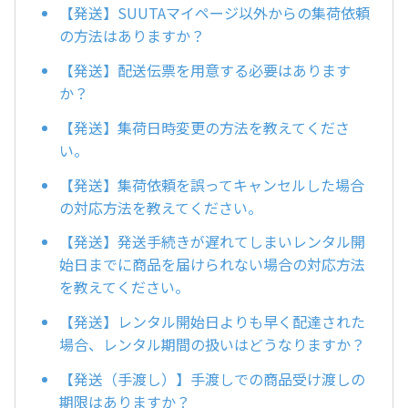
【発送】SUUTAマイページ以外からの集荷依頼
の方法はありますか？
【発送】配送伝票を用意する必要はあります
か？
【発送】集荷日時変更の方法を教えてくださ
い。
【発送】集荷依頼を誤ってキャンセルした場合
の対応方法を教えてください。
【発送】発送手続きが遅れてしまいレンタル開
始日までに商品を届けられない場合の対応方法
を教えてください。
【発送】レンタル開始日よりも早く配達された
場合、レンタル期間の扱いはどうなりますか？
【発送（手渡し）】手渡しでの商品受け渡しの
期限はありますか？