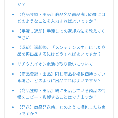
か？
【商品登録・出品】商品名や商品説明の欄には
どのようなことを入力すればよいですか？
【手渡し返却】手渡しでの返却方法を教えてく
ださい
【返却】返却後、「メンテナンス中」にした商
品を再出品するにはどうすればよいですか？
リチウムイオン電池の取り扱いについて
【商品登録・出品】同じ商品を複数個持ってい
る場合、どのように出品すればよいですか？
【商品登録・出品】既に出品している商品の情
報をコピー・複製することはできますか？
【発送】商品発送時、どのように梱包したら良
いですか？