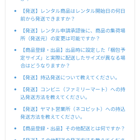
【発送】レンタル商品はレンタル開始日の何日
前から発送できますか？
【発送】レンタル申請承認後に、商品の集荷場
所（発送元）の変更は可能ですか？
【商品登録・出品】出品時に設定した「梱包予
定サイズ」と実際に配送したサイズが異なる場
合はどうなりますか？
【発送】持込発送について教えてください。
【発送】コンビニ（ファミリーマート）への持
込発送方法を教えてください。
【発送】ヤマト営業所（ネコピット）への持込
発送方法を教えてください。
【商品登録・出品】その他配送とは何ですか？