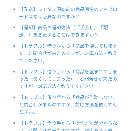
【発送】レンタル開始前の商品画像のアップロ
ードはなぜ必要なのですか？
【返却】商品の返却方法（「手渡し」「配
送」）を変更することはできますか？
【トラブル】借り手から「商品を壊してしまっ
た」と問合せが来たのですが、対応方法を教え
てください。
【トラブル】借り手から「商品を盗まれてしま
った（失くしてしまった）」と問合せが来たの
ですが、対応方法を教えてください。
【トラブル】借り手から「商品が作動しない」
と問合せが来たのですが、対応方法を教えてく
ださい。
【トラブル】借り手から「操作方法が分からな
い」と問合せが来たのですが、対応方法を教え