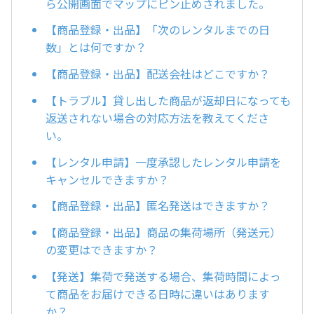
ら公開画面でマップにピン止めされました。
【商品登録・出品】「次のレンタルまでの日
数」とは何ですか？
【商品登録・出品】配送会社はどこですか？
【トラブル】貸し出した商品が返却日になっても
返送されない場合の対応方法を教えてくださ
い。
【レンタル申請】一度承認したレンタル申請を
キャンセルできますか？
【商品登録・出品】匿名発送はできますか？
【商品登録・出品】商品の集荷場所（発送元）
の変更はできますか？
【発送】集荷で発送する場合、集荷時間によっ
て商品をお届けできる日時に違いはあります
か？