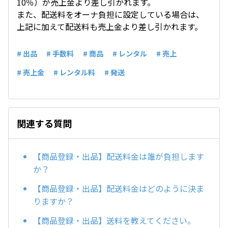
10％）が売上金より差し引かれます。
また、配送料をオーナ負担に設定している場合は、
上記に加えて配送料も売上金より差し引かれます。
# 出品
# 手数料
# 商品
# レンタル
# 売上
# 売上金
# レンタル料
# 発送
関連する質問
【商品登録・出品】配送料金は誰が負担します
か？
【商品登録・出品】配送料金はどのように決ま
りますか？
【商品登録・出品】送料を教えてください。