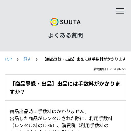
よくある質問
TOP
貸す
【商品登録・出品】出品には手数料がかかりますか
最終更新日 : 2026/07/29
【商品登録・出品】出品には手数料がかかりま
すか？
商品出品時に手数料はかかりません。
出品した商品がレンタルされた際に、利用手数料
（レンタル料の15％）、消費税（利用手数料の