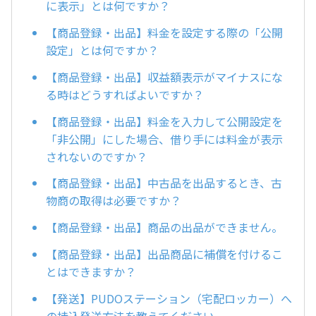
に表示」とは何ですか？
【商品登録・出品】料金を設定する際の「公開
設定」とは何ですか？
【商品登録・出品】収益額表示がマイナスにな
る時はどうすればよいですか？
【商品登録・出品】料金を入力して公開設定を
「非公開」にした場合、借り手には料金が表示
されないのですか？
【商品登録・出品】中古品を出品するとき、古
物商の取得は必要ですか？
【商品登録・出品】商品の出品ができません。
【商品登録・出品】出品商品に補償を付けるこ
とはできますか？
【発送】PUDOステーション（宅配ロッカー）へ
の持込発送方法を教えてください。