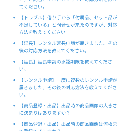
てください。
【トラブル】借り手から「付属品、セット品が
不足している」と問合せが来たのですが、対応
方法を教えてください。
【延長】レンタル延長申請が届きました。その
後の対応方法を教えてください。
【延長】延長申請の承認期限を教えてくださ
い。
【レンタル申請】一度に複数のレンタル申請が
届きました。その後の対応方法を教えてくださ
い。
【商品登録・出品】出品時の商品画像の大きさ
に決まりはありますか？
【商品登録・出品】出品時の商品画像は何枚ま