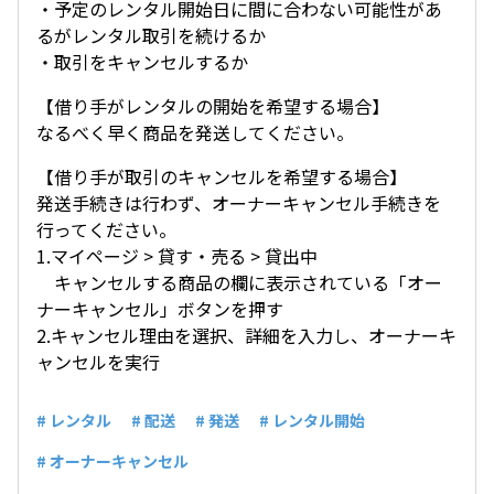
・予定のレンタル開始日に間に合わない可能性があ
るがレンタル取引を続けるか
・取引をキャンセルするか
【借り手がレンタルの開始を希望する場合】
なるべく早く商品を発送してください。
【借り手が取引のキャンセルを希望する場合】
発送手続きは行わず、オーナーキャンセル手続きを
行ってください。
1.マイページ > 貸す・売る > 貸出中
キャンセルする商品の欄に表示されている「オー
ナーキャンセル」ボタンを押す
2.キャンセル理由を選択、詳細を入力し、オーナーキ
ャンセルを実行
# レンタル
# 配送
# 発送
# レンタル開始
# オーナーキャンセル