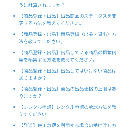
うに計算されますか？
【商品登録・出品】出品商品のステータスを変
更する方法を教えてください。
【商品登録・出品】商品登録（出品・貸出）方
法を教えてください。
【商品登録・出品】出品している商品の掲載内
容を編集する方法を教えてください。
【商品登録・出品】出品してはいけない商品は
ありますか？
【商品登録・出品】商品の出品価格の上限はあ
りますか？
【レンタル申請】レンタル申請の承認方法を教
えてください。
【発送】佐川急便を利用する場合の受け渡し方