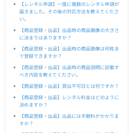
【レンタル申請】一度に複数のレンタル申請が
届きました。その後の対応方法を教えてくださ
い。
【商品登録・出品】出品時の商品画像の大きさ
に決まりはありますか？
【商品登録・出品】出品時の商品画像は何枚ま
で登録できますか？
【商品登録・出品】出品時の商品説明に記載す
べき内容を教えてください。
【商品登録・出品】貸出不可日とは何ですか？
【商品登録・出品】レンタル料金はどのように
決めますか？
【商品登録・出品】出品には手数料がかかりま
すか？