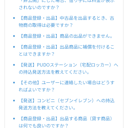
されないのですか？
【商品登録・出品】中古品を出品するとき、古
物商の取得は必要ですか？
【商品登録・出品】商品の出品ができません。
【商品登録・出品】出品商品に補償を付けるこ
とはできますか？
【発送】PUDOステーション（宅配ロッカー）へ
の持込発送方法を教えてください。
【その他】ユーザーに連絡したい場合はどうす
ればよいですか？
【発送】コンビニ（セブンイレブン）への持込
発送方法を教えてください。
【商品登録・出品】出品する商品（貸す商品）
は何でも良いのですか？