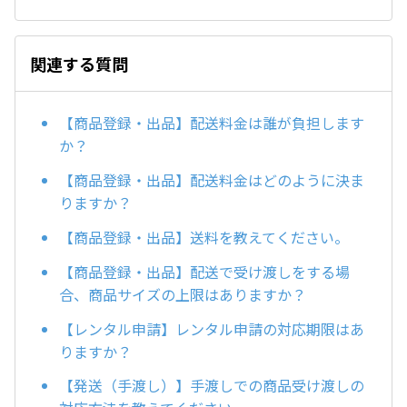
関連する質問
【商品登録・出品】配送料金は誰が負担します
か？
【商品登録・出品】配送料金はどのように決ま
りますか？
【商品登録・出品】送料を教えてください。
【商品登録・出品】配送で受け渡しをする場
合、商品サイズの上限はありますか？
【レンタル申請】レンタル申請の対応期限はあ
りますか？
【発送（手渡し）】手渡しでの商品受け渡しの