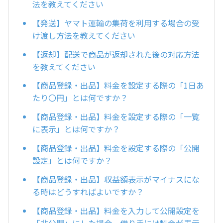
法を教えてください
【発送】ヤマト運輸の集荷を利用する場合の受
け渡し方法を教えてください
【返却】配送で商品が返却された後の対応方法
を教えてください
【商品登録・出品】料金を設定する際の「1日あ
たり〇円」とは何ですか？
【商品登録・出品】料金を設定する際の「一覧
に表示」とは何ですか？
【商品登録・出品】料金を設定する際の「公開
設定」とは何ですか？
【商品登録・出品】収益額表示がマイナスにな
る時はどうすればよいですか？
【商品登録・出品】料金を入力して公開設定を
「非公開」にした場合、借り手には料金が表示