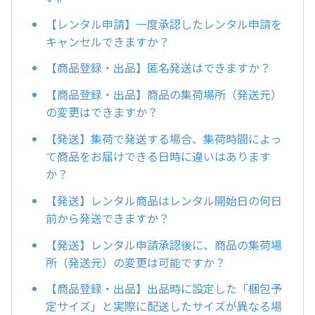
【レンタル申請】一度承認したレンタル申請を
キャンセルできますか？
【商品登録・出品】匿名発送はできますか？
【商品登録・出品】商品の集荷場所（発送元）
の変更はできますか？
【発送】集荷で発送する場合、集荷時間によっ
て商品をお届けできる日時に違いはあります
か？
【発送】レンタル商品はレンタル開始日の何日
前から発送できますか？
【発送】レンタル申請承認後に、商品の集荷場
所（発送元）の変更は可能ですか？
【商品登録・出品】出品時に設定した「梱包予
定サイズ」と実際に配送したサイズが異なる場