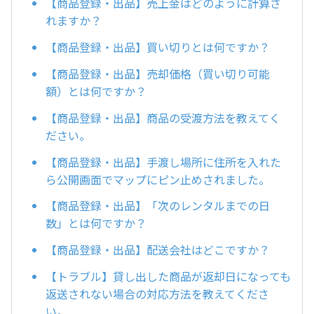
【商品登録・出品】売上金はどのように計算さ
れますか？
【商品登録・出品】買い切りとは何ですか？
【商品登録・出品】売却価格（買い切り可能
額）とは何ですか？
【商品登録・出品】商品の受渡方法を教えてく
ださい。
【商品登録・出品】手渡し場所に住所を入れた
ら公開画面でマップにピン止めされました。
【商品登録・出品】「次のレンタルまでの日
数」とは何ですか？
【商品登録・出品】配送会社はどこですか？
【トラブル】貸し出した商品が返却日になっても
返送されない場合の対応方法を教えてくださ
い。