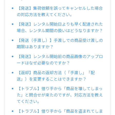
【発送】集荷依頼を誤ってキャンセルした場合
の対応方法を教えてください。
【発送】レンタル開始日よりも早く配達された
場合、レンタル期間の扱いはどうなりますか？
【発送（手渡し）】手渡しでの商品受け渡しの
期限はありますか？
【発送】レンタル開始前の商品画像のアップロ
ードはなぜ必要なのですか？
【返却】商品の返却方法（「手渡し」「配
送」）を変更することはできますか？
【トラブル】借り手から「商品を壊してしまっ
た」と問合せが来たのですが、対応方法を教え
てください。
【トラブル】借り手から「商品を盗まれてしま