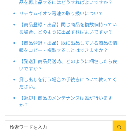
品を再出品するにはどうすればよいですか？
リチウムイオン電池の取り扱いについて
【商品登録・出品】同じ商品を複数個持ってい
る場合、どのように出品すればよいですか？
【商品登録・出品】既に出品している商品の情
報をコピー・複製することはできますか？
【発送】商品発送時、どのように梱包したら良
いですか？
貸し出しを行う場合の手続きについて教えてく
ださい。
【返却】商品のメンテナンスは誰が行います
か？