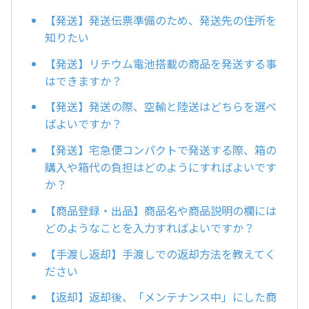
【発送】発送伝票準備のため、発送先の住所を
知りたい
【発送】リチウム電池搭載の商品を発送する事
はできますか？
【発送】発送の際、空輸と陸送はどちらを選べ
ばよいですか？
【発送】宅急便コンパクトで発送する際、箱の
購入や箱代の負担はどのようにすればよいです
か？
【商品登録・出品】商品名や商品説明の欄には
どのようなことを入力すればよいですか？
【手渡し返却】手渡しでの返却方法を教えてく
ださい
【返却】返却後、「メンテナンス中」にした商