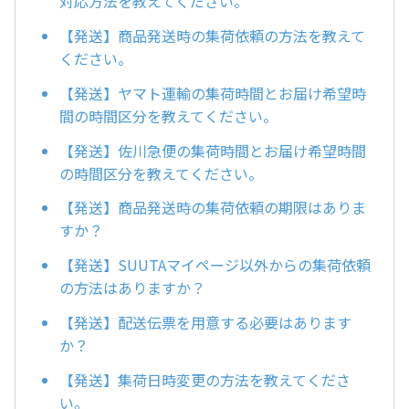
対応方法を教えてください。
【発送】商品発送時の集荷依頼の方法を教えて
ください。
【発送】ヤマト運輸の集荷時間とお届け希望時
間の時間区分を教えてください。
【発送】佐川急便の集荷時間とお届け希望時間
の時間区分を教えてください。
【発送】商品発送時の集荷依頼の期限はありま
すか？
【発送】SUUTAマイページ以外からの集荷依頼
の方法はありますか？
【発送】配送伝票を用意する必要はあります
か？
【発送】集荷日時変更の方法を教えてくださ
い。