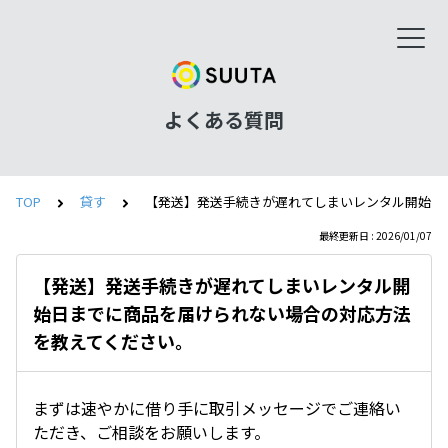
よくある質問
TOP
貸す
【発送】発送手続きが遅れてしまいレンタル開始日
最終更新日 : 2026/01/07
【発送】発送手続きが遅れてしまいレンタル開
始日までに商品を届けられない場合の対応方法
を教えてください。
まずは速やかに借り手に取引メッセージでご連絡い
ただき、ご相談をお願いします。