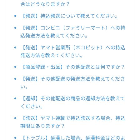
合はどうなりますか？
【発送】持込発送について教えてください。
【発送】コンビニ（ファミリーマート）への持
込発送方法を教えてください。
【発送】ヤマト営業所（ネコピット）への持込
発送方法を教えてください。
【商品登録・出品】その他配送とは何ですか？
【発送】その他配送の発送方法を教えてくださ
い。
【返却】その他配送の商品の返却方法を教えて
ください。
【発送】ヤマト運輸で持込発送する場合、持込
期限はありますか？
【トラブル】延滞した場合、延滞料金はどのよ