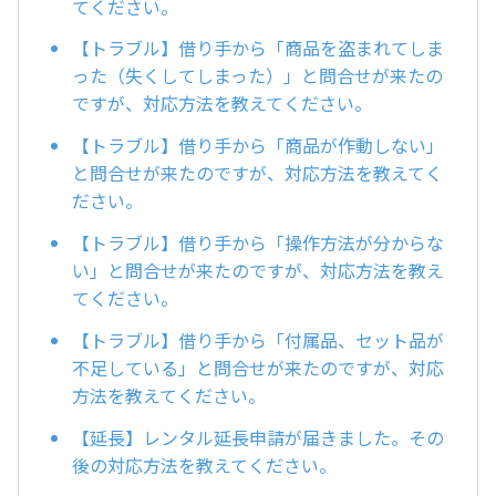
てください。
【トラブル】借り手から「商品を盗まれてしま
った（失くしてしまった）」と問合せが来たの
ですが、対応方法を教えてください。
【トラブル】借り手から「商品が作動しない」
と問合せが来たのですが、対応方法を教えてく
ださい。
【トラブル】借り手から「操作方法が分からな
い」と問合せが来たのですが、対応方法を教え
てください。
【トラブル】借り手から「付属品、セット品が
不足している」と問合せが来たのですが、対応
方法を教えてください。
【延長】レンタル延長申請が届きました。その
後の対応方法を教えてください。