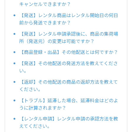
キャンセルできますか？
【発送】レンタル商品はレンタル開始日の何日
前から発送できますか？
【発送】レンタル申請承認後に、商品の集荷場
所（発送元）の変更は可能ですか？
【商品登録・出品】その他配送とは何ですか？
【発送】その他配送の発送方法を教えてくださ
い。
【返却】その他配送の商品の返却方法を教えて
ください。
【トラブル】延滞した場合、延滞料金はどのよ
うに計算されますか？
【レンタル申請】レンタル申請の承認方法を教
えてください。