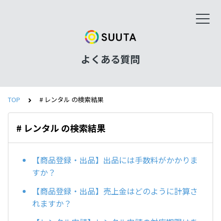
よくある質問
TOP
# レンタル の検索結果
# レンタル の検索結果
【商品登録・出品】出品には手数料がかかりま
すか？
【商品登録・出品】売上金はどのように計算さ
れますか？