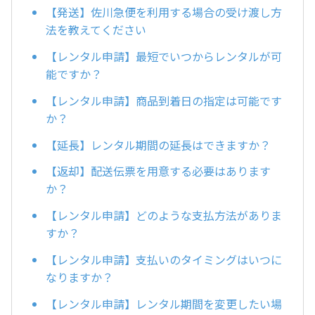
【発送】佐川急便を利用する場合の受け渡し方
法を教えてください
【レンタル申請】最短でいつからレンタルが可
能ですか？
【レンタル申請】商品到着日の指定は可能です
か？
【延長】レンタル期間の延長はできますか？
【返却】配送伝票を用意する必要はあります
か？
【レンタル申請】どのような支払方法がありま
すか？
【レンタル申請】支払いのタイミングはいつに
なりますか？
【レンタル申請】レンタル期間を変更したい場