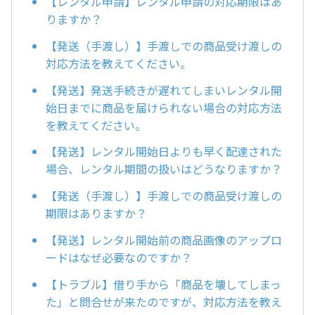
【レンタル申請】レンタル申請の対応期限はあ
りますか？
【発送（手渡し）】手渡しでの商品受け渡しの
対応方法を教えてください。
【発送】発送手続きが遅れてしまいレンタル開
始日までに商品を届けられない場合の対応方法
を教えてください。
【発送】レンタル開始日よりも早く配達された
場合、レンタル期間の扱いはどうなりますか？
【発送（手渡し）】手渡しでの商品受け渡しの
期限はありますか？
【発送】レンタル開始前の商品画像のアップロ
ードはなぜ必要なのですか？
【トラブル】借り手から「商品を壊してしまっ
た」と問合せが来たのですが、対応方法を教え