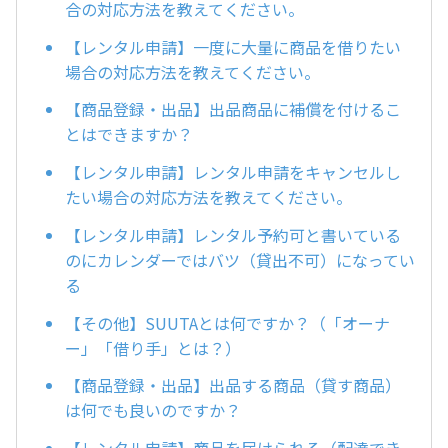
合の対応方法を教えてください。
【レンタル申請】一度に大量に商品を借りたい
場合の対応方法を教えてください。
【商品登録・出品】出品商品に補償を付けるこ
とはできますか？
【レンタル申請】レンタル申請をキャンセルし
たい場合の対応方法を教えてください。
【レンタル申請】レンタル予約可と書いている
のにカレンダーではバツ（貸出不可）になってい
る
【その他】SUUTAとは何ですか？（「オーナ
ー」「借り手」とは？）
【商品登録・出品】出品する商品（貸す商品）
は何でも良いのですか？