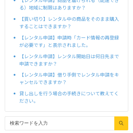
【レンタル申請】商品を届けられる（配達でき
る）地域に制限はありますか？
【買い切り】レンタル中の商品をそのまま購入
することはできますか？
【レンタル申請】申請時「カード情報の再登録
が必要です」と表示されました。
【レンタル申請】レンタル開始日は何日先まで
申請できますか？
【レンタル申請】借り手側でレンタル申請をキ
ャンセルできますか？
貸し出しを行う場合の手続きについて教えてく
ださい。