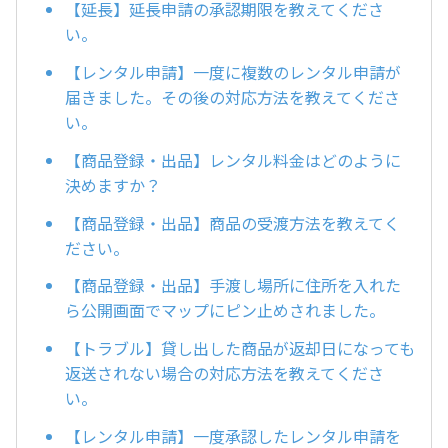
【延長】延長申請の承認期限を教えてくださ
い。
【レンタル申請】一度に複数のレンタル申請が
届きました。その後の対応方法を教えてくださ
い。
【商品登録・出品】レンタル料金はどのように
決めますか？
【商品登録・出品】商品の受渡方法を教えてく
ださい。
【商品登録・出品】手渡し場所に住所を入れた
ら公開画面でマップにピン止めされました。
【トラブル】貸し出した商品が返却日になっても
返送されない場合の対応方法を教えてくださ
い。
【レンタル申請】一度承認したレンタル申請を