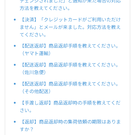
チェンジされました」と通知が来た場合の対応
方法を教えてください。
【決済】「クレジットカードがご利用いただけ
ません」とメールが来ました。対応方法を教え
てください。
【配送返却】商品返却手順を教えてください。
（ヤマト運輸）
【配送返却】商品返却手順を教えてください。
（佐川急便）
【配送返却】商品返却手順を教えてください。
（その他配送）
【手渡し返却】商品返却時の手順を教えてくだ
さい。
【返却】商品返却時の集荷依頼の期限はありま
すか？