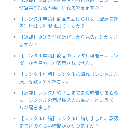
や営業所持込み等）に変更できますか？
【レンタル申請】商品を届けられる（配達でき
る）地域に制限はありますか？
【返却】返送先住所はどこから見ることができ
ますか？
【レンタル申請】商品のレンタル可能日カレン
ダーが当月分しか表示されません。
【レンタル申請】レンタルの流れ（レンタル方
法）を教えてください。
【返却】レンタル終了日までまだ時間があるの
に「レンタルの商品持込のお願い」というメー
ルが届きました
【レンタル申請】レンタル申請しました。承認
までどのくらい時間がかかりますか？