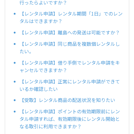
行ったらよいですか？
【レンタル申請】レンタル期間「1日」でのレン
タルはできますか？
【レンタル申請】離島への発送は可能ですか？
【レンタル申請】同じ商品を複数個レンタルし
たい。
【レンタル申請】借り手側でレンタル申請をキ
ャンセルできますか？
【レンタル申請】正常にレンタル申請ができて
いるか確認したい
【受取】レンタル商品の配送状況を知りたい
【レンタル申請】ポイントの有効期限前にレン
タル申請すれば、有効期限後にレンタル開始と
なる取引に利用できますか？