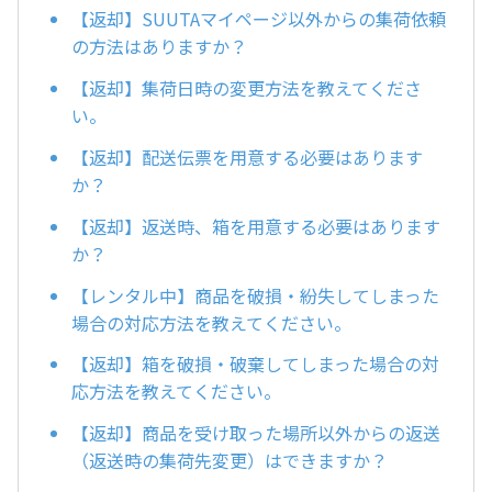
【返却】SUUTAマイページ以外からの集荷依頼
の方法はありますか？
【返却】集荷日時の変更方法を教えてくださ
い。
【返却】配送伝票を用意する必要はあります
か？
【返却】返送時、箱を用意する必要はあります
か？
【レンタル中】商品を破損・紛失してしまった
場合の対応方法を教えてください。
【返却】箱を破損・破棄してしまった場合の対
応方法を教えてください。
【返却】商品を受け取った場所以外からの返送
（返送時の集荷先変更）はできますか？