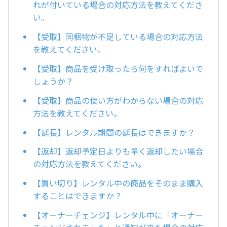
れが付いている場合の対応方法を教えてくださ
い。
【受取】同梱物が不足している場合の対応方法
を教えてください。
【受取】商品を受け取ったら何をすればよいで
しょうか？
【受取】商品の使い方がわからない場合の対応
方法を教えてください。
【延長】レンタル期間の延長はできますか？
【返却】返却予定日よりも早く返却したい場合
の対応方法を教えてください。
【買い切り】レンタル中の商品をそのまま購入
することはできますか？
【オーナーチェンジ】レンタル中に「オーナー