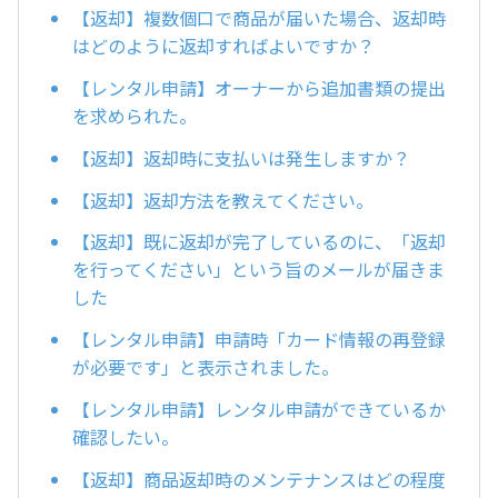
【返却】複数個口で商品が届いた場合、返却時
はどのように返却すればよいですか？
【レンタル申請】オーナーから追加書類の提出
を求められた。
【返却】返却時に支払いは発生しますか？
【返却】返却方法を教えてください。
【返却】既に返却が完了しているのに、「返却
を行ってください」という旨のメールが届きま
した
【レンタル申請】申請時「カード情報の再登録
が必要です」と表示されました。
【レンタル申請】レンタル申請ができているか
確認したい。
【返却】商品返却時のメンテナンスはどの程度