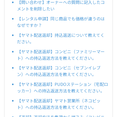
【問い合わせ】オーナーへの質問に記入したコ
メントを削除したい
【レンタル申請】同じ商品でも価格が違うのは
なぜですか？
【ヤマト配送返却】持込返送について教えてく
ださい。
【ヤマト配送返却】コンビニ（ファミリーマー
ト）への持込返送方法を教えてください。
【ヤマト配送返却】コンビニ（セブンイレブ
ン）への持込返送方法を教えてください。
【ヤマト配送返却】PUDOステーション（宅配ロ
ッカー）への持込返送方法を教えてください。
【ヤマト配送返却】ヤマト営業所（ネコピッ
ト）への持込返送方法を教えてください。
【返却】返却方法を集荷から持込み（コンビニ