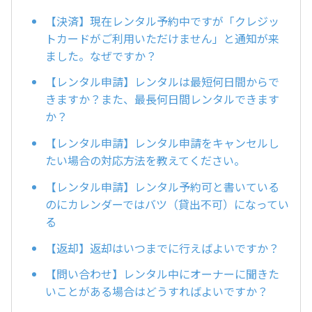
【決済】現在レンタル予約中ですが「クレジッ
トカードがご利用いただけません」と通知が来
ました。なぜですか？
【レンタル申請】レンタルは最短何日間からで
きますか？また、最長何日間レンタルできます
か？
【レンタル申請】レンタル申請をキャンセルし
たい場合の対応方法を教えてください。
【レンタル申請】レンタル予約可と書いている
のにカレンダーではバツ（貸出不可）になってい
る
【返却】返却はいつまでに行えばよいですか？
【問い合わせ】レンタル中にオーナーに聞きた
いことがある場合はどうすればよいですか？