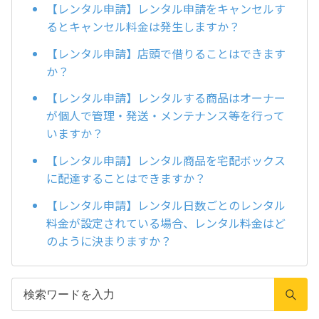
【レンタル申請】レンタル申請をキャンセルす
るとキャンセル料金は発生しますか？
【レンタル申請】店頭で借りることはできます
か？
【レンタル申請】レンタルする商品はオーナー
が個人で管理・発送・メンテナンス等を行って
いますか？
【レンタル申請】レンタル商品を宅配ボックス
に配達することはできますか？
【レンタル申請】レンタル日数ごとのレンタル
料金が設定されている場合、レンタル料金はど
のように決まりますか？