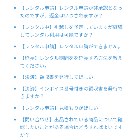
【レンタル申請】レンタル申請が非承認となっ
たのですが、返金はいつされますか？
【レンタル中】引越しを予定していますが継続
してレンタル利用は可能ですか？
【レンタル申請】レンタル申請ができません。
【延長】レンタル期間をを延長する方法を教え
てください。
【決済】領収書を発行してほしい
【決済】インボイス番号付きの領収書を発行で
きますか？
【レンタル申請】見積もりがほしい
【問い合わせ】出品されている商品について確
認したいことがある場合はどうすればよいです
か？