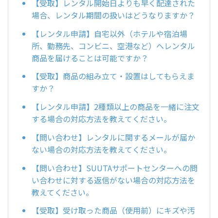
【受取】レンタル開始日よりも早く配達された
場合、レンタル期間の扱いはどうなりますか？
【レンタル申請】自宅以外（ホテルや宿泊場
所、勤務先、コンビニ、空港など）へレンタル
商品を届けることは可能ですか？
【受取】商品の組み立て・設置はしてもらえま
すか？
【レンタル申請】2種類以上の商品を一緒に注文
する場合の対応方法を教えてください。
【問い合わせ】レンタルに関するメールが届か
ない場合の対応方法を教えてください。
【問い合わせ】SUUTAサポートセンターへの問
い合わせに対する返信がない場合の対応方法を
教えてください。
【受取】受け取った商品（使用前）にキズや汚