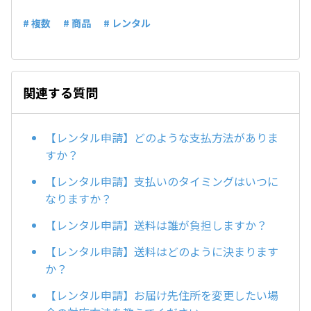
# 複数
# 商品
# レンタル
関連する質問
【レンタル申請】どのような支払方法がありま
すか？
【レンタル申請】支払いのタイミングはいつに
なりますか？
【レンタル申請】送料は誰が負担しますか？
【レンタル申請】送料はどのように決まります
か？
【レンタル申請】お届け先住所を変更したい場