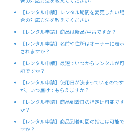
合の対応方法を教えてください。
【レンタル申請】レンタル期間を変更したい場
合の対応方法を教えてください。
【レンタル申請】商品は新品/中古ですか？
【レンタル申請】名前や住所はオーナーに表示
されますか？
【レンタル申請】最短でいつからレンタルが可
能ですか？
【レンタル申請】使用日が決まっているのです
が、いつ届けてもらえますか？
【レンタル申請】商品到着日の指定は可能です
か？
【レンタル申請】商品到着時間の指定は可能で
すか？