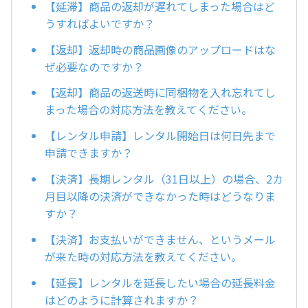
【延滞】商品の返却が遅れてしまった場合はど
うすればよいですか？
【返却】返却時の商品画像のアップロードはな
ぜ必要なのですか？
【返却】商品の返送時に同梱物を入れ忘れてし
まった場合の対応方法を教えてください。
【レンタル申請】レンタル開始日は何日先まで
申請できますか？
【決済】長期レンタル（31日以上）の場合、2カ
月目以降の決済ができなかった時はどうなりま
すか？
【決済】お支払いができません、というメール
が来た時の対応方法を教えてください。
【延長】レンタルを延長したい場合の延長料金
はどのように計算されますか？