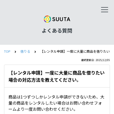
よくある質問
TOP
借りる
【レンタル申請】一度に大量に商品を借りたい場
最終更新日 : 2025/12/05
【レンタル申請】一度に大量に商品を借りたい
場合の対応方法を教えてください。
商品は1つずつしかレンタル申請ができないため、大
量の商品をレンタルしたい場合はお問い合わせフォ
ームより一度お問い合わせください。