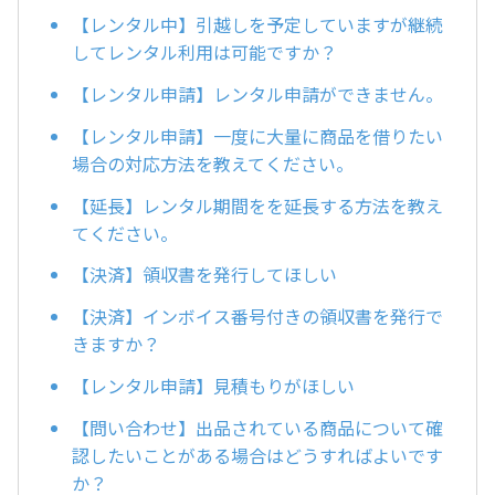
【レンタル中】引越しを予定していますが継続
してレンタル利用は可能ですか？
【レンタル申請】レンタル申請ができません。
【レンタル申請】一度に大量に商品を借りたい
場合の対応方法を教えてください。
【延長】レンタル期間をを延長する方法を教え
てください。
【決済】領収書を発行してほしい
【決済】インボイス番号付きの領収書を発行で
きますか？
【レンタル申請】見積もりがほしい
【問い合わせ】出品されている商品について確
認したいことがある場合はどうすればよいです
か？