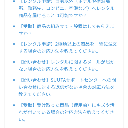
【レンタル申請】自宅以外（ホテルや宿泊場
所、勤務先、コンビニ、空港など）へレンタル
商品を届けることは可能ですか？
【受取】商品の組み立て・設置はしてもらえま
すか？
【レンタル申請】2種類以上の商品を一緒に注文
する場合の対応方法を教えてください。
【問い合わせ】レンタルに関するメールが届か
ない場合の対応方法を教えてください。
【問い合わせ】SUUTAサポートセンターへの問
い合わせに対する返信がない場合の対応方法を
教えてください。
【受取】受け取った商品（使用前）にキズや汚
れが付いている場合の対応方法を教えてくださ
い。