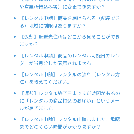
や営業所持込み等）に変更できますか？
【レンタル申請】商品を届けられる（配達でき
る）地域に制限はありますか？
【返却】返送先住所はどこから見ることができ
ますか？
【レンタル申請】商品のレンタル可能日カレン
ダーが当月分しか表示されません。
【レンタル申請】レンタルの流れ（レンタル方
法）を教えてください。
【返却】レンタル終了日までまだ時間があるの
に「レンタルの商品持込のお願い」というメー
ルが届きました
【レンタル申請】レンタル申請しました。承認
までどのくらい時間がかかりますか？