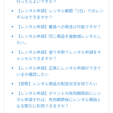
行ったらよいですか？
【レンタル申請】レンタル期間「1日」でのレン
タルはできますか？
【レンタル申請】離島への発送は可能ですか？
【レンタル申請】同じ商品を複数個レンタルし
たい。
【レンタル申請】借り手側でレンタル申請をキ
ャンセルできますか？
【レンタル申請】正常にレンタル申請ができて
いるか確認したい
【受取】レンタル商品の配送状況を知りたい
【レンタル申請】ポイントの有効期限前にレン
タル申請すれば、有効期限後にレンタル開始と
なる取引に利用できますか？