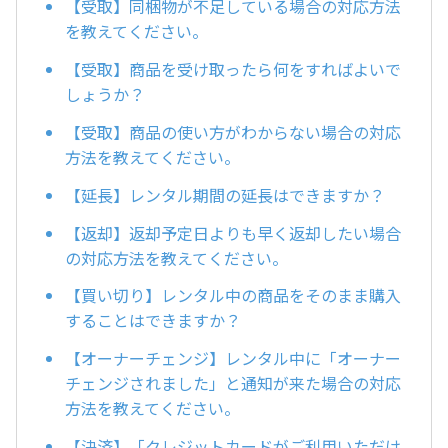
【受取】同梱物が不足している場合の対応方法
を教えてください。
【受取】商品を受け取ったら何をすればよいで
しょうか？
【受取】商品の使い方がわからない場合の対応
方法を教えてください。
【延長】レンタル期間の延長はできますか？
【返却】返却予定日よりも早く返却したい場合
の対応方法を教えてください。
【買い切り】レンタル中の商品をそのまま購入
することはできますか？
【オーナーチェンジ】レンタル中に「オーナー
チェンジされました」と通知が来た場合の対応
方法を教えてください。
【決済】「クレジットカードがご利用いただけ