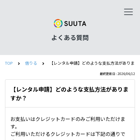
よくある質問
TOP
借りる
【レンタル申請】どのような支払方法があります
最終更新日 : 2026/06/12
【レンタル申請】どのような支払方法がありま
すか？
お支払いはクレジットカードのみご利用いただけま
す。
ご利用いただけるクレジットカードは下記の通りで