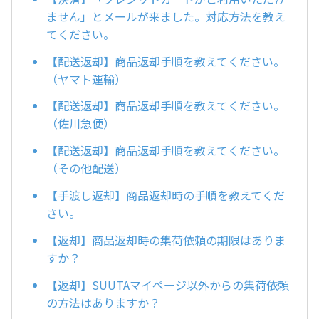
ません」とメールが来ました。対応方法を教え
てください。
【配送返却】商品返却手順を教えてください。
（ヤマト運輸）
【配送返却】商品返却手順を教えてください。
（佐川急便）
【配送返却】商品返却手順を教えてください。
（その他配送）
【手渡し返却】商品返却時の手順を教えてくだ
さい。
【返却】商品返却時の集荷依頼の期限はありま
すか？
【返却】SUUTAマイページ以外からの集荷依頼
の方法はありますか？