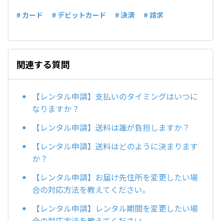
# カード
# デビットカード
# 決済
# 請求
関連する質問
【レンタル申請】支払いのタイミングはいつに
なりますか？
【レンタル申請】送料は誰が負担しますか？
【レンタル申請】送料はどのように決まります
か？
【レンタル申請】お届け先住所を変更したい場
合の対応方法を教えてください。
【レンタル申請】レンタル期間を変更したい場
合の対応方法を教えてください。