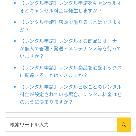
【レンタル申請】レンタル申請をキャンセルす
るとキャンセル料金は発生しますか？
【レンタル申請】店頭で借りることはできます
か？
【レンタル申請】レンタルする商品はオーナー
が個人で管理・発送・メンテナンス等を行って
いますか？
【レンタル申請】レンタル商品を宅配ボックス
に配達することはできますか？
【レンタル申請】レンタル日数ごとのレンタル
料金が設定されている場合、レンタル料金はど
のように決まりますか？