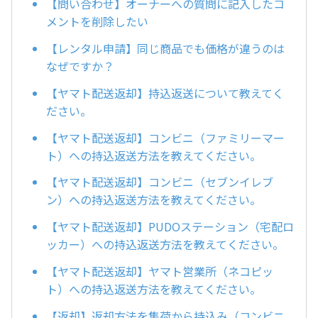
【問い合わせ】オーナーへの質問に記入したコ
メントを削除したい
【レンタル申請】同じ商品でも価格が違うのは
なぜですか？
【ヤマト配送返却】持込返送について教えてく
ださい。
【ヤマト配送返却】コンビニ（ファミリーマー
ト）への持込返送方法を教えてください。
【ヤマト配送返却】コンビニ（セブンイレブ
ン）への持込返送方法を教えてください。
【ヤマト配送返却】PUDOステーション（宅配ロ
ッカー）への持込返送方法を教えてください。
【ヤマト配送返却】ヤマト営業所（ネコピッ
ト）への持込返送方法を教えてください。
【返却】返却方法を集荷から持込み（コンビニ