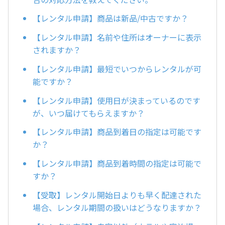
【レンタル申請】商品は新品/中古ですか？
【レンタル申請】名前や住所はオーナーに表示
されますか？
【レンタル申請】最短でいつからレンタルが可
能ですか？
【レンタル申請】使用日が決まっているのです
が、いつ届けてもらえますか？
【レンタル申請】商品到着日の指定は可能です
か？
【レンタル申請】商品到着時間の指定は可能で
すか？
【受取】レンタル開始日よりも早く配達された
場合、レンタル期間の扱いはどうなりますか？