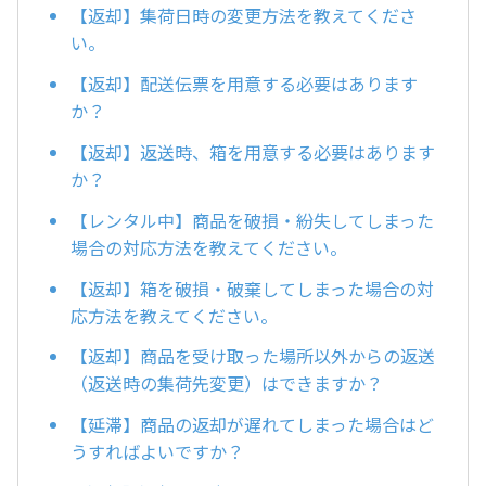
【返却】集荷日時の変更方法を教えてくださ
い。
【返却】配送伝票を用意する必要はあります
か？
【返却】返送時、箱を用意する必要はあります
か？
【レンタル中】商品を破損・紛失してしまった
場合の対応方法を教えてください。
【返却】箱を破損・破棄してしまった場合の対
応方法を教えてください。
【返却】商品を受け取った場所以外からの返送
（返送時の集荷先変更）はできますか？
【延滞】商品の返却が遅れてしまった場合はど
うすればよいですか？