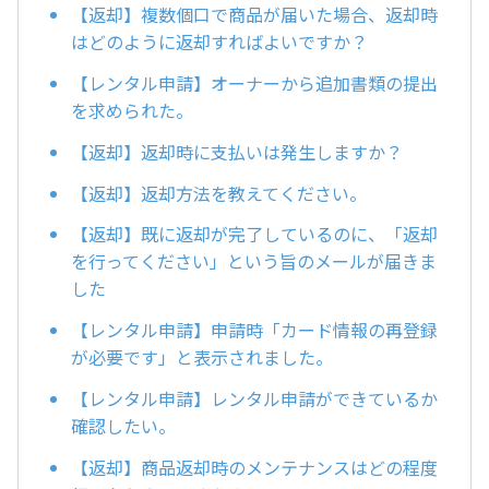
【返却】複数個口で商品が届いた場合、返却時
はどのように返却すればよいですか？
【レンタル申請】オーナーから追加書類の提出
を求められた。
【返却】返却時に支払いは発生しますか？
【返却】返却方法を教えてください。
【返却】既に返却が完了しているのに、「返却
を行ってください」という旨のメールが届きま
した
【レンタル申請】申請時「カード情報の再登録
が必要です」と表示されました。
【レンタル申請】レンタル申請ができているか
確認したい。
【返却】商品返却時のメンテナンスはどの程度