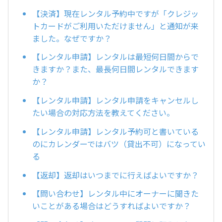
【決済】現在レンタル予約中ですが「クレジッ
トカードがご利用いただけません」と通知が来
ました。なぜですか？
【レンタル申請】レンタルは最短何日間からで
きますか？また、最長何日間レンタルできます
か？
【レンタル申請】レンタル申請をキャンセルし
たい場合の対応方法を教えてください。
【レンタル申請】レンタル予約可と書いている
のにカレンダーではバツ（貸出不可）になってい
る
【返却】返却はいつまでに行えばよいですか？
【問い合わせ】レンタル中にオーナーに聞きた
いことがある場合はどうすればよいですか？