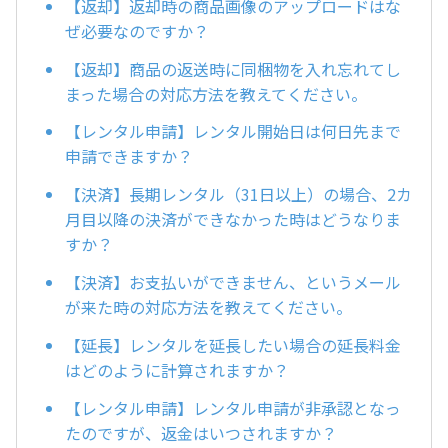
【返却】返却時の商品画像のアップロードはな
ぜ必要なのですか？
【返却】商品の返送時に同梱物を入れ忘れてし
まった場合の対応方法を教えてください。
【レンタル申請】レンタル開始日は何日先まで
申請できますか？
【決済】長期レンタル（31日以上）の場合、2カ
月目以降の決済ができなかった時はどうなりま
すか？
【決済】お支払いができません、というメール
が来た時の対応方法を教えてください。
【延長】レンタルを延長したい場合の延長料金
はどのように計算されますか？
【レンタル申請】レンタル申請が非承認となっ
たのですが、返金はいつされますか？