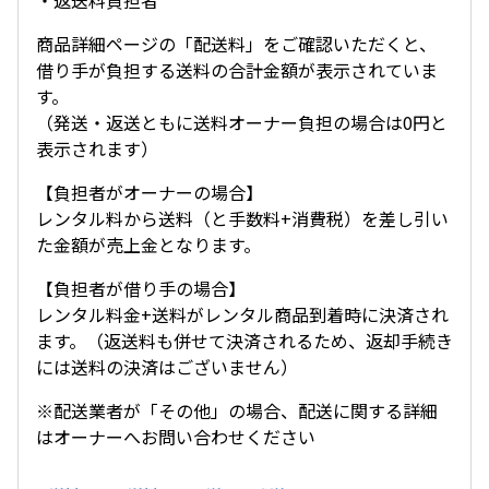
・返送料負担者
商品詳細ページの「配送料」をご確認いただくと、
借り手が負担する送料の合計金額が表示されていま
す。
（発送・返送ともに送料オーナー負担の場合は0円と
表示されます）
【負担者がオーナーの場合】
レンタル料から送料（と手数料+消費税）を差し引い
た金額が売上金となります。
【負担者が借り手の場合】
レンタル料金+送料がレンタル商品到着時に決済され
ます。（返送料も併せて決済されるため、返却手続き
には送料の決済はございません）
※配送業者が「その他」の場合、配送に関する詳細
はオーナーへお問い合わせください