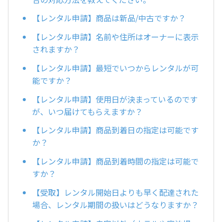
【レンタル申請】商品は新品/中古ですか？
【レンタル申請】名前や住所はオーナーに表示
されますか？
【レンタル申請】最短でいつからレンタルが可
能ですか？
【レンタル申請】使用日が決まっているのです
が、いつ届けてもらえますか？
【レンタル申請】商品到着日の指定は可能です
か？
【レンタル申請】商品到着時間の指定は可能で
すか？
【受取】レンタル開始日よりも早く配達された
場合、レンタル期間の扱いはどうなりますか？