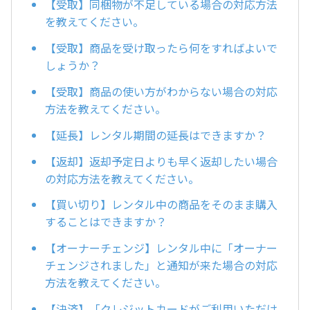
【受取】同梱物が不足している場合の対応方法
を教えてください。
【受取】商品を受け取ったら何をすればよいで
しょうか？
【受取】商品の使い方がわからない場合の対応
方法を教えてください。
【延長】レンタル期間の延長はできますか？
【返却】返却予定日よりも早く返却したい場合
の対応方法を教えてください。
【買い切り】レンタル中の商品をそのまま購入
することはできますか？
【オーナーチェンジ】レンタル中に「オーナー
チェンジされました」と通知が来た場合の対応
方法を教えてください。
【決済】「クレジットカードがご利用いただけ