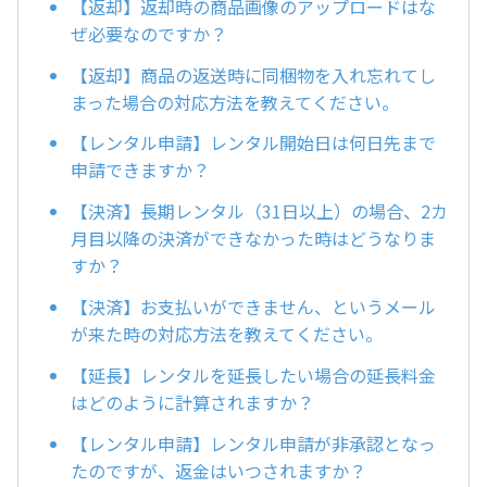
【返却】返却時の商品画像のアップロードはな
ぜ必要なのですか？
【返却】商品の返送時に同梱物を入れ忘れてし
まった場合の対応方法を教えてください。
【レンタル申請】レンタル開始日は何日先まで
申請できますか？
【決済】長期レンタル（31日以上）の場合、2カ
月目以降の決済ができなかった時はどうなりま
すか？
【決済】お支払いができません、というメール
が来た時の対応方法を教えてください。
【延長】レンタルを延長したい場合の延長料金
はどのように計算されますか？
【レンタル申請】レンタル申請が非承認となっ
たのですが、返金はいつされますか？