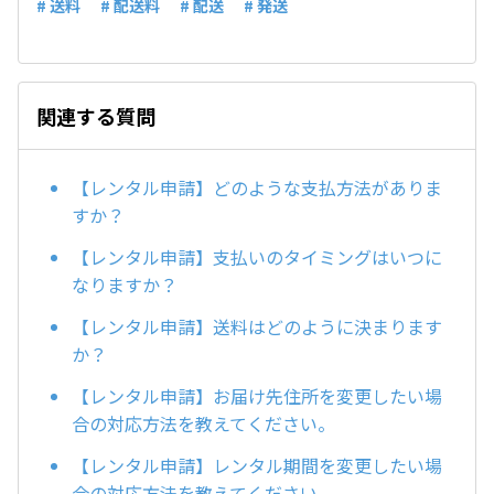
# 送料
# 配送料
# 配送
# 発送
関連する質問
【レンタル申請】どのような支払方法がありま
すか？
【レンタル申請】支払いのタイミングはいつに
なりますか？
【レンタル申請】送料はどのように決まります
か？
【レンタル申請】お届け先住所を変更したい場
合の対応方法を教えてください。
【レンタル申請】レンタル期間を変更したい場
合の対応方法を教えてください。