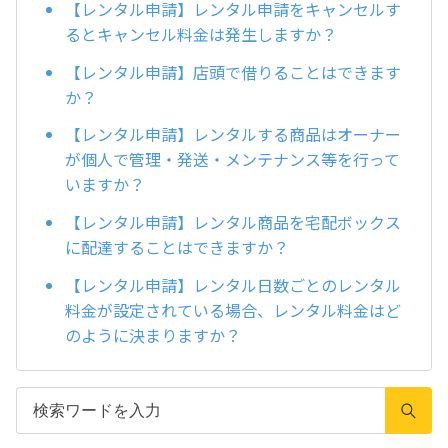
【レンタル申請】レンタル申請をキャンセルす
るとキャンセル料金は発生しますか？
【レンタル申請】店頭で借りることはできます
か？
【レンタル申請】レンタルする商品はオーナー
が個人で管理・発送・メンテナンス等を行って
いますか？
【レンタル申請】レンタル商品を宅配ボックス
に配達することはできますか？
【レンタル申請】レンタル日数ごとのレンタル
料金が設定されている場合、レンタル料金はど
のように決まりますか？