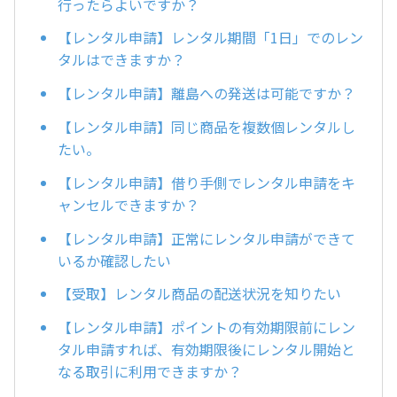
行ったらよいですか？
【レンタル申請】レンタル期間「1日」でのレン
タルはできますか？
【レンタル申請】離島への発送は可能ですか？
【レンタル申請】同じ商品を複数個レンタルし
たい。
【レンタル申請】借り手側でレンタル申請をキ
ャンセルできますか？
【レンタル申請】正常にレンタル申請ができて
いるか確認したい
【受取】レンタル商品の配送状況を知りたい
【レンタル申請】ポイントの有効期限前にレン
タル申請すれば、有効期限後にレンタル開始と
なる取引に利用できますか？