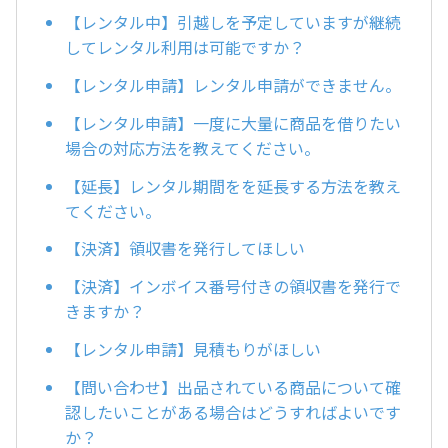
【レンタル中】引越しを予定していますが継続
してレンタル利用は可能ですか？
【レンタル申請】レンタル申請ができません。
【レンタル申請】一度に大量に商品を借りたい
場合の対応方法を教えてください。
【延長】レンタル期間をを延長する方法を教え
てください。
【決済】領収書を発行してほしい
【決済】インボイス番号付きの領収書を発行で
きますか？
【レンタル申請】見積もりがほしい
【問い合わせ】出品されている商品について確
認したいことがある場合はどうすればよいです
か？