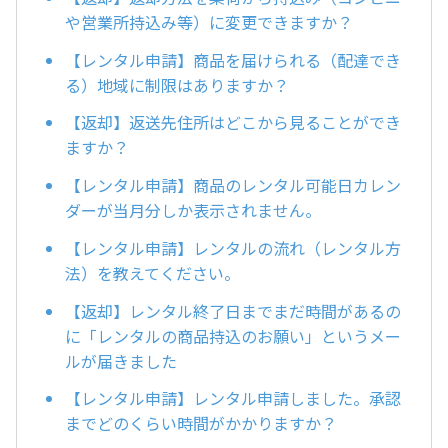
や営業所持込み等）に変更できますか？
【レンタル申請】商品を届けられる（配達でき
る）地域に制限はありますか？
【返却】返送先住所はどこから見ることができ
ますか？
【レンタル申請】商品のレンタル可能日カレン
ダーが当月分しか表示されません。
【レンタル申請】レンタルの流れ（レンタル方
法）を教えてください。
【返却】レンタル終了日までまだ時間があるの
に「レンタルの商品持込のお願い」というメー
ルが届きました
【レンタル申請】レンタル申請しました。承認
までどのくらい時間がかかりますか？