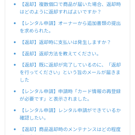
【返却】複数個口で商品が届いた場合、返却時
はどのように返却すればよいですか？
【レンタル申請】オーナーから追加書類の提出
を求められた。
【返却】返却時に支払いは発生しますか？
【返却】返却方法を教えてください。
【返却】既に返却が完了しているのに、「返却
を行ってください」という旨のメールが届きま
した
【レンタル申請】申請時「カード情報の再登録
が必要です」と表示されました。
【レンタル申請】レンタル申請ができているか
確認したい。
【返却】商品返却時のメンテナンスはどの程度