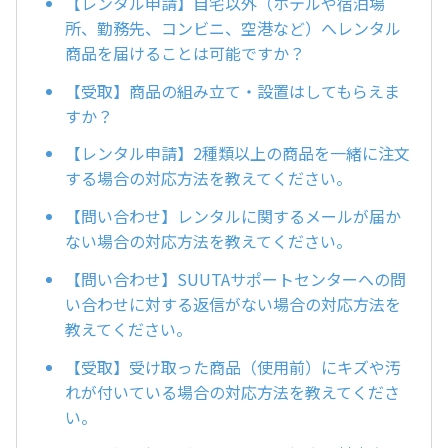
【レンタル申請】自宅以外（ホテルや宿泊場
所、勤務先、コンビニ、空港など）へレンタル
商品を届けることは可能ですか？
【受取】商品の組み立て・設置はしてもらえま
すか？
【レンタル申請】2種類以上の商品を一緒に注文
する場合の対応方法を教えてください。
【問い合わせ】レンタルに関するメールが届か
ない場合の対応方法を教えてください。
【問い合わせ】SUUTAサポートセンターへの問
い合わせに対する返信がない場合の対応方法を
教えてください。
【受取】受け取った商品（使用前）にキズや汚
れが付いている場合の対応方法を教えてくださ
い。