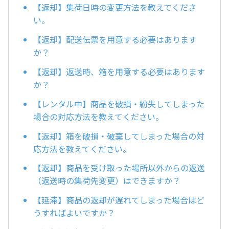
【返却】集荷日時の変更方法を教えてくださ
い。
【返却】配送伝票を用意する必要はあります
か？
【返却】返送時、箱を用意する必要はあります
か？
【レンタル中】商品を破損・紛失してしまった
場合の対応方法を教えてください。
【返却】箱を破損・破棄してしまった場合の対
応方法を教えてください。
【返却】商品を受け取った場所以外からの返送
（返送時の集荷先変更）はできますか？
【延滞】商品の返却が遅れてしまった場合はど
うすればよいですか？