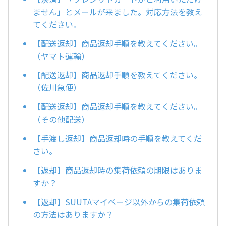
ません」とメールが来ました。対応方法を教え
てください。
【配送返却】商品返却手順を教えてください。
（ヤマト運輸）
【配送返却】商品返却手順を教えてください。
（佐川急便）
【配送返却】商品返却手順を教えてください。
（その他配送）
【手渡し返却】商品返却時の手順を教えてくだ
さい。
【返却】商品返却時の集荷依頼の期限はありま
すか？
【返却】SUUTAマイページ以外からの集荷依頼
の方法はありますか？