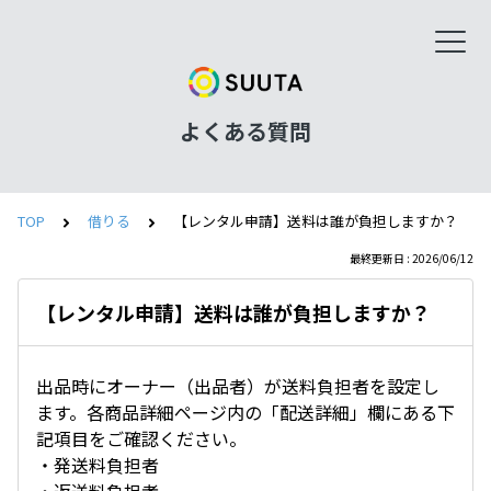
よくある質問
TOP
借りる
【レンタル申請】送料は誰が負担しますか？
最終更新日 : 2026/06/12
【レンタル申請】送料は誰が負担しますか？
出品時にオーナー（出品者）が送料負担者を設定し
ます。各商品詳細ページ内の「配送詳細」欄にある下
記項目をご確認ください。
・発送料負担者