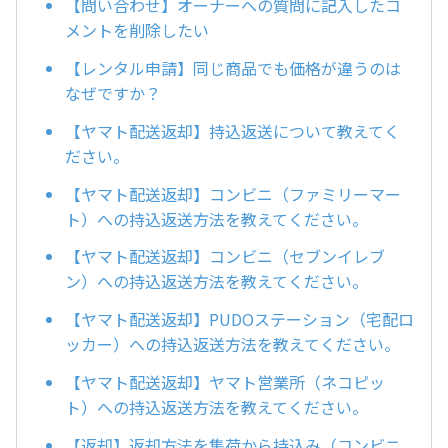
【問い合わせ】オーナーへの質問に記入したコ
メントを削除したい
【レンタル申請】同じ商品でも価格が違うのは
なぜですか？
【ヤマト配送返却】持込返送について教えてく
ださい。
【ヤマト配送返却】コンビニ（ファミリーマー
ト）への持込返送方法を教えてください。
【ヤマト配送返却】コンビニ（セブンイレブ
ン）への持込返送方法を教えてください。
【ヤマト配送返却】PUDOステーション（宅配ロ
ッカー）への持込返送方法を教えてください。
【ヤマト配送返却】ヤマト営業所（ネコピッ
ト）への持込返送方法を教えてください。
【返却】返却方法を集荷から持込み（コンビニ