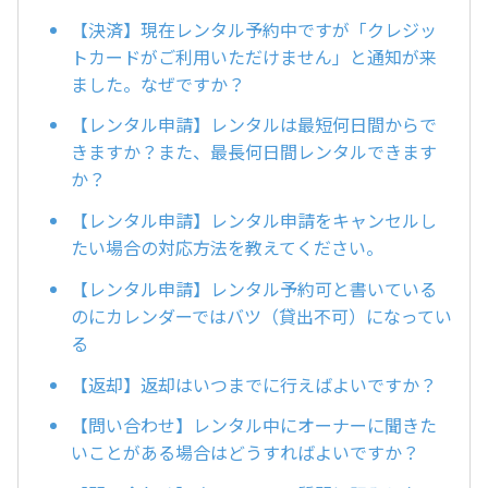
【決済】現在レンタル予約中ですが「クレジッ
トカードがご利用いただけません」と通知が来
ました。なぜですか？
【レンタル申請】レンタルは最短何日間からで
きますか？また、最長何日間レンタルできます
か？
【レンタル申請】レンタル申請をキャンセルし
たい場合の対応方法を教えてください。
【レンタル申請】レンタル予約可と書いている
のにカレンダーではバツ（貸出不可）になってい
る
【返却】返却はいつまでに行えばよいですか？
【問い合わせ】レンタル中にオーナーに聞きた
いことがある場合はどうすればよいですか？