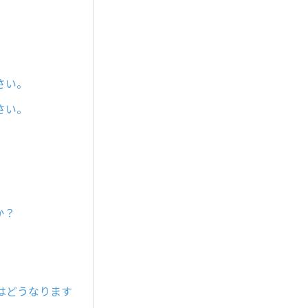
さい。
さい。
か？
はどうなります