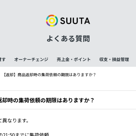
よくある質問
貸す
オーナーチェンジ
売上金・ポイント
収支・損益管理
【返却】商品返却時の集荷依頼の期限はありますか？
返却時の集荷依頼の期限はありますか？
て異なります。
21:50までに集荷依頼