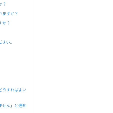
か？
れますか？
すか？
ださい。
どうすればよい
ません」と通知