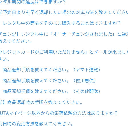
ンタル期間の延長はできますか？
却予定日よりも早く返却したい場合の対応方法を教えてくださ
】レンタル中の商品をそのまま購入することはできますか？
チェンジ】レンタル中に「オーナーチェンジされました」と通
教えてください。
クレジットカードがご利用いただけません」とメールが来まし
さい。
】商品返却手順を教えてください。（ヤマト運輸）
】商品返却手順を教えてください。（佐川急便）
】商品返却手順を教えてください。（その他配送）
却】商品返却時の手順を教えてください。
UUTAマイページ以外からの集荷依頼の方法はありますか？
荷日時の変更方法を教えてください。