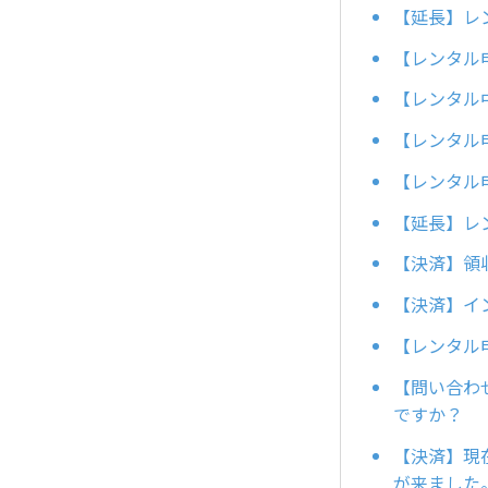
【延長】レ
【レンタル
【レンタル
【レンタル
【レンタル
【延長】レ
【決済】領
【決済】イ
【レンタル
【問い合わ
ですか？
【決済】現
が来ました