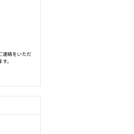
ご連絡をいただ
ます。