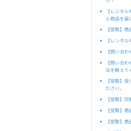
【レンタル
ル商品を届
【受取】商
【レンタル
【問い合わ
【問い合わ
法を教えて
【受取】受
ださい。
【受取】同
【受取】商
【受取】商