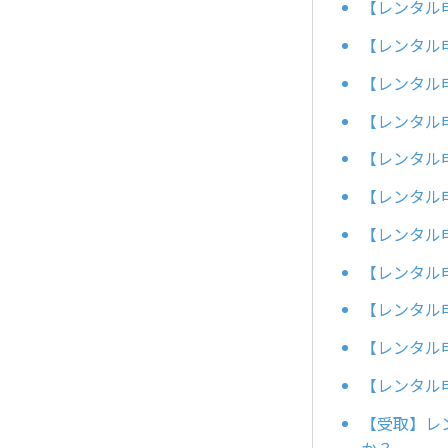
【レンタル
【レンタル
【レンタル
【レンタル
【レンタル
【レンタル
【レンタル
【レンタル
【レンタル
【レンタル
【レンタル
【受取】レ
か？