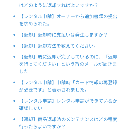
はどのように返却すればよいですか？
【レンタル申請】オーナーから追加書類の提出
を求められた。
【返却】返却時に支払いは発生しますか？
【返却】返却方法を教えてください。
【返却】既に返却が完了しているのに、「返却
を行ってください」という旨のメールが届きま
した
【レンタル申請】申請時「カード情報の再登録
が必要です」と表示されました。
【レンタル申請】レンタル申請ができているか
確認したい。
【返却】商品返却時のメンテナンスはどの程度
行ったらよいですか？