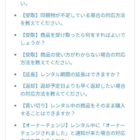
い。
【受取】同梱物が不足している場合の対応方法
を教えてください。
【受取】商品を受け取ったら何をすればよいで
しょうか？
【受取】商品の使い方がわからない場合の対応
方法を教えてください。
【延長】レンタル期間の延長はできますか？
【返却】返却予定日よりも早く返却したい場合
の対応方法を教えてください。
【買い切り】レンタル中の商品をそのまま購入
することはできますか？
【オーナーチェンジ】レンタル中に「オーナー
チェンジされました」と通知が来た場合の対応