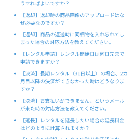
うすればよいですか？
【返却】返却時の商品画像のアップロードはな
ぜ必要なのですか？
【返却】商品の返送時に同梱物を入れ忘れてし
まった場合の対応方法を教えてください。
【レンタル申請】レンタル開始日は何日先まで
申請できますか？
【決済】長期レンタル（31日以上）の場合、2カ
月目以降の決済ができなかった時はどうなりま
すか？
【決済】お支払いができません、というメール
が来た時の対応方法を教えてください。
【延長】レンタルを延長したい場合の延長料金
はどのように計算されますか？