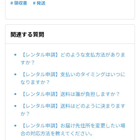
# 領収書
# 発送
関連する質問
【レンタル申請】どのような支払方法がありま
すか？
【レンタル申請】支払いのタイミングはいつに
なりますか？
【レンタル申請】送料は誰が負担しますか？
【レンタル申請】送料はどのように決まります
か？
【レンタル申請】お届け先住所を変更したい場
合の対応方法を教えてください。