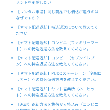
メントを削除したい
【レンタル申請】同じ商品でも価格が違うのは
なぜですか？
【ヤマト配送返却】持込返送について教えてく
ださい。
【ヤマト配送返却】コンビニ（ファミリーマー
ト）への持込返送方法を教えてください。
【ヤマト配送返却】コンビニ（セブンイレブ
ン）への持込返送方法を教えてください。
【ヤマト配送返却】PUDOステーション（宅配ロ
ッカー）への持込返送方法を教えてください。
【ヤマト配送返却】ヤマト営業所（ネコピッ
ト）への持込返送方法を教えてください。
【返却】返却方法を集荷から持込み（コンビニ