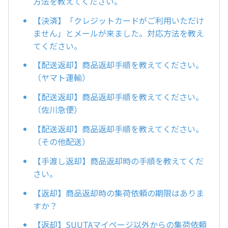
方法を教えてください。
【決済】「クレジットカードがご利用いただけ
ません」とメールが来ました。対応方法を教え
てください。
【配送返却】商品返却手順を教えてください。
（ヤマト運輸）
【配送返却】商品返却手順を教えてください。
（佐川急便）
【配送返却】商品返却手順を教えてください。
（その他配送）
【手渡し返却】商品返却時の手順を教えてくだ
さい。
【返却】商品返却時の集荷依頼の期限はありま
すか？
【返却】SUUTAマイページ以外からの集荷依頼