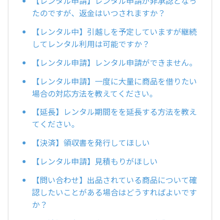
【レンタル申請】レンタル申請が非承認となっ
たのですが、返金はいつされますか？
【レンタル中】引越しを予定していますが継続
してレンタル利用は可能ですか？
【レンタル申請】レンタル申請ができません。
【レンタル申請】一度に大量に商品を借りたい
場合の対応方法を教えてください。
【延長】レンタル期間をを延長する方法を教え
てください。
【決済】領収書を発行してほしい
【レンタル申請】見積もりがほしい
【問い合わせ】出品されている商品について確
認したいことがある場合はどうすればよいです
か？