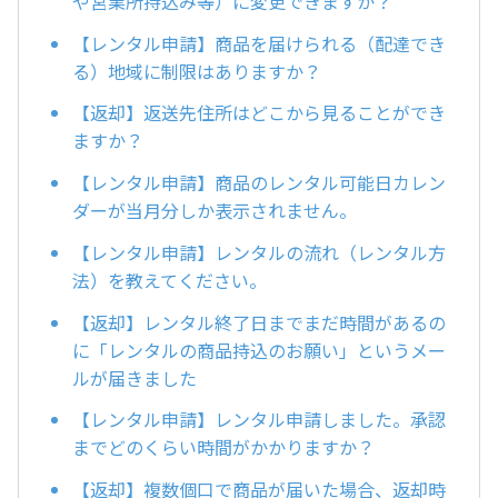
や営業所持込み等）に変更できますか？
【レンタル申請】商品を届けられる（配達でき
る）地域に制限はありますか？
【返却】返送先住所はどこから見ることができ
ますか？
【レンタル申請】商品のレンタル可能日カレン
ダーが当月分しか表示されません。
【レンタル申請】レンタルの流れ（レンタル方
法）を教えてください。
【返却】レンタル終了日までまだ時間があるの
に「レンタルの商品持込のお願い」というメー
ルが届きました
【レンタル申請】レンタル申請しました。承認
までどのくらい時間がかかりますか？
【返却】複数個口で商品が届いた場合、返却時