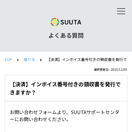
よくある質問
TOP
借りる
【決済】インボイス番号付きの領収書を発行でき
最終更新日 : 2025/12/05
【決済】インボイス番号付きの領収書を発行で
きますか？
お問い合わせフォームより、SUUTAサポートセンタ
ーにお問い合わせください。