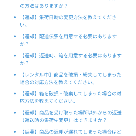
の方法はありますか？
【返却】集荷日時の変更方法を教えてくださ
い。
【返却】配送伝票を用意する必要はあります
か？
【返却】返送時、箱を用意する必要はあります
か？
【レンタル中】商品を破損・紛失してしまった
場合の対応方法を教えてください。
【返却】箱を破損・破棄してしまった場合の対
応方法を教えてください。
【返却】商品を受け取った場所以外からの返送
（返送時の集荷先変更）はできますか？
【延滞】商品の返却が遅れてしまった場合はど