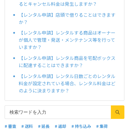
るとキャンセル料金は発生しますか？
【レンタル申請】店頭で借りることはできます
か？
【レンタル申請】レンタルする商品はオーナー
が個人で管理・発送・メンテナンス等を行って
いますか？
【レンタル申請】レンタル商品を宅配ボックス
に配達することはできますか？
【レンタル申請】レンタル日数ごとのレンタル
料金が設定されている場合、レンタル料金はど
のように決まりますか？
# 審査
# 送料
# 延長
# 返却
# 持ち込み
# 集荷