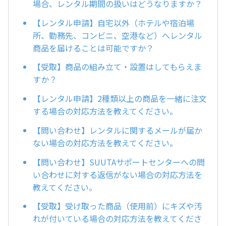
場合、レンタル期間の扱いはどうなりますか？
【レンタル申請】自宅以外（ホテルや宿泊場
所、勤務先、コンビニ、空港など）へレンタル
商品を届けることは可能ですか？
【受取】商品の組み立て・設置はしてもらえま
すか？
【レンタル申請】2種類以上の商品を一緒に注文
する場合の対応方法を教えてください。
【問い合わせ】レンタルに関するメールが届か
ない場合の対応方法を教えてください。
【問い合わせ】SUUTAサポートセンターへの問
い合わせに対する返信がない場合の対応方法を
教えてください。
【受取】受け取った商品（使用前）にキズや汚
れが付いている場合の対応方法を教えてくださ