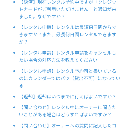
【決済】現在レンタル予約中ですが「クレジッ
トカードがご利用いただけません」と通知が来
ました。なぜですか？
【レンタル申請】レンタルは最短何日間からで
きますか？また、最長何日間レンタルできます
か？
【レンタル申請】レンタル申請をキャンセルし
たい場合の対応方法を教えてください。
【レンタル申請】レンタル予約可と書いている
のにカレンダーではバツ（貸出不可）になってい
る
【返却】返却はいつまでに行えばよいですか？
【問い合わせ】レンタル中にオーナーに聞きた
いことがある場合はどうすればよいですか？
【問い合わせ】オーナーへの質問に記入したコ