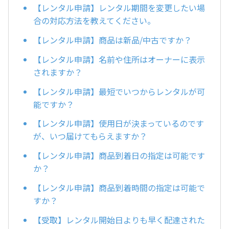
【レンタル申請】レンタル期間を変更したい場
合の対応方法を教えてください。
【レンタル申請】商品は新品/中古ですか？
【レンタル申請】名前や住所はオーナーに表示
されますか？
【レンタル申請】最短でいつからレンタルが可
能ですか？
【レンタル申請】使用日が決まっているのです
が、いつ届けてもらえますか？
【レンタル申請】商品到着日の指定は可能です
か？
【レンタル申請】商品到着時間の指定は可能で
すか？
【受取】レンタル開始日よりも早く配達された