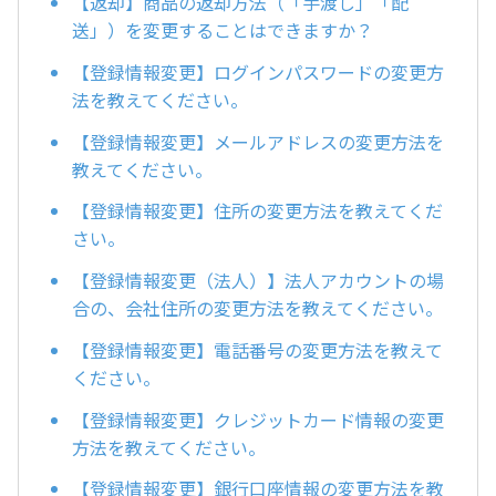
【返却】商品の返却方法（「手渡し」「配
送」）を変更することはできますか？
【登録情報変更】ログインパスワードの変更方
法を教えてください。
【登録情報変更】メールアドレスの変更方法を
教えてください。
【登録情報変更】住所の変更方法を教えてくだ
さい。
【登録情報変更（法人）】法人アカウントの場
合の、会社住所の変更方法を教えてください。
【登録情報変更】電話番号の変更方法を教えて
ください。
【登録情報変更】クレジットカード情報の変更
方法を教えてください。
【登録情報変更】銀行口座情報の変更方法を教