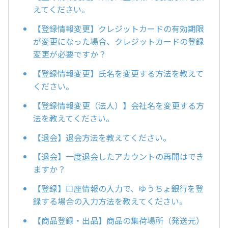
えてください。
【登録情報変更】クレジットカードの有効期限
が変更になった場合、クレジットカードの登録
変更が必要ですか？
【登録情報変更】氏名を変更する方法を教えて
ください。
【登録情報変更（法人）】会社名を変更する方
法を教えてください。
【退会】退会方法を教えてください。
【退会】一度退会したアカウントの再開はでき
ますか？
【登録】口座情報の入力で、ゆうちょ銀行を登
録する場合の入力方法を教えてください。
【商品登録・出品】商品の集荷場所（発送元）