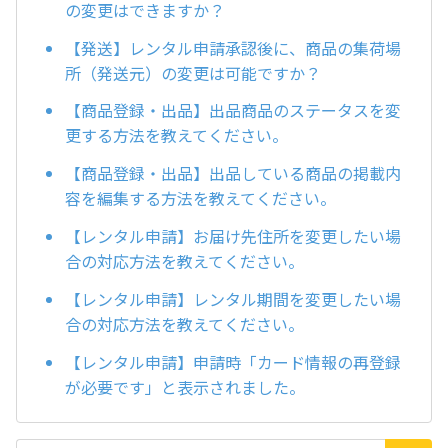
の変更はできますか？
【発送】レンタル申請承認後に、商品の集荷場
所（発送元）の変更は可能ですか？
【商品登録・出品】出品商品のステータスを変
更する方法を教えてください。
【商品登録・出品】出品している商品の掲載内
容を編集する方法を教えてください。
【レンタル申請】お届け先住所を変更したい場
合の対応方法を教えてください。
【レンタル申請】レンタル期間を変更したい場
合の対応方法を教えてください。
【レンタル申請】申請時「カード情報の再登録
が必要です」と表示されました。