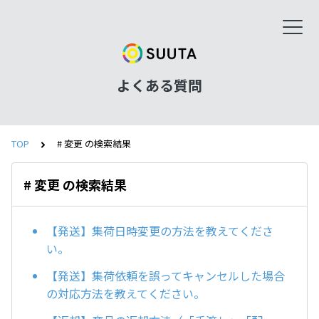
よくある質問
TOP
# 変更 の検索結果
# 変更 の検索結果
【発送】集荷日時変更の方法を教えてくださ
い。
【発送】集荷依頼を誤ってキャンセルした場合
の対応方法を教えてください。